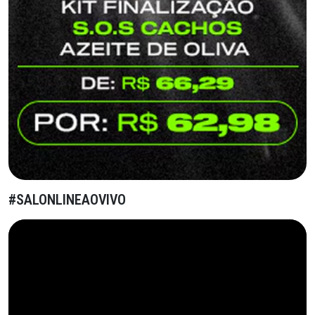
#SALONLINEAOVIVO