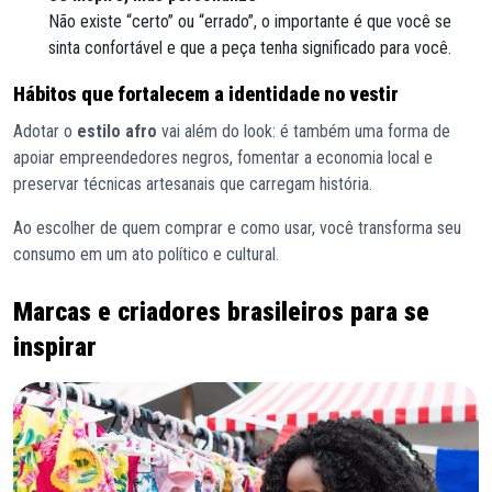
Não existe “certo” ou “errado”, o importante é que você se
sinta confortável e que a peça tenha significado para você.
Hábitos que fortalecem a identidade no vestir
Adotar o
estilo afro
vai além do look: é também uma forma de
apoiar empreendedores negros, fomentar a economia local e
preservar técnicas artesanais que carregam história.
Ao escolher de quem comprar e como usar, você transforma seu
consumo em um ato político e cultural.
Marcas e criadores brasileiros para se
inspirar