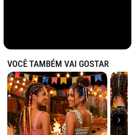
VOCÊ TAMBÉM VAI GOSTAR