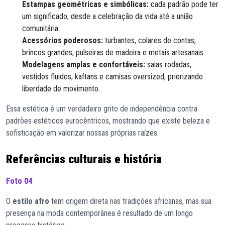
Estampas geométricas e simbólicas:
cada padrão pode ter
um significado, desde a celebração da vida até a união
comunitária.
Acessórios poderosos:
turbantes, colares de contas,
brincos grandes, pulseiras de madeira e metais artesanais.
Modelagens amplas e confortáveis:
saias rodadas,
vestidos fluidos, kaftans e camisas oversized, priorizando
liberdade de movimento.
Essa estética é um verdadeiro grito de independência contra
padrões estéticos eurocêntricos, mostrando que existe beleza e
sofisticação em valorizar nossas próprias raízes.
Referências culturais e história
Foto 04
O
estilo afro
tem origem direta nas tradições africanas, mas sua
presença na moda contemporânea é resultado de um longo