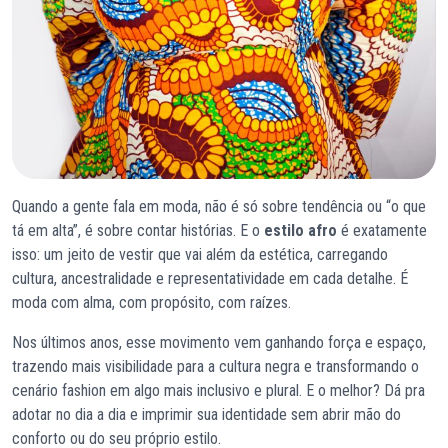
Quando a gente fala em moda, não é só sobre tendência ou “o que
tá em alta”, é sobre contar histórias. E o
estilo afro
é exatamente
isso: um jeito de vestir que vai além da estética, carregando
cultura, ancestralidade e representatividade em cada detalhe. É
moda com alma, com propósito, com raízes.
Nos últimos anos, esse movimento vem ganhando força e espaço,
trazendo mais visibilidade para a cultura negra e transformando o
cenário fashion em algo mais inclusivo e plural. E o melhor? Dá pra
adotar no dia a dia e imprimir sua identidade sem abrir mão do
conforto ou do seu próprio estilo.