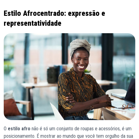
Estilo Afrocentrado: expressão e
representatividade
O
estilo afro
não é só um conjunto de roupas e acessórios, é um
posicionamento. É mostrar ao mundo que você tem orgulho da sua