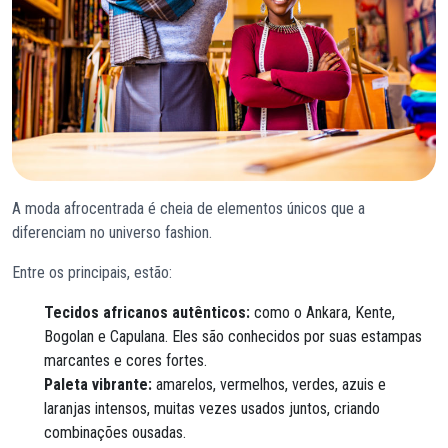
A moda afrocentrada é cheia de elementos únicos que a
diferenciam no universo fashion.
Entre os principais, estão:
Tecidos africanos autênticos:
como o Ankara, Kente,
Bogolan e Capulana. Eles são conhecidos por suas estampas
marcantes e cores fortes.
Paleta vibrante:
amarelos, vermelhos, verdes, azuis e
laranjas intensos, muitas vezes usados juntos, criando
combinações ousadas.