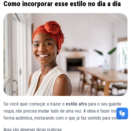
Como incorporar esse estilo no dia a dia
Se você quer começar a trazer o
estilo afro
para o seu guarda-
roupa, não precisa mudar tudo de uma vez. A ideia é fazer isso de
forma autêntica, misturando com o que já faz sentido para você.
Aqui vão algumas dicas práticas: