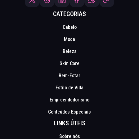
CATEGORIAS
Cabelo
Moda
Beleza
Skin Care
Bem-Estar
Estilo de Vida
Empreendedorismo
Conteúdos Especiais
LINKS ÚTEIS
Sobre nós