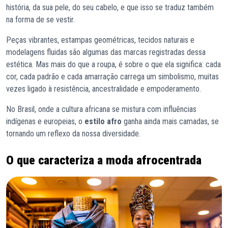
história, da sua pele, do seu cabelo, e que isso se traduz também
na forma de se vestir.
Peças vibrantes, estampas geométricas, tecidos naturais e
modelagens fluidas são algumas das marcas registradas dessa
estética. Mas mais do que a roupa, é sobre o que ela significa: cada
cor, cada padrão e cada amarração carrega um simbolismo, muitas
vezes ligado à resistência, ancestralidade e empoderamento.
No Brasil, onde a cultura africana se mistura com influências
indígenas e europeias, o
estilo afro
ganha ainda mais camadas, se
tornando um reflexo da nossa diversidade.
O que caracteriza a moda afrocentrada