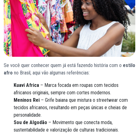
Se você quer conhecer quem já está fazendo história com o
estilo
afro
no Brasil, aqui vão algumas referências:
Kuavi Africa
– Marca focada em roupas com tecidos
africanos originais, sempre com cortes modernos.
Meninos Rei
– Grife baiana que mistura o streetwear com
tecidos africanos, resultando em peças únicas e cheias de
personalidade.
Sou de Algodão
– Movimento que conecta moda,
sustentabilidade e valorização de culturas tradicionais.