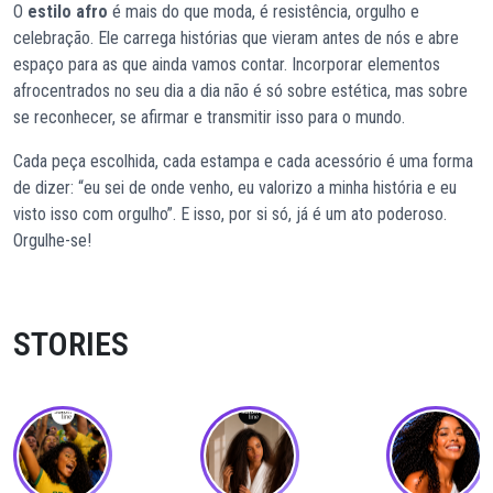
O
estilo afro
é mais do que moda, é resistência, orgulho e
celebração. Ele carrega histórias que vieram antes de nós e abre
espaço para as que ainda vamos contar. Incorporar elementos
afrocentrados no seu dia a dia não é só sobre estética, mas sobre
se reconhecer, se afirmar e transmitir isso para o mundo.
Cada peça escolhida, cada estampa e cada acessório é uma forma
de dizer: “eu sei de onde venho, eu valorizo a minha história e eu
visto isso com orgulho”. E isso, por si só, já é um ato poderoso.
Orgulhe-se!
STORIES