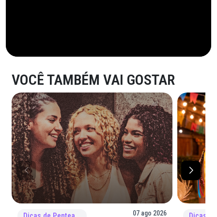
VOCÊ TAMBÉM VAI GOSTAR
07 ago 2026
Dicas de Penteado