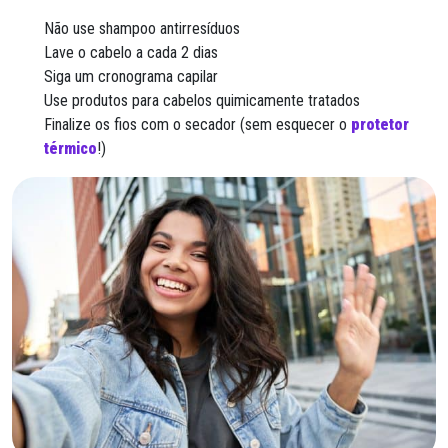
Não use shampoo antirresíduos
Lave o cabelo a cada 2 dias
Siga um cronograma capilar
Use produtos para cabelos quimicamente tratados
Finalize os fios com o secador (sem esquecer o
protetor
térmico
!)