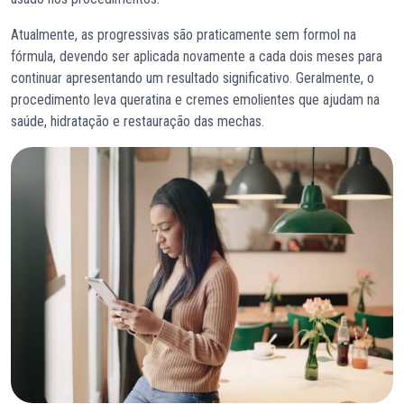
Atualmente, as progressivas são praticamente sem formol na
fórmula, devendo ser aplicada novamente a cada dois meses para
continuar apresentando um resultado significativo. Geralmente, o
procedimento leva queratina e cremes emolientes que ajudam na
saúde, hidratação e restauração das mechas.