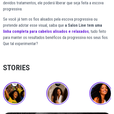
devidos tratamentos, ele poderá liberar que seja feita a escova
progressiva.
Se você já tem os fios alisados pela escova progressiva ou
pretende adotar esse visual, saiba que
a Salon Line tem uma
linha completa para cabelos alisados e relaxados
, tudo feito
para manter os resultados benéficos da progressiva nos seus fios.
Que tal experimentar?
STORIES