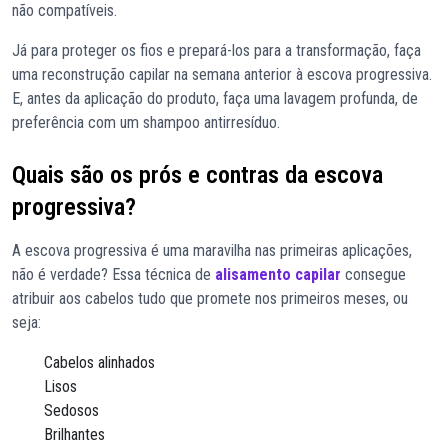
não compatíveis.
Já para proteger os fios e prepará-los para a transformação, faça
uma reconstrução capilar na semana anterior à escova progressiva.
E, antes da aplicação do produto, faça uma lavagem profunda, de
preferência com um shampoo antirresíduo.
Quais são os prós e contras da escova
progressiva?
A escova progressiva é uma maravilha nas primeiras aplicações,
não é verdade? Essa técnica de
alisamento capilar
consegue
atribuir aos cabelos tudo que promete nos primeiros meses, ou
seja:
Cabelos alinhados
Lisos
Sedosos
Brilhantes