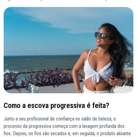
Como a escova progressiva é feita?
Junto a seu profissional de confiança no salão de beleza, o
processo da progressiva começa com a lavagem profunda dos
fios. Depois, os fios são secados e, em seguida, o produto alisante