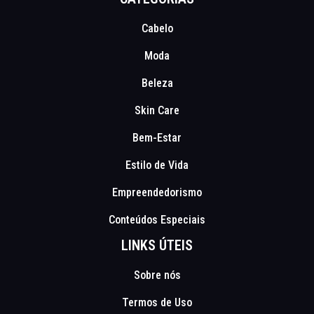
Cabelo
Moda
Beleza
Skin Care
Bem-Estar
Estilo de Vida
Empreendedorismo
Conteúdos Especiais
LINKS ÚTEIS
Sobre nós
Termos de Uso