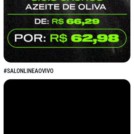
#SALONLINEAOVIVO