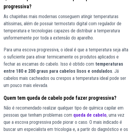
progressiva?
As chapinhas mais modernas conseguem atingir temperaturas
altíssimas, além de possuir termostato digital com regulador de
temperatura e tecnologias capazes de distribuir a temperatura
uniformemente por toda a extensão do aparelho.
Para uma escova progressiva, o ideal é que a temperatura seja alta
o suficiente para ativar termicamente os produtos aplicados e
fechar as escamas do cabelo. Isso é obtido com
temperaturas
entre 180 e 200 graus para cabelos lisos e ondulados
. Já
cabelos mais cacheados ou crespos a temperatura ideal pode ser
um pouco mais elevada.
Quem tem queda de cabelo pode fazer progressiva?
Não é recomendado realizar qualquer tipo de química capilar em
pessoas que tenham problemas com
queda de cabelo
, uma vez
que a escova progressiva pode piorar o caso. O mais indicado é
buscar um especialista em tricologia e, a partir do diagnóstico e os