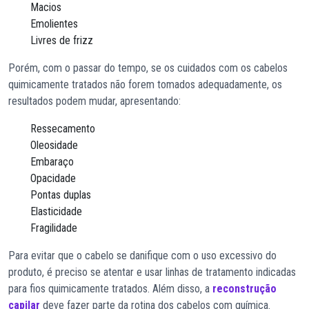
Macios
Emolientes
Livres de frizz
Porém, com o passar do tempo, se os cuidados com os cabelos
quimicamente tratados não forem tomados adequadamente, os
resultados podem mudar, apresentando:
Ressecamento
Oleosidade
Embaraço
Opacidade
Pontas duplas
Elasticidade
Fragilidade
Para evitar que o cabelo se danifique com o uso excessivo do
produto, é preciso se atentar e usar linhas de tratamento indicadas
para fios quimicamente tratados. Além disso, a
reconstrução
capilar
deve fazer parte da rotina dos cabelos com química.