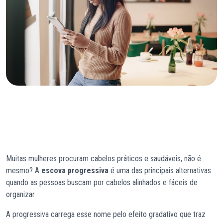
Muitas mulheres procuram cabelos práticos e saudáveis, não é
mesmo? A
escova progressiva
é uma das principais alternativas
quando as pessoas buscam por cabelos alinhados e fáceis de
organizar.
A progressiva carrega esse nome pelo efeito gradativo que traz