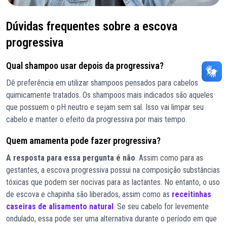
Dúvidas frequentes sobre a escova
progressiva
Qual shampoo usar depois da progressiva?
Dê preferência em utilizar shampoos pensados para cabelos
quimicamente tratados. Os shampoos mais indicados são aqueles
que possuem o pH neutro e sejam sem sal. Isso vai limpar seu
cabelo e manter o efeito da progressiva por mais tempo.
Quem amamenta pode fazer progressiva?
A resposta para essa pergunta é não
. Assim como para as
gestantes, a escova progressiva possui na composição substâncias
tóxicas que podem ser nocivas para as lactantes. No entanto, o uso
de escova e chapinha são liberados, assim como as
receitinhas
caseiras de alisamento natural
. Se seu cabelo for levemente
ondulado, essa pode ser uma alternativa durante o período em que