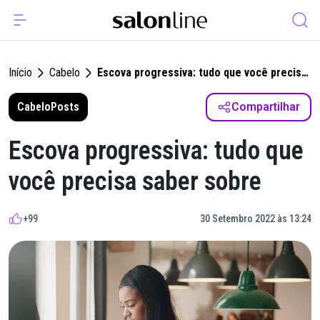
Início
Cabelo
Escova progressiva: tudo que você precisa
saber sobre
Cabelo
Posts
Compartilhar
Escova progressiva: tudo que
você precisa saber sobre
+99
30 Setembro 2022 às 13:24