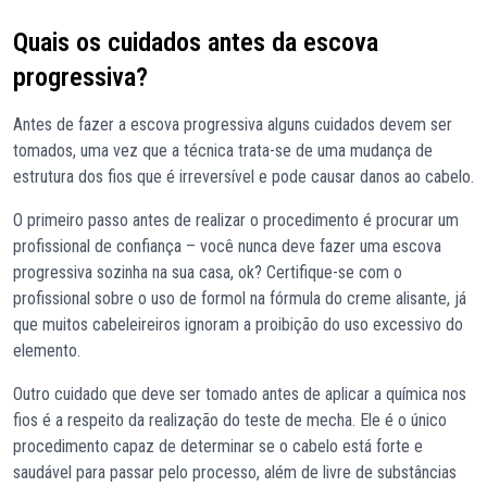
Quais os cuidados antes da escova
progressiva?
Antes de fazer a escova progressiva alguns cuidados devem ser
tomados, uma vez que a técnica trata-se de uma mudança de
estrutura dos fios que é irreversível e pode causar danos ao cabelo.
O primeiro passo antes de realizar o procedimento é procurar um
profissional de confiança – você nunca deve fazer uma escova
progressiva sozinha na sua casa, ok? Certifique-se com o
profissional sobre o uso de formol na fórmula do creme alisante, já
que muitos cabeleireiros ignoram a proibição do uso excessivo do
elemento.
Outro cuidado que deve ser tomado antes de aplicar a química nos
fios é a respeito da realização do teste de mecha. Ele é o único
procedimento capaz de determinar se o cabelo está forte e
saudável para passar pelo processo, além de livre de substâncias