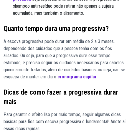
shampoo antirresíduo pode retirar não apenas a sujeira
acumulada, mas também o alisamento.
Quanto tempo dura uma progressiva?
A escova progressiva pode durar em média de 2 a 3 meses,
dependendo dos cuidados que a pessoa tenha com os fios
alisados. Ou seja, para que a progressiva dure esse tempo
estimado, é preciso seguir os cuidados necessários para cabelos
quimicamente tratados, além de cuidados básicos, ou seja, não se
esqueça de manter em dia o
cronograma capilar
.
Dicas de como fazer a progressiva durar
mais
Para garantir o efeito liso por mais tempo, seguir algumas dicas
básicas para fios com escova progressiva é fundamental! Anote aí
essas dicas rápidas: