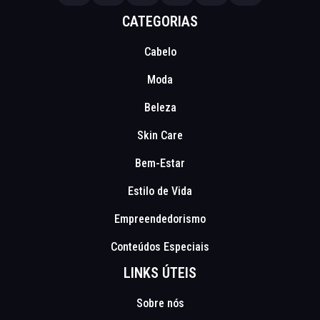
CATEGORIAS
Cabelo
Moda
Beleza
Skin Care
Bem-Estar
Estilo de Vida
Empreendedorismo
Conteúdos Especiais
LINKS ÚTEIS
Sobre nós