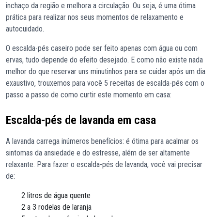
inchaço da região e melhora a circulação. Ou seja, é uma ótima
prática para realizar nos seus momentos de relaxamento e
autocuidado.
O escalda-pés caseiro pode ser feito apenas com água ou com
ervas, tudo depende do efeito desejado. E como não existe nada
melhor do que reservar uns minutinhos para se cuidar após um dia
exaustivo, trouxemos para você 5 receitas de escalda-pés com o
passo a passo de como curtir este momento em casa:
Escalda-pés de lavanda em casa
A lavanda carrega inúmeros benefícios: é ótima para acalmar os
sintomas da ansiedade e do estresse, além de ser altamente
relaxante. Para fazer o escalda-pés de lavanda, você vai precisar
de:
2 litros de água quente
2 a 3 rodelas de laranja