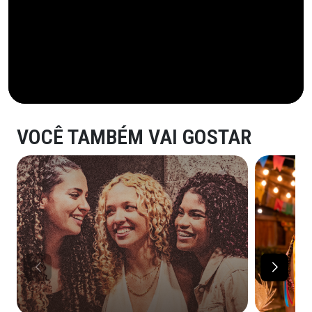
VOCÊ TAMBÉM VAI GOSTAR