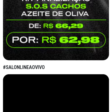
#SALONLINEAOVIVO