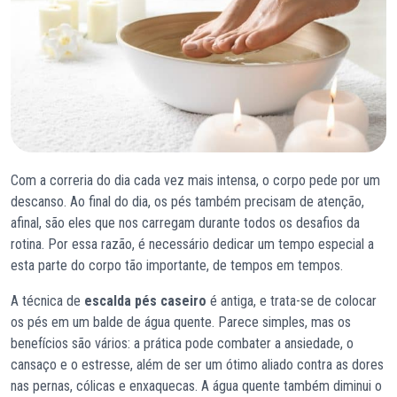
Com a correria do dia cada vez mais intensa, o corpo pede por um
descanso. Ao final do dia, os pés também precisam de atenção,
afinal, são eles que nos carregam durante todos os desafios da
rotina. Por essa razão, é necessário dedicar um tempo especial a
esta parte do corpo tão importante, de tempos em tempos.
A técnica de
escalda pés caseiro
é antiga, e trata-se de colocar
os pés em um balde de água quente. Parece simples, mas os
benefícios são vários: a prática pode combater a ansiedade, o
cansaço e o estresse, além de ser um ótimo aliado contra as dores
nas pernas, cólicas e enxaquecas. A água quente também diminui o