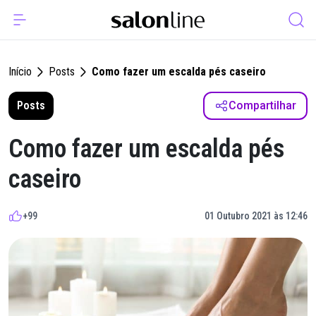
Início
Posts
Como fazer um escalda pés caseiro
Posts
Compartilhar
Como fazer um escalda pés
caseiro
+99
01 Outubro 2021 às 12:46