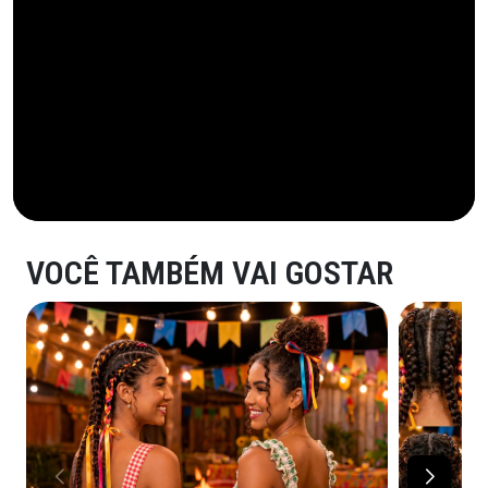
VOCÊ TAMBÉM VAI GOSTAR