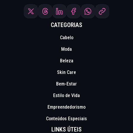
CATEGORIAS
Cabelo
Moda
Beleza
Skin Care
Bem-Estar
Estilo de Vida
Empreendedorismo
Conteúdos Especiais
LINKS ÚTEIS