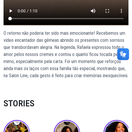
O retorno não poderia ter sido mais emocionante! Recebemos um
vídeo encantador das gêmeas abrindo os presentes com sorrisos
que transbordavam alegria. Na legenda, Rafaela expressou todo o
amor pelos nossos cremes e contou o quanto ficou tocada pelo
mimo, especialmente pela carta. Foi um momento que reforçou
ainda mais os laços com essa família tão especial, mostrando que,
na Salon Line, cada gesto é feito para criar memórias inesquecíveis.
STORIES