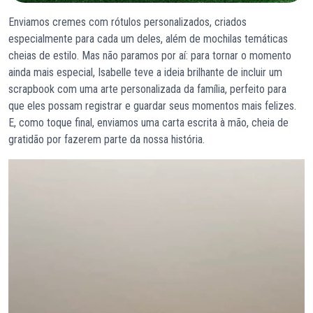
Enviamos cremes com rótulos personalizados, criados
especialmente para cada um deles, além de mochilas temáticas
cheias de estilo. Mas não paramos por aí: para tornar o momento
ainda mais especial, Isabelle teve a ideia brilhante de incluir um
scrapbook com uma arte personalizada da família, perfeito para
que eles possam registrar e guardar seus momentos mais felizes.
E, como toque final, enviamos uma carta escrita à mão, cheia de
gratidão por fazerem parte da nossa história.