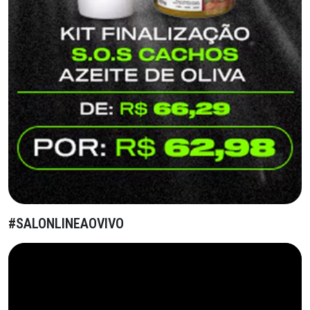
#SALONLINEAOVIVO