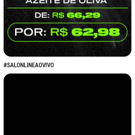
#SALONLINEAOVIVO