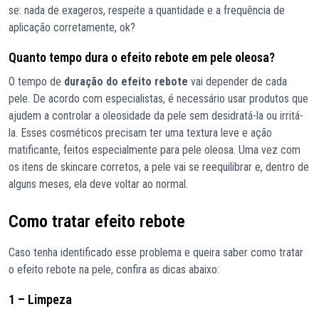
se: nada de exageros, respeite a quantidade e a frequência de
aplicação corretamente, ok?
Quanto tempo dura o efeito rebote em pele oleosa?
O tempo de
duração do efeito rebote
vai depender de cada
pele. De acordo com especialistas, é necessário usar produtos que
ajudem a controlar a oleosidade da pele sem desidratá-la ou irritá-
la. Esses cosméticos precisam ter uma textura leve e ação
matificante, feitos especialmente para pele oleosa. Uma vez com
os itens de skincare corretos, a pele vai se reequilibrar e, dentro de
alguns meses, ela deve voltar ao normal.
Como tratar efeito rebote
Caso tenha identificado esse problema e queira saber como tratar
o efeito rebote na pele, confira as dicas abaixo:
1 – Limpeza