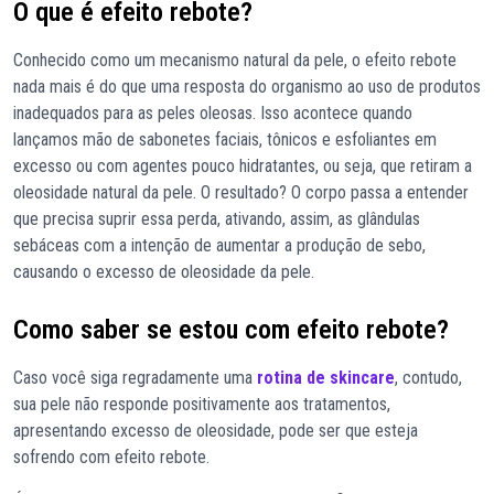
O que é efeito rebote?
Conhecido como um mecanismo natural da pele, o efeito rebote
nada mais é do que uma resposta do organismo ao uso de produtos
inadequados para as peles oleosas. Isso acontece quando
lançamos mão de sabonetes faciais, tônicos e esfoliantes em
excesso ou com agentes pouco hidratantes, ou seja, que retiram a
oleosidade natural da pele. O resultado? O corpo passa a entender
que precisa suprir essa perda, ativando, assim, as glândulas
sebáceas com a intenção de aumentar a produção de sebo,
causando o excesso de oleosidade da pele.
Como saber se estou com efeito rebote?
Caso você siga regradamente uma
rotina de skincare
, contudo,
sua pele não responde positivamente aos tratamentos,
apresentando excesso de oleosidade, pode ser que esteja
sofrendo com efeito rebote.