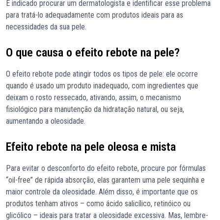
É indicado procurar um dermatologista e identificar esse problema
para tratá-lo adequadamente com produtos ideais para as
necessidades da sua pele.
O que causa o efeito rebote na pele?
O efeito rebote pode atingir todos os tipos de pele: ele ocorre
quando é usado um produto inadequado, com ingredientes que
deixam o rosto ressecado, ativando, assim, o mecanismo
fisiológico para manutenção da hidratação natural, ou seja,
aumentando a oleosidade.
Efeito rebote na pele oleosa e mista
Para evitar o desconforto do efeito rebote, procure por fórmulas
“oil-free” de rápida absorção, elas garantem uma pele sequinha e
maior controle da oleosidade. Além disso, é importante que os
produtos tenham ativos – como ácido salicílico, retinóico ou
glicólico – ideais para tratar a oleosidade excessiva. Mas, lembre-