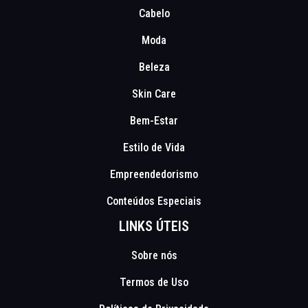
Cabelo
Moda
Beleza
Skin Care
Bem-Estar
Estilo de Vida
Empreendedorismo
Conteúdos Especiais
LINKS ÚTEIS
Sobre nós
Termos de Uso