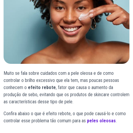
Muito se fala sobre cuidados com a pele oleosa e de como
controlar o brilho excessivo que ela tem, mas poucas pessoas
conhecem o
efeito rebote
, fator que causa o aumento da
produção de sebo, evitando que os produtos de skincare controlem
as características desse tipo de pele.
Confira abaixo o que é efeito rebote, o que pode causá-lo e como
controlar esse problema tão comum para as
peles oleosas
.