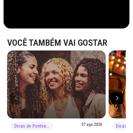
VOCÊ TAMBÉM VAI GOSTAR
07 ago 2026
Dicas de Penteado