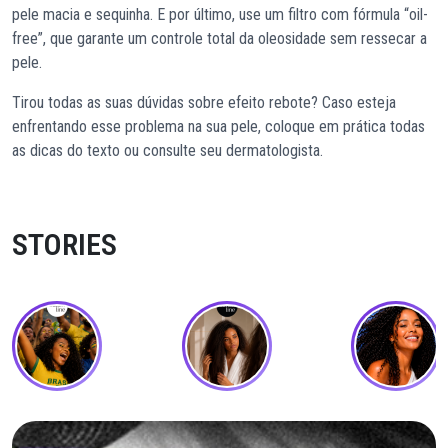
pele macia e sequinha. E por último, use um filtro com fórmula “oil-
free”, que garante um controle total da oleosidade sem ressecar a
pele.
Tirou todas as suas dúvidas sobre efeito rebote? Caso esteja
enfrentando esse problema na sua pele, coloque em prática todas
as dicas do texto ou consulte seu dermatologista.
STORIES