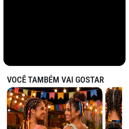
VOCÊ TAMBÉM VAI GOSTAR