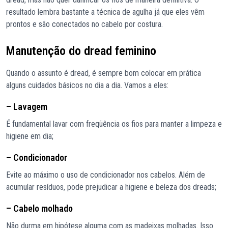
resultado lembra bastante a técnica de agulha já que eles vêm
prontos e são conectados no cabelo por costura.
Manutenção do dread feminino
Quando o assunto é dread, é sempre bom colocar em prática
alguns cuidados básicos no dia a dia. Vamos a eles:
– Lavagem
É fundamental lavar com freqüência os fios para manter a limpeza e
higiene em dia;
– Condicionador
Evite ao máximo o uso de condicionador nos cabelos. Além de
acumular resíduos, pode prejudicar a higiene e beleza dos dreads;
– Cabelo molhado
Não durma em hipótese alguma com as madeixas molhadas. Isso