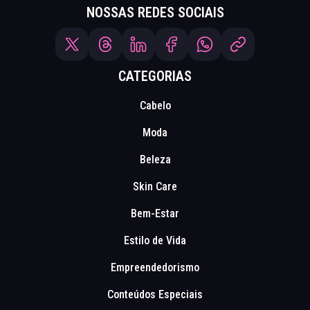
NOSSAS REDES SOCIAIS
CATEGORIAS
Cabelo
Moda
Beleza
Skin Care
Bem-Estar
Estilo de Vida
Empreendedorismo
Conteúdos Especiais