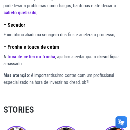
pode levar a problemas como fungos, bactérias e até deixar o
cabelo quebrado
;
– Secador
É um ótimo aliado na secagem dos fios e acelera o processo;
– Fronha e touca de cetim
A
toca de cetim ou fronha
, ajudam a evitar que o
dread
fique
amassado.
Mas atenção
: é importantíssimo contar com um profissional
especializado na hora de investir no dread, ok?!
STORIES