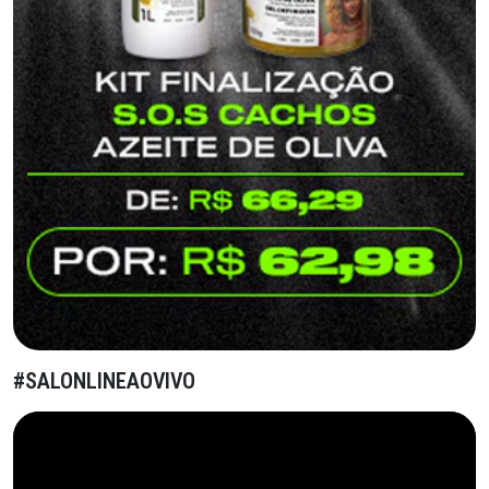
#SALONLINEAOVIVO