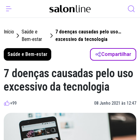
Início
Saúde e
7 doenças causadas pelo uso
Bem-estar
excessivo da tecnologia
Saúde e Bem-estar
Compartilhar
7 doenças causadas pelo uso
excessivo da tecnologia
+99
08 Junho 2021 às 12:47