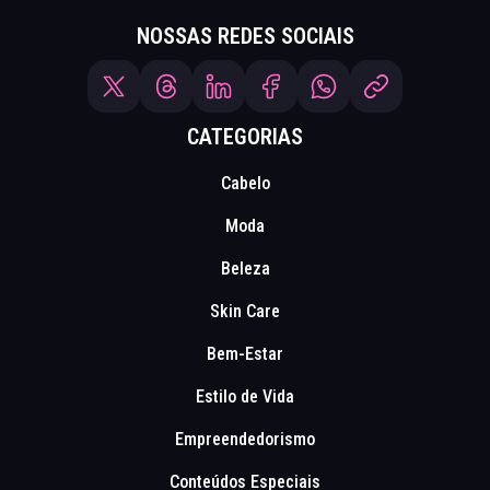
NOSSAS REDES SOCIAIS
CATEGORIAS
Cabelo
Moda
Beleza
Skin Care
Bem-Estar
Estilo de Vida
Empreendedorismo
Conteúdos Especiais