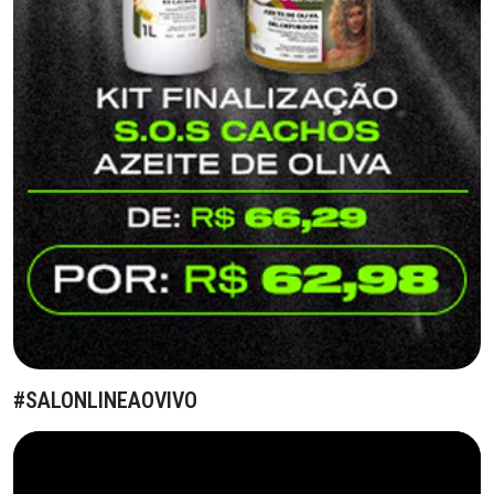
#SALONLINEAOVIVO