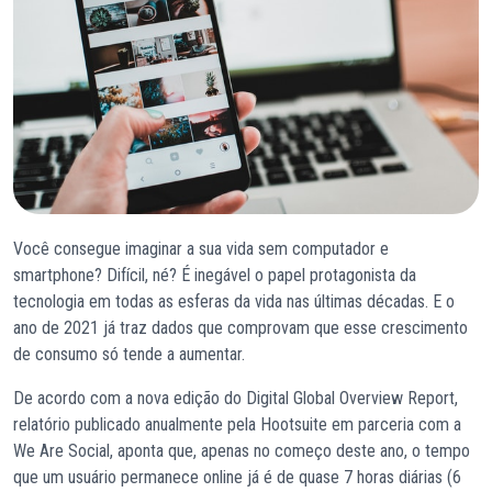
Você consegue imaginar a sua vida sem computador e
smartphone? Difícil, né? É inegável o papel protagonista da
tecnologia em todas as esferas da vida nas últimas décadas. E o
ano de 2021 já traz dados que comprovam que esse crescimento
de consumo só tende a aumentar.
De acordo com a nova edição do Digital Global Overview Report,
relatório publicado anualmente pela Hootsuite em parceria com a
We Are Social, aponta que, apenas no começo deste ano, o tempo
que um usuário permanece online já é de quase 7 horas diárias (6