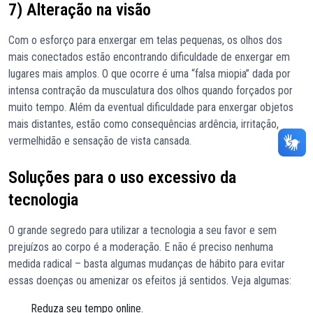
7) Alteração na visão
Com o esforço para enxergar em telas pequenas, os olhos dos
mais conectados estão encontrando dificuldade de enxergar em
lugares mais amplos. O que ocorre é uma “falsa miopia” dada por
intensa contração da musculatura dos olhos quando forçados por
muito tempo. Além da eventual dificuldade para enxergar objetos
mais distantes, estão como consequências ardência, irritação,
vermelhidão e sensação de vista cansada.
Soluções para o uso excessivo da
tecnologia
O grande segredo para utilizar a tecnologia a seu favor e sem
prejuízos ao corpo é a moderação. E não é preciso nenhuma
medida radical – basta algumas mudanças de hábito para evitar
essas doenças ou amenizar os efeitos já sentidos. Veja algumas:
Reduza seu tempo online.