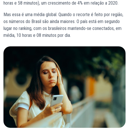
horas e 58 minutos), um crescimento de 4% em relação a 2020.
Mas essa é uma média global. Quando o recorte é feito por região,
os números do Brasil são ainda maiores. O país está em segundo
lugar no ranking, com os brasileiros mantendo-se conectados, em
média, 10 horas e 08 minutos por dia.