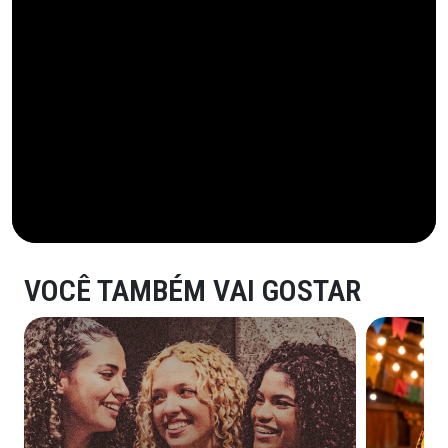
VOCÊ TAMBÉM VAI GOSTAR