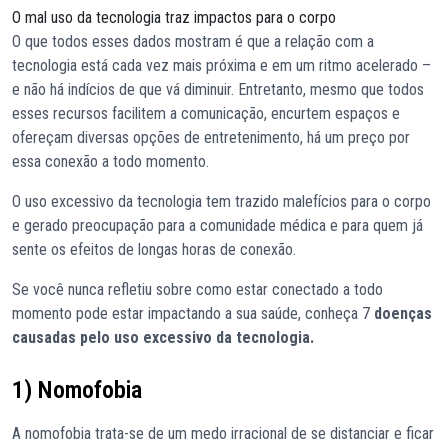
O mal uso da tecnologia traz impactos para o corpo
O que todos esses dados mostram é que a relação com a
tecnologia está cada vez mais próxima e em um ritmo acelerado –
e não há indícios de que vá diminuir. Entretanto, mesmo que todos
esses recursos facilitem a comunicação, encurtem espaços e
ofereçam diversas opções de entretenimento, há um preço por
essa conexão a todo momento.
O uso excessivo da tecnologia tem trazido malefícios para o corpo
e gerado preocupação para a comunidade médica e para quem já
sente os efeitos de longas horas de conexão.
Se você nunca refletiu sobre como estar conectado a todo
momento pode estar impactando a sua saúde, conheça 7
doenças
causadas pelo uso excessivo da tecnologia.
1) Nomofobia
A nomofobia trata-se de um medo irracional de se distanciar e ficar