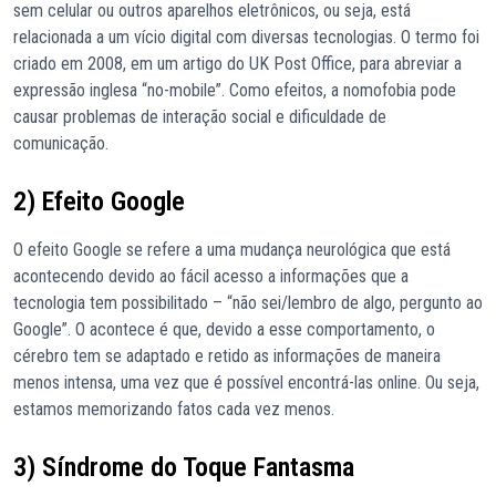
sem celular ou outros aparelhos eletrônicos, ou seja, está
relacionada a um vício digital com diversas tecnologias. O termo foi
criado em 2008, em um artigo do UK Post Office, para abreviar a
expressão inglesa “no-mobile”. Como efeitos, a nomofobia pode
causar problemas de interação social e dificuldade de
comunicação.
2) Efeito Google
O efeito Google se refere a uma mudança neurológica que está
acontecendo devido ao fácil acesso a informações que a
tecnologia tem possibilitado – “não sei/lembro de algo, pergunto ao
Google”. O acontece é que, devido a esse comportamento, o
cérebro tem se adaptado e retido as informações de maneira
menos intensa, uma vez que é possível encontrá-las online. Ou seja,
estamos memorizando fatos cada vez menos.
3) Síndrome do Toque Fantasma