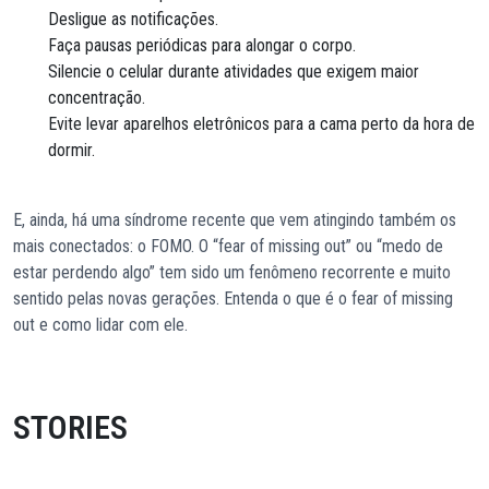
Desligue as notificações.
Faça pausas periódicas para alongar o corpo.
Silencie o celular durante atividades que exigem maior
concentração.
Evite levar aparelhos eletrônicos para a cama perto da hora de
dormir.
E, ainda, há uma síndrome recente que vem atingindo também os
mais conectados: o FOMO. O “fear of missing out” ou “medo de
estar perdendo algo” tem sido um fenômeno recorrente e muito
sentido pelas novas gerações. Entenda o que é o fear of missing
out e como lidar com ele.
STORIES