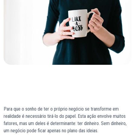
Para que o sonho de ter o próprio negócio se transforme em
realidade é necessário tirá-lo do papel. Esta ação envolve muitos
fatores, mas um deles é determinante: ter dinheiro. Sem dinheiro,
um negócio pode ficar apenas no plano das ideias.