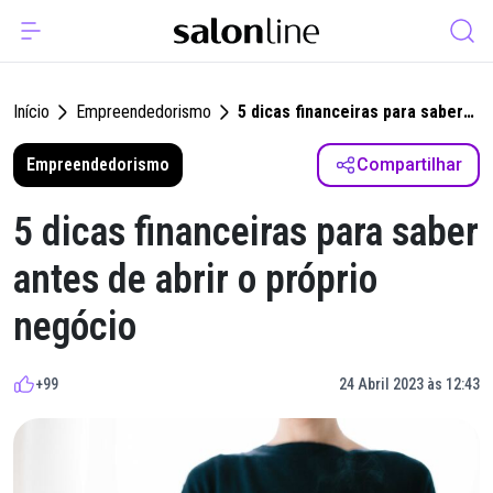
Início
Empreendedorismo
5 dicas financeiras para saber
antes de abrir o próprio
Empreendedorismo
negócio
Compartilhar
5 dicas financeiras para saber
antes de abrir o próprio
negócio
+99
24 Abril 2023 às 12:43