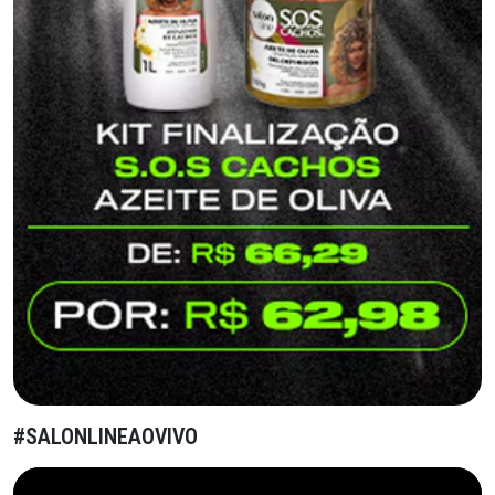
#SALONLINEAOVIVO