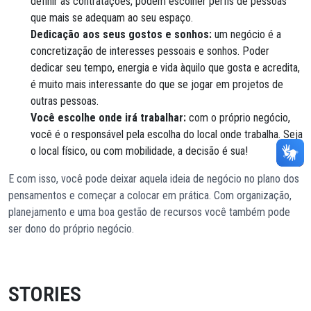
definir as contratações, podem escolher perfis de pessoas
que mais se adequam ao seu espaço.
Dedicação aos seus gostos e sonhos:
um negócio é a
concretização de interesses pessoais e sonhos. Poder
dedicar seu tempo, energia e vida àquilo que gosta e acredita,
é muito mais interessante do que se jogar em projetos de
outras pessoas.
Você escolhe onde irá trabalhar:
com o próprio negócio,
você é o responsável pela escolha do local onde trabalha. Seja
o local físico, ou com mobilidade, a decisão é sua!
E com isso, você pode deixar aquela ideia de negócio no plano dos
pensamentos e começar a colocar em prática. Com organização,
planejamento e uma boa gestão de recursos você também pode
ser dono do próprio negócio.
STORIES