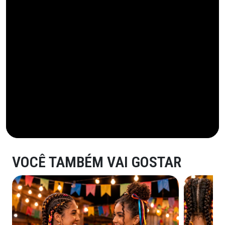
VOCÊ TAMBÉM VAI GOSTAR