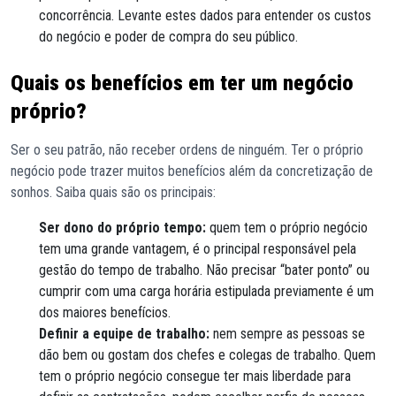
concorrência. Levante estes dados para entender os custos
do negócio e poder de compra do seu público.
Quais os benefícios em ter um negócio
próprio?
Ser o seu patrão, não receber ordens de ninguém. Ter o próprio
negócio pode trazer muitos benefícios além da concretização de
sonhos. Saiba quais são os principais:
Ser dono do próprio tempo:
quem tem o próprio negócio
tem uma grande vantagem, é o principal responsável pela
gestão do tempo de trabalho. Não precisar “bater ponto” ou
cumprir com uma carga horária estipulada previamente é um
dos maiores benefícios.
Definir a equipe de trabalho:
nem sempre as pessoas se
dão bem ou gostam dos chefes e colegas de trabalho. Quem
tem o próprio negócio consegue ter mais liberdade para