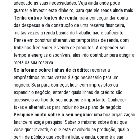
adequado às suas necessidades. Veja ainda onde pode
guardar e investir este dinheiro, para que ele renda ainda mais.
Tenha outras fontes de renda:
para conseguir dar conta
das despesas e da construção de uma reserva financeira,
muitas vezes a renda básica do trabalho não é suficiente.
Pense em construir alternativas temporárias de renda, com
trabalhos freelancer e venda de produtos. A depender seu
tempo e energias disponíveis, elas irão contribuir para atingir a
meta da sua reserva.
Se informe sobre linhas de crédito:
recorrer a
empréstimos muitas vezes é algo necessário para um
negócio. Seja para começar, lidar com imprevistos ou
expandir o negócio, entender quais linhas de crédito são
acessíveis ao tipo do seu negócio é importante. Conhecer
taxas e alternativas para incluir no seu plano de negócio.
Pesquise muito sobre o seu negócio
: uma boa organização
financeira exige pesquisa! Saber o máximo sobre área que
você quer investir, o que está envolvido na produção, qual o
perfil de público que você irá lidar, e ainda, como é a sua