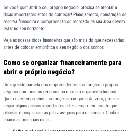
Se você quer abrir o seu próprio negócio, precisa se atentar a
dicas importantes antes de começar! Planejamento, construção de
reserva financeira e compreensão do mercado da sua área devem
estar no seu horizonte.
Veja as nossas dicas financeiras que são mais do que necessárias
antes de colocar em prática o seu negócio dos sonhos.
Como se organizar financeiramente para
abrir o próprio negócio?
Uma grande parcela dos empreendedores começam o próprio
negócio com poucos recursos ou com um orçamento limitado.
Quem quer empreender, começar um negócio do zero, precisa
seguir alguns passos importantes e ter sempre em mente que
planejar e poupar são as palavras-guias para o sucesso. Confira
abaixo as principais dicas: