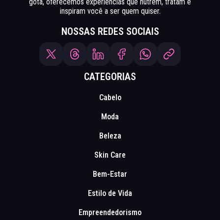
gota, oferecemos experiências que nutrem, tratam e
inspiram você a ser quem quiser.
NOSSAS REDES SOCIAIS
CATEGORIAS
Cabelo
Moda
Beleza
Skin Care
Bem-Estar
Estilo de Vida
Empreendedorismo