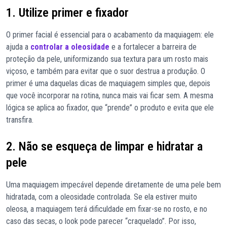
1. Utilize primer e fixador
O primer facial é essencial para o acabamento da maquiagem: ele
ajuda a
controlar a oleosidade
e a fortalecer a barreira de
proteção da pele, uniformizando sua textura para um rosto mais
viçoso, e também para evitar que o suor destrua a produção. O
primer é uma daquelas dicas de maquiagem simples que, depois
que você incorporar na rotina, nunca mais vai ficar sem. A mesma
lógica se aplica ao fixador, que “prende” o produto e evita que ele
transfira.
2. Não se esqueça de limpar e hidratar a
pele
Uma maquiagem impecável depende diretamente de uma pele bem
hidratada, com a oleosidade controlada. Se ela estiver muito
oleosa, a maquiagem terá dificuldade em fixar-se no rosto, e no
caso das secas, o look pode parecer “craquelado”. Por isso,