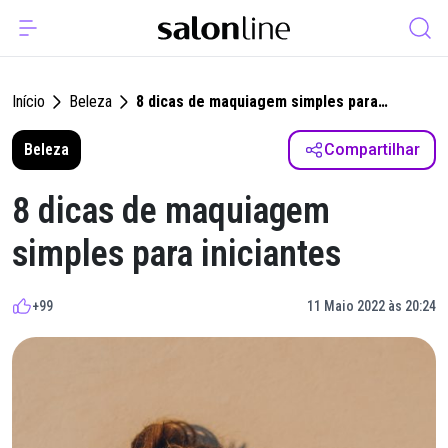
Início
Beleza
8 dicas de maquiagem simples para
iniciantes
Beleza
Compartilhar
8 dicas de maquiagem
simples para iniciantes
+99
11 Maio 2022 às 20:24