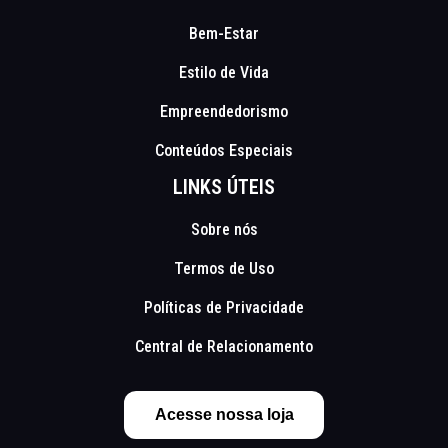
Bem-Estar
Estilo de Vida
Empreendedorismo
Conteúdos Especiais
LINKS ÚTEIS
Sobre nós
Termos de Uso
Políticas de Privacidade
Central de Relacionamento
Acesse nossa loja