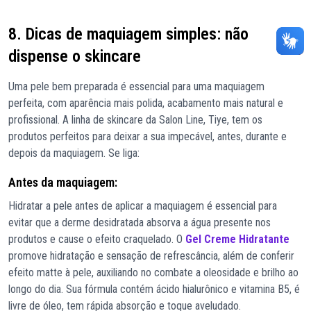
8. Dicas de maquiagem simples: não
dispense o skincare
Uma pele bem preparada é essencial para uma maquiagem
perfeita, com aparência mais polida, acabamento mais natural e
profissional. A linha de skincare da Salon Line, Tiye, tem os
produtos perfeitos para deixar a sua impecável, antes, durante e
depois da maquiagem. Se liga:
Antes da maquiagem:
Hidratar a pele antes de aplicar a maquiagem é essencial para
evitar que a derme desidratada absorva a água presente nos
produtos e cause o efeito craquelado. O
Gel Creme Hidratante
promove hidratação e sensação de refrescância, além de conferir
efeito matte à pele, auxiliando no combate a oleosidade e brilho ao
longo do dia. Sua fórmula contém ácido hialurônico e vitamina B5, é
livre de óleo, tem rápida absorção e toque aveludado.