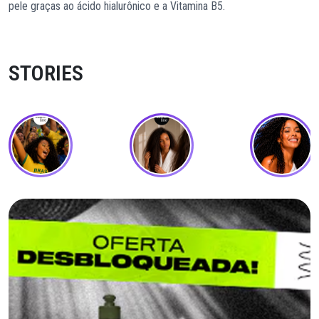
pele graças ao ácido hialurônico e a Vitamina B5.
STORIES