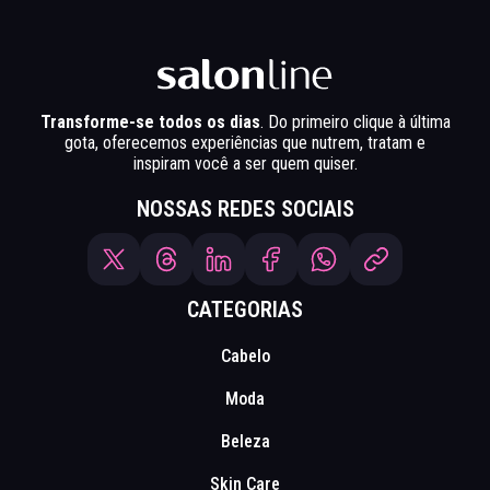
Transforme-se todos os dias
. Do primeiro clique à última
gota, oferecemos experiências que nutrem, tratam e
inspiram você a ser quem quiser.
NOSSAS REDES SOCIAIS
CATEGORIAS
Cabelo
Moda
Beleza
Skin Care