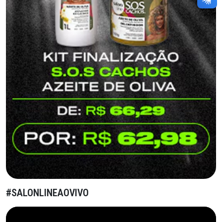
#SALONLINEAOVIVO