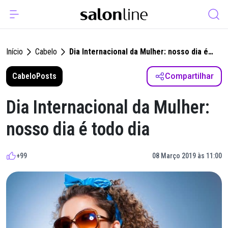
Início
Cabelo
Dia Internacional da Mulher: nosso dia é
todo dia
Cabelo
Posts
Compartilhar
Dia Internacional da Mulher:
nosso dia é todo dia
+99
08 Março 2019 às 11:00