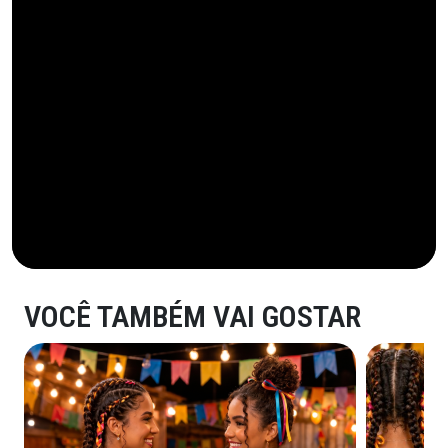
VOCÊ TAMBÉM VAI GOSTAR