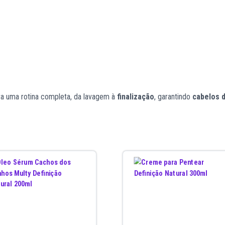
a uma rotina completa, da lavagem à
finalização
, garantindo
cabelos d