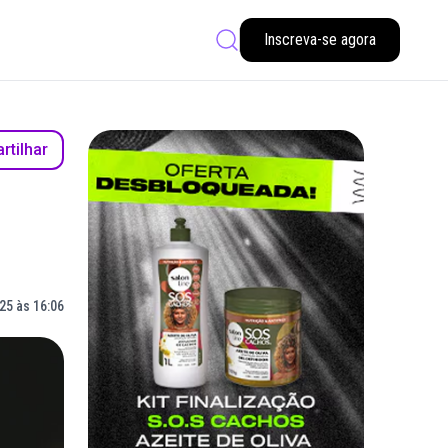
Inscreva-se agora
tilhar
5 às 16:06