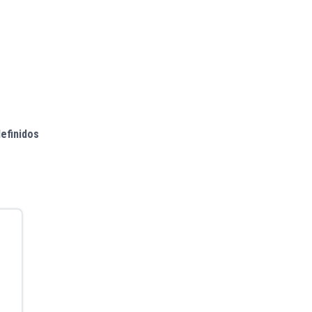
efinidos