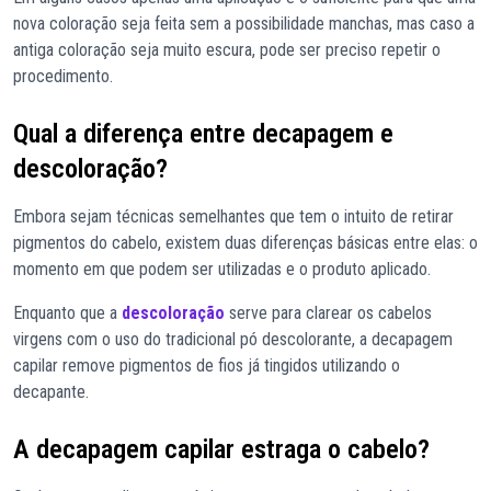
nova coloração seja feita sem a possibilidade manchas, mas caso a
antiga coloração seja muito escura, pode ser preciso repetir o
procedimento.
Qual a diferença entre decapagem e
descoloração?
Embora sejam técnicas semelhantes que tem o intuito de retirar
pigmentos do cabelo, existem duas diferenças básicas entre elas: o
momento em que podem ser utilizadas e o produto aplicado.
Enquanto que a
descoloração
serve para clarear os cabelos
virgens com o uso do tradicional pó descolorante, a decapagem
capilar remove pigmentos de fios já tingidos utilizando o
decapante.
A decapagem capilar estraga o cabelo?