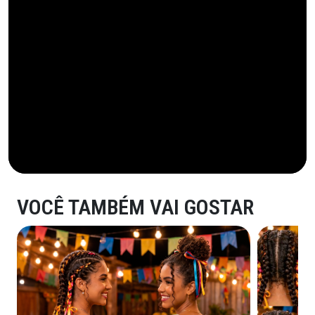
VOCÊ TAMBÉM VAI GOSTAR