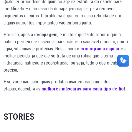
Qualquer procedimento químico age na estrutura do cabelo para
modificá-lo – e no caso da decapagem capilar para remover
pigmentos escuros. O problema é que com essa retirada de cor
alguns nutrientes importantes vão embora junto.
Por isso, após a
decapagem
, é muito importante repor o que o
cabelo perdeu e é essencial para mantê-lo saudável e bonito, como
água, vitaminas e proteínas. Nessa hora o
cronograma capilar
é a
melhor pedida, já que ele se trata de uma rotina que alterna
hidratação, nutrição e reconstrução, ou seja, tudo o que o cabelo
precisa.
E se você não sabe quais produtos usar em cada uma dessas
etapas, descubra as
melhores máscaras para cada tipo de fio
!
STORIES