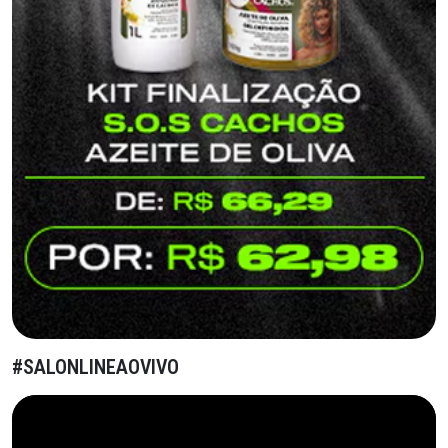
#SALONLINEAOVIVO