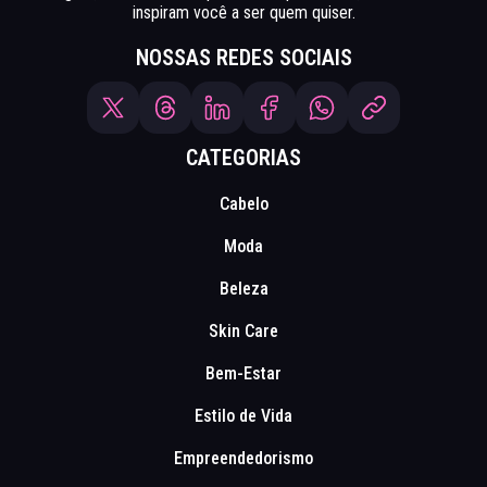
inspiram você a ser quem quiser.
NOSSAS REDES SOCIAIS
CATEGORIAS
Cabelo
Moda
Beleza
Skin Care
Bem-Estar
Estilo de Vida
Empreendedorismo