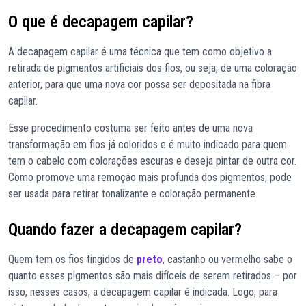
O que é decapagem capilar?
A decapagem capilar é uma técnica que tem como objetivo a
retirada de pigmentos artificiais dos fios, ou seja, de uma coloração
anterior, para que uma nova cor possa ser depositada na fibra
capilar.
Esse procedimento costuma ser feito antes de uma nova
transformação em fios já coloridos e é muito indicado para quem
tem o cabelo com colorações escuras e deseja pintar de outra cor.
Como promove uma remoção mais profunda dos pigmentos, pode
ser usada para retirar tonalizante e coloração permanente.
Quando fazer a decapagem capilar?
Quem tem os fios tingidos de
preto
, castanho ou vermelho sabe o
quanto esses pigmentos são mais difíceis de serem retirados – por
isso, nesses casos, a decapagem capilar é indicada. Logo, para