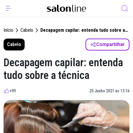
Início
Cabelo
Decapagem capilar: entenda tudo sobre a
técnica
Cabelo
Compartilhar
Decapagem capilar: entenda
tudo sobre a técnica
+99
25 Junho 2021 às 13:16