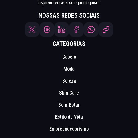
inspiram você a ser quem quiser.
NOSSAS REDES SOCIAIS
CATEGORIAS
Cabelo
Moda
Beleza
Skin Care
Bem-Estar
Estilo de Vida
Empreendedorismo