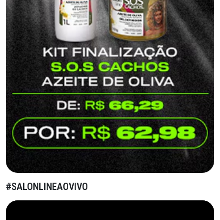
#SALONLINEAOVIVO