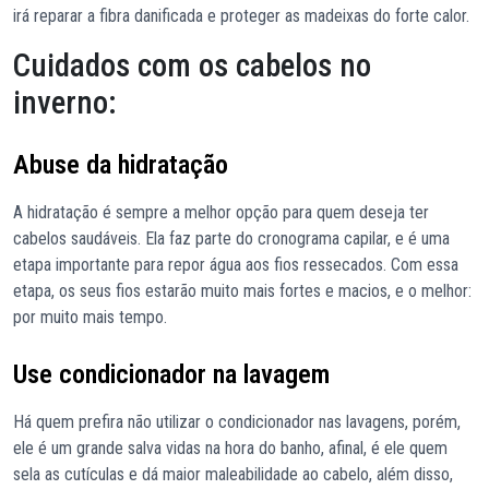
irá reparar a fibra danificada e proteger as madeixas do forte calor.
Cuidados com os cabelos no
inverno:
Abuse da hidratação
A hidratação é sempre a melhor opção para quem deseja ter
cabelos saudáveis. Ela faz parte do cronograma capilar, e é uma
etapa importante para repor água aos fios ressecados. Com essa
etapa, os seus fios estarão muito mais fortes e macios, e o melhor:
por muito mais tempo.
Use condicionador na lavagem
Há quem prefira não utilizar o condicionador nas lavagens, porém,
ele é um grande salva vidas na hora do banho, afinal, é ele quem
sela as cutículas e dá maior maleabilidade ao cabelo, além disso,