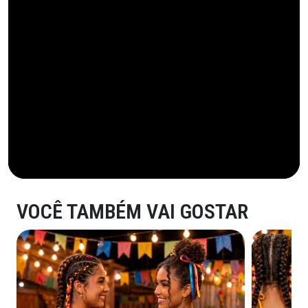
VOCÊ TAMBÉM VAI GOSTAR