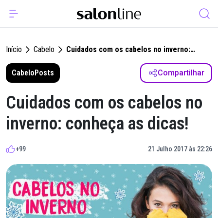
Início
Cabelo
Cuidados com os cabelos no inverno:
conheça as dicas!
Cabelo
Posts
Compartilhar
Cuidados com os cabelos no
inverno: conheça as dicas!
+99
21 Julho 2017 às 22:26