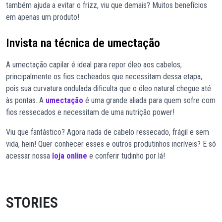
também ajuda a evitar o frizz, viu que demais? Muitos benefícios
em apenas um produto!
Invista na técnica de umectação
A umectação capilar é ideal para repor óleo aos cabelos,
principalmente os fios cacheados que necessitam dessa etapa,
pois sua curvatura ondulada dificulta que o óleo natural chegue até
às pontas. A
umectação
é uma grande aliada para quem sofre com
fios ressecados e necessitam de uma nutrição power!
Viu que fantástico? Agora nada de cabelo ressecado, frágil e sem
vida, hein! Quer conhecer esses e outros produtinhos incríveis? E só
acessar nossa
loja online
e conferir tudinho por lá!
STORIES