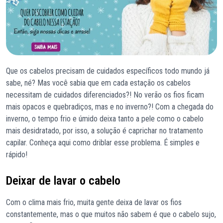
Que os cabelos precisam de cuidados específicos todo mundo já
sabe, né? Mas você sabia que em cada estação os cabelos
necessitam de cuidados diferenciados?! No verão os fios ficam
mais opacos e quebradiços, mas e no inverno?! Com a chegada do
inverno, o tempo frio e úmido deixa tanto a pele como o cabelo
mais desidratado, por isso, a solução é caprichar no tratamento
capilar. Conheça aqui como driblar esse problema. É simples e
rápido!
Deixar de lavar o cabelo
Com o clima mais frio, muita gente deixa de lavar os fios
constantemente, mas o que muitos não sabem é que o cabelo sujo,