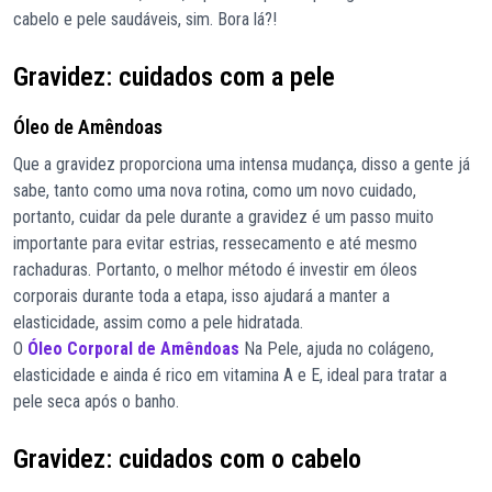
cabelo e pele saudáveis, sim. Bora lá?!
Gravidez: cuidados com a pele
Óleo de Amêndoas
Que a gravidez proporciona uma intensa mudança, disso a gente já
sabe, tanto como uma nova rotina, como um novo cuidado,
portanto, cuidar da pele durante a gravidez é um passo muito
importante para evitar estrias, ressecamento e até mesmo
rachaduras. Portanto, o melhor método é investir em óleos
corporais durante toda a etapa, isso ajudará a manter a
elasticidade, assim como a pele hidratada.
O
Óleo Corporal de Amêndoas
Na Pele, ajuda no colágeno,
elasticidade e ainda é rico em vitamina A e E, ideal para tratar a
pele seca após o banho.
Gravidez: cuidados com o cabelo