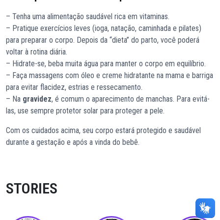
– Tenha uma alimentação saudável rica em vitaminas.
– Pratique exercícios leves (ioga, natação, caminhada e pilates)
para preparar o corpo. Depois da “dieta” do parto, você poderá
voltar à rotina diária.
– Hidrate-se, beba muita água para manter o corpo em equilíbrio.
– Faça massagens com óleo e creme hidratante na mama e barriga
para evitar flacidez, estrias e ressecamento.
– Na
gravidez
, é comum o aparecimento de manchas. Para evitá-
las, use sempre protetor solar para proteger a pele.
Com os cuidados acima, seu corpo estará protegido e saudável
durante a gestação e após a vinda do bebê.
STORIES