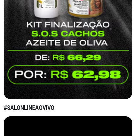
#SALONLINEAOVIVO