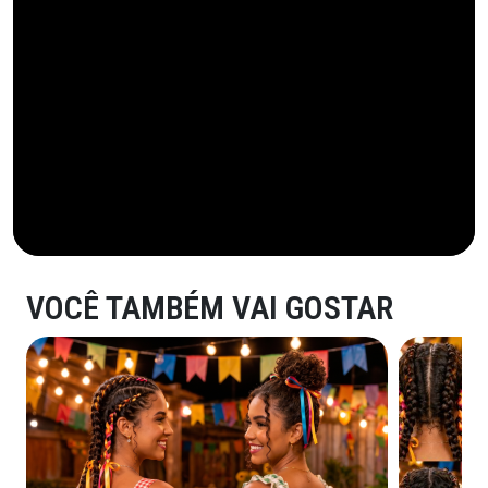
VOCÊ TAMBÉM VAI GOSTAR