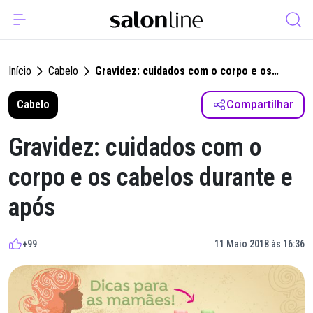
Início
Cabelo
Gravidez: cuidados com o corpo e os
cabelos durante e após
Cabelo
Compartilhar
Gravidez: cuidados com o
corpo e os cabelos durante e
após
+99
11 Maio 2018 às 16:36