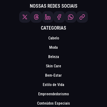
NOSSAS REDES SOCIAIS
CATEGORIAS
Cabelo
Moda
Beleza
Skin Care
Bem-Estar
Estilo de Vida
Empreendedorismo
Conteúdos Especiais