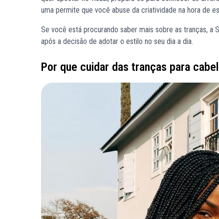
uma permite que você abuse da criatividade na hora de esc
Se você está procurando saber mais sobre as tranças, a Sa
após a decisão de adotar o estilo no seu dia a dia.
Por que cuidar das tranças para cabe