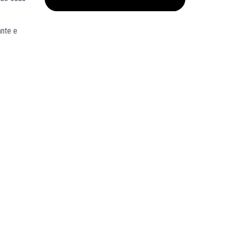
ante e