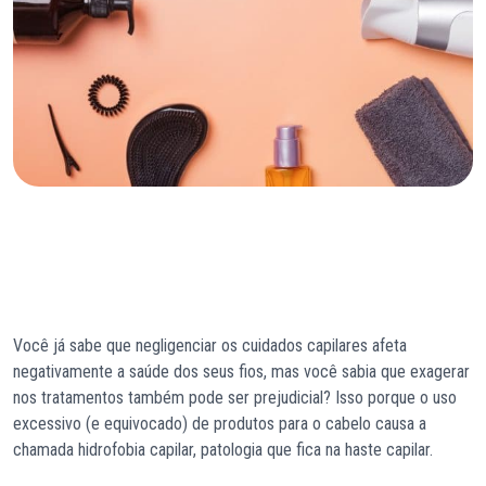
Você já sabe que negligenciar os cuidados capilares afeta
negativamente a saúde dos seus fios, mas você sabia que exagerar
nos tratamentos também pode ser prejudicial? Isso porque o uso
excessivo (e equivocado) de produtos para o cabelo causa a
chamada hidrofobia capilar, patologia que fica na haste capilar.