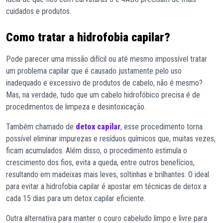
cuidados e produtos.
Como tratar a hidrofobia capilar?
Pode parecer uma missão difícil ou até mesmo impossível tratar
um problema capilar que é causado justamente pelo uso
inadequado e excessivo de produtos de cabelo, não é mesmo?
Mas, na verdade, tudo que um cabelo hidrofóbico precisa é de
procedimentos de limpeza e desintoxicação.
Também chamado de
detox capilar
, esse procedimento torna
possível eliminar impurezas e resíduos químicos que, muitas vezes,
ficam acumulados. Além disso, o procedimento estimula o
crescimento dos fios, evita a queda, entre outros benefícios,
resultando em madeixas mais leves, soltinhas e brilhantes. O ideal
para evitar a hidrofobia capilar é apostar em técnicas de detox a
cada 15 dias para um detox capilar eficiente.
Outra alternativa para manter o couro cabeludo limpo e livre para