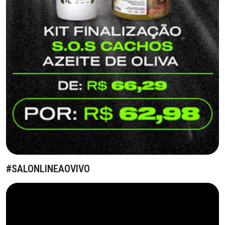
#SALONLINEAOVIVO