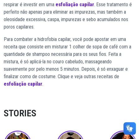
respirar é investir em uma
esfoliação capilar
. Esse tratamento é
perfeito não apenas para eliminar as impurezas, mas também a
oleosidade excessiva, caspa, impurezas e sebo acumulados nos
poros capilares.
Para combater a hidrofobia capilar, você pode apostar em uma
receita que consiste em misturar 1 colher de sopa de café com a
quantidade de shampoo necessária para os seus fios. Feita a
mistura, é só aplicá-la no couro cabeludo, massageando
suavemente por pelo menos 5 minutos. Depois, é só enxaguar e
finalizar como de costume. Clique e veja outras receitas de
esfoliação capilar
.
STORIES