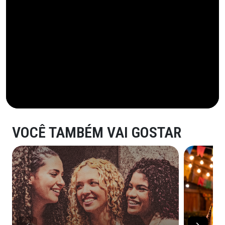
VOCÊ TAMBÉM VAI GOSTAR