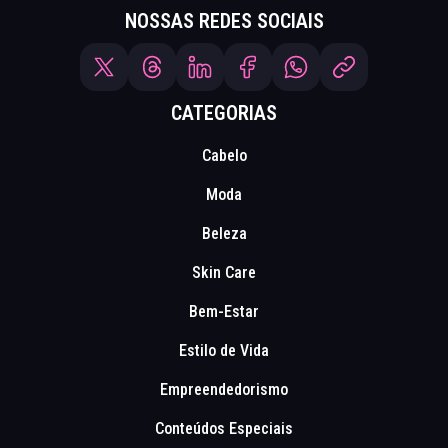
NOSSAS REDES SOCIAIS
CATEGORIAS
Cabelo
Moda
Beleza
Skin Care
Bem-Estar
Estilo de Vida
Empreendedorismo
Conteúdos Especiais