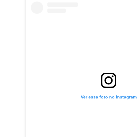
Ver essa foto no Instagram