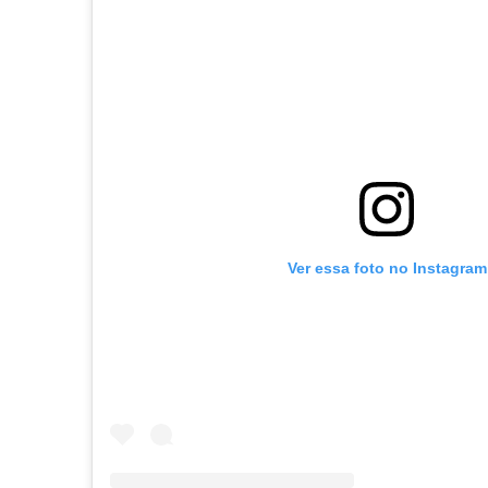
Ver essa foto no Instagram