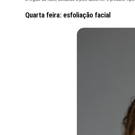
Quarta feira: esfoliação facial