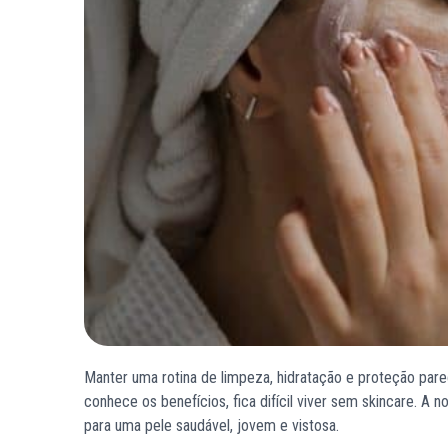
Manter uma rotina de limpeza, hidratação e proteção par
conhece os benefícios, fica difícil viver sem skincare. A
para uma pele saudável, jovem e vistosa.