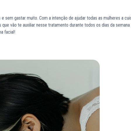
s e sem gastar muito. Com a intenção de ajudar todas as mulheres a cu
s que vão te auxiliar nesse tratamento durante todos os dias da semana
a facial!