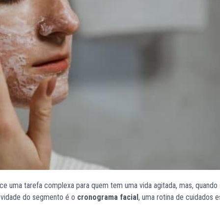
ece uma tarefa complexa para quem tem uma vida agitada, mas, quando
 novidade do segmento é o
cronograma facial
, uma rotina de cuidados e