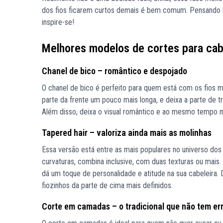
dos fios ficarem curtos demais é bem comum. Pensando
inspire-se!
Melhores modelos de cortes para cab
Chanel de bico – romântico e despojado
O chanel de bico é perfeito para quem está com os fios m
parte da frente um pouco mais longa, e deixa a parte de t
Além disso, deixa o visual romântico e ao mesmo tempo 
Tapered hair – valoriza ainda mais as molinhas
Essa versão está entre as mais populares no universo dos 
curvaturas, combina inclusive, com duas texturas ou mais.
dá um toque de personalidade e atitude na sua cabeleira. D
fiozinhos da parte de cima mais definidos.
Corte em camadas – o tradicional que não tem er