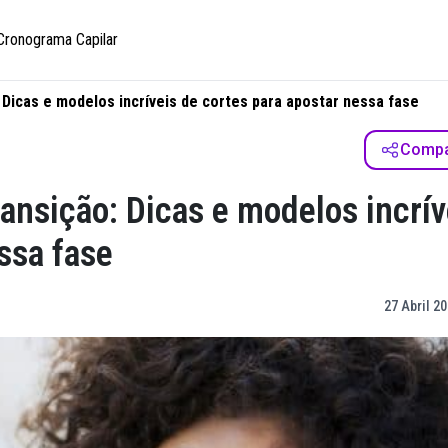
Cronograma Capilar
 Dicas e modelos incríveis de cortes para apostar nessa fase
Compar
ansição: Dicas e modelos incrív
ssa fase
27 Abril 20