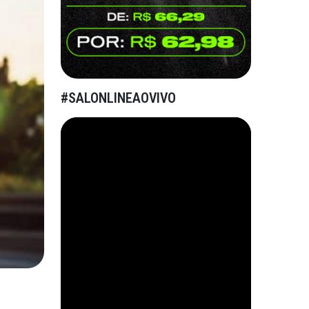
#SALONLINEAOVIVO