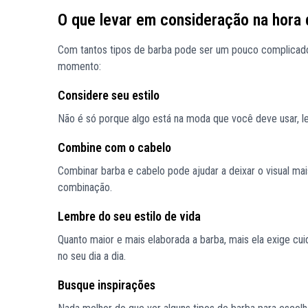
O que levar em consideração na hora 
Com tantos tipos de barba pode ser um pouco complicado e
momento:
Considere seu estilo
Não é só porque algo está na moda que você deve usar, 
Combine com o cabelo
Combinar barba e cabelo pode ajudar a deixar o visual ma
combinação.
Lembre do seu estilo de vida
Quanto maior e mais elaborada a barba, mais ela exige cu
no seu dia a dia.
Busque inspirações