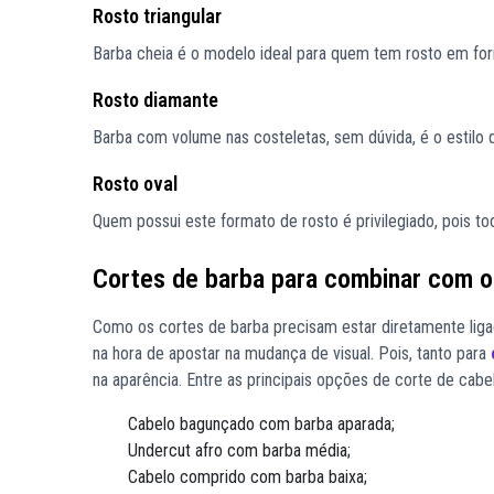
Rosto triangular
Barba cheia é o modelo ideal para quem tem rosto em form
Rosto diamante
Barba com volume nas costeletas, sem dúvida, é o estilo
Rosto oval
Quem possui este formato de rosto é privilegiado, pois 
Cortes de barba para combinar com o
Como os cortes de barba precisam estar diretamente liga
na hora de apostar na mudança de visual. Pois, tanto para
na aparência. Entre as principais opções de corte de cab
Cabelo bagunçado com barba aparada;
Undercut afro com barba média;
Cabelo comprido com barba baixa;