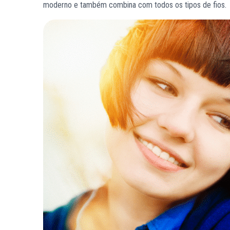
moderno e também combina com todos os tipos de fios.