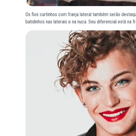
Os fios curtinhos com franja lateral também serão destaq
batidinhos nas laterais e na nuca. Seu diferencial está na