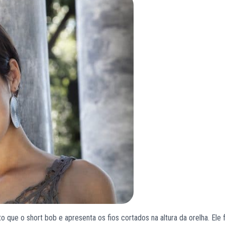
 que o short bob e apresenta os fios cortados na altura da orelha. Ele