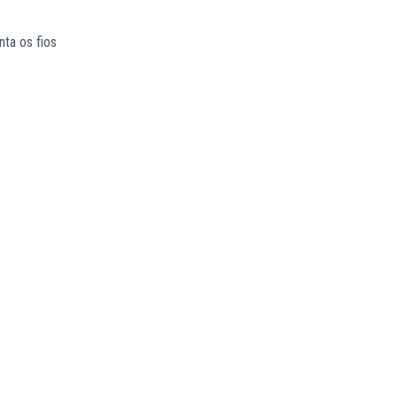
nta os fios