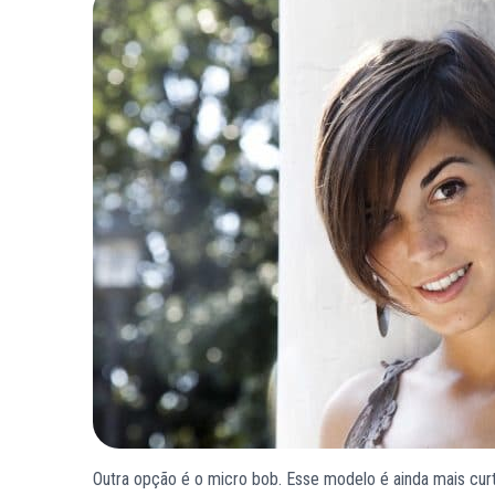
Outra opção é o micro bob. Esse modelo é ainda mais curto