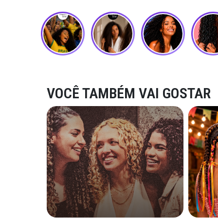
VOCÊ TAMBÉM VAI GOSTAR