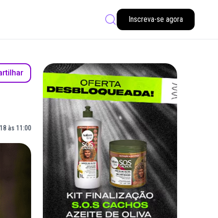
Inscreva-se agora
tilhar
18 às 11:00