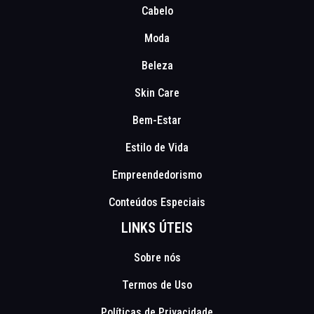
Cabelo
Moda
Beleza
Skin Care
Bem-Estar
Estilo de Vida
Empreendedorismo
Conteúdos Especiais
LINKS ÚTEIS
Sobre nós
Termos de Uso
Políticas de Privacidade