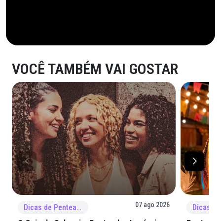
VOCÊ TAMBÉM VAI GOSTAR
07 ago 2026
Dicas de Penteado