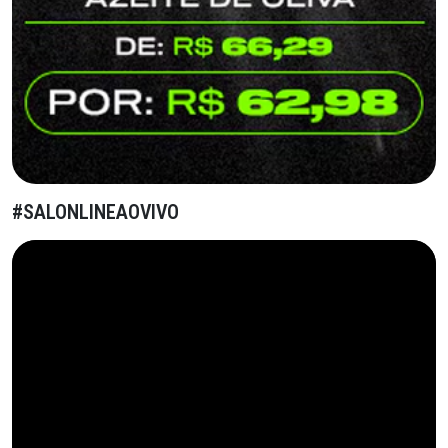
#SALONLINEAOVIVO