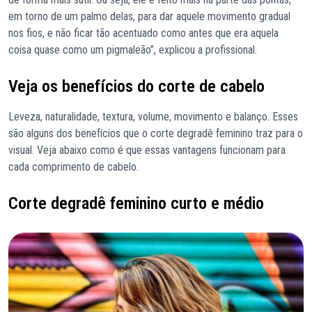
em torno de um palmo delas, para dar aquele movimento gradual
nos fios, e não ficar tão acentuado como antes que era aquela
coisa quase como um pigmaleão”, explicou a profissional.
Veja os benefícios do corte de cabelo
Leveza, naturalidade, textura, volume, movimento e balanço. Esses
são alguns dos benefícios que o corte degradê feminino traz para o
visual. Veja abaixo como é que essas vantagens funcionam para
cada comprimento de cabelo.
Corte degradê feminino curto e médio