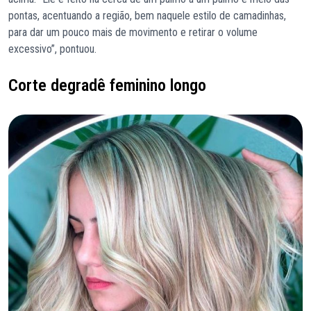
pontas, acentuando a região, bem naquele estilo de camadinhas,
para dar um pouco mais de movimento e retirar o volume
excessivo”, pontuou.
Corte degradê feminino longo