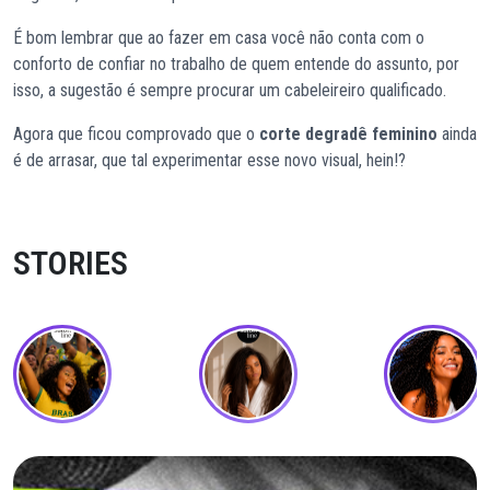
É bom lembrar que ao fazer em casa você não conta com o
conforto de confiar no trabalho de quem entende do assunto, por
isso, a sugestão é sempre procurar um cabeleireiro qualificado.
Agora que ficou comprovado que o
corte degradê feminino
ainda
é de arrasar, que tal experimentar esse novo visual, hein!?
STORIES