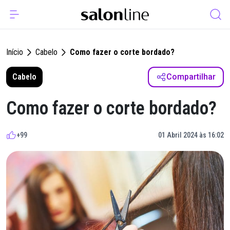
Início
Cabelo
Como fazer o corte bordado?
Cabelo
Compartilhar
Como fazer o corte bordado?
+99
01 Abril 2024 às 16:02