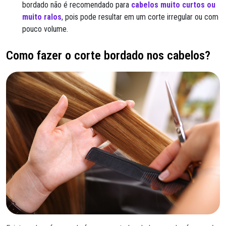
bordado não é recomendado para
cabelos muito curtos ou
muito ralos
, pois pode resultar em um corte irregular ou com
pouco volume.
Como fazer o corte bordado nos cabelos?