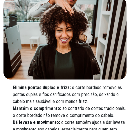
Elimina pontas duplas e frizz:
o corte bordado remove as
pontas duplas e fios danificados com precisão, deixando o
cabelo mais saudável e com menos frizz.
Mantém o comprimento:
ao contrário de cortes tradicionais,
o corte bordado não remove o comprimento do cabelo.
Dá leveza e movimento:
o corte também ajuda a dar leveza
e movimento aos cabelos, especialmente para quem tem