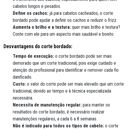
cabelos longos e pesados.
Define os cachos:
já para cabelos cacheados, o corte
bordado pode ajudar a definir os cachos e reduzir o frizz.
Aumenta o brilho e a textura:
quer mais brilho e textura?
Conte com ele para um aspecto mais saudável e bonito.
Desvantagens do corte bordado:
Tempo de execução:
o corte bordado pode ser mais
demorado que um corte tradicional, pois exige cuidado e
atenção do profissional para identificar e remover cada fio
danificado.
Custo:
o valor do corte pode ser mais elevado que um corte
tradicional, devido ao tempo e à técnica especializada
necessária.
Necessita de manutenção regular:
para manter os
resultados do corte bordado, é necessário realizar
manutenções regulares, a cada 6 a 8 semanas.
Não é indicado para todos os tipos de cabelo:
o corte