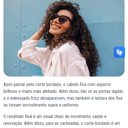
Após passar pelo corte bordado, o cabelo fica com aspecto
brilhoso e muito mais alinhado. Além disso, não só as pontas duplas
e o indesejado frizz desaparecem, mas também a textura dos fios
se tornam incrivelmente suave e uniforme.
O resultado final é um visual cheio de movimento, saúde e
renovação. Além disso, para as cacheadas, o corte bordado é um