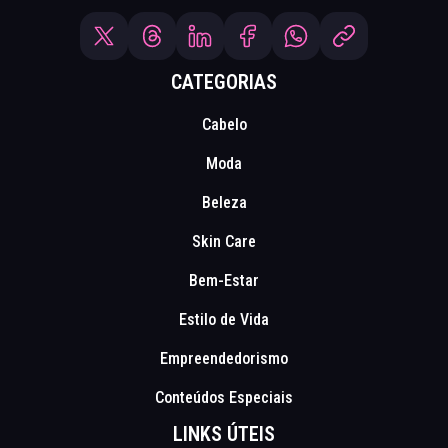
CATEGORIAS
Cabelo
Moda
Beleza
Skin Care
Bem-Estar
Estilo de Vida
Empreendedorismo
Conteúdos Especiais
LINKS ÚTEIS