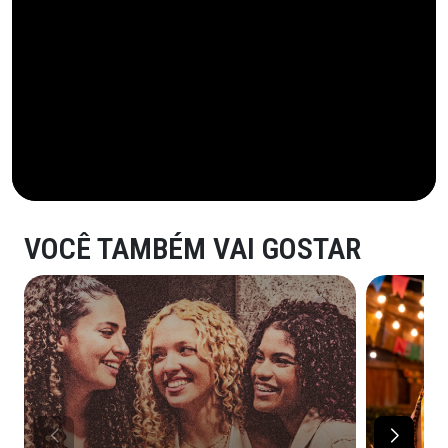
VOCÊ TAMBÉM VAI GOSTAR