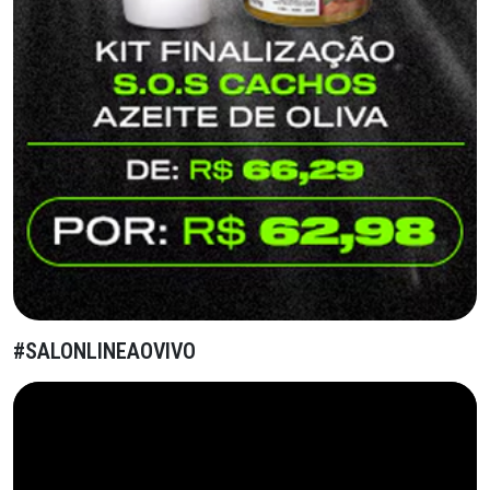
#SALONLINEAOVIVO