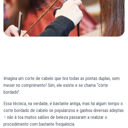
Imagina um corte de cabelo que tira todas as pontas duplas, sem
mexer no comprimento! Sim, ele existe e se chama “corte
bordado”.
Essa técnica, na verdade, é bastante antiga, mas há algum tempo o
corte bordado de cabelo se popularizou e ganhou diversas adeptas
– não à toa muitos salões de beleza passaram a realizar o
procedimento com bastante frequência.