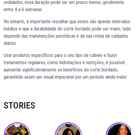
ondulados, essa duração pode ser um pouco menor, geralmente
entre 4 a 6 semanas.
No entanto, é importante ressaltar que esses são apenas intervalos
médios e que a durabilidade do corte bordado pode ser maior, tudo
depende das manutenções periódicas e da sua rotina de cuidados
diários.
Usar produtos específicos para o seu tipo de cabelo e fazer
tratamentos regulares, como hidratações e nutrições, é possível
aumentar significativamente os benefícios do corte bordado,
garantindo assim um visual impecável por um período ainda maior.
STORIES