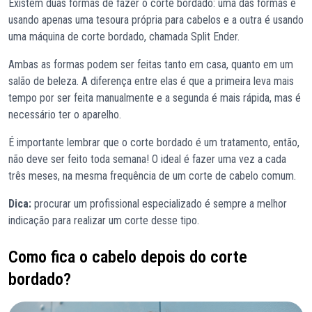
Existem duas formas de fazer o corte bordado: uma das formas é
usando apenas uma tesoura própria para cabelos e a outra é usando
uma máquina de corte bordado, chamada Split Ender.
Ambas as formas podem ser feitas tanto em casa, quanto em um
salão de beleza. A diferença entre elas é que a primeira leva mais
tempo por ser feita manualmente e a segunda é mais rápida, mas é
necessário ter o aparelho.
É importante lembrar que o corte bordado é um tratamento, então,
não deve ser feito toda semana! O ideal é fazer uma vez a cada
três meses, na mesma frequência de um corte de cabelo comum.
Dica:
procurar um profissional especializado é sempre a melhor
indicação para realizar um corte desse tipo.
Como fica o cabelo depois do corte
bordado?