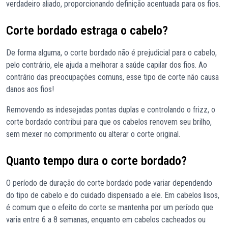
verdadeiro aliado, proporcionando definição acentuada para os fios.
Corte bordado estraga o cabelo?
De forma alguma, o corte bordado não é prejudicial para o cabelo,
pelo contrário, ele ajuda a melhorar a saúde capilar dos fios. Ao
contrário das preocupações comuns, esse tipo de corte não causa
danos aos fios!
Removendo as indesejadas pontas duplas e controlando o frizz, o
corte bordado contribui para que os cabelos renovem seu brilho,
sem mexer no comprimento ou alterar o corte original.
Quanto tempo dura o corte bordado?
O período de duração do corte bordado pode variar dependendo
do tipo de cabelo e do cuidado dispensado a ele. Em cabelos lisos,
é comum que o efeito do corte se mantenha por um período que
varia entre 6 a 8 semanas, enquanto em cabelos cacheados ou