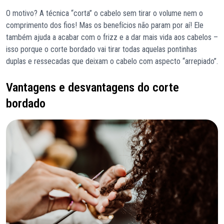
O motivo? A técnica “corta” o cabelo sem tirar o volume nem o
comprimento dos fios! Mas os benefícios não param por aí! Ele
também ajuda a acabar com o frizz e a dar mais vida aos cabelos –
isso porque o corte bordado vai tirar todas aquelas pontinhas
duplas e ressecadas que deixam o cabelo com aspecto “arrepiado”.
Vantagens e desvantagens do corte
bordado