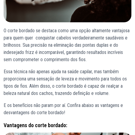
O corte bordado se destaca como uma opção altamente vantajosa
para quem quer conquistar cabelos verdadeiramente saudáveis e
brilhosos. Sua precisão na eliminação das pontas duplas e do
indesejado frizz é incomparável, garantindo resultados incríveis
sem comprometer o comprimento dos fios.
Essa técnica não apenas ajuda na saúde capilar, mas também
proporciona uma sensação de leveza e movimento para todos os
tipos de fios. Além disso, o corte bordado é capaz de realçar a
beleza natural dos cachos, trazendo definição e volume.
E os benefícios não param por aí. Confira abaixo as vantagens e
desvantagens do corte bordado!
Vantagens do corte bordado: