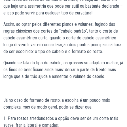
que haja uma assimetria que pode ser sutil ou bastante declarada –
e isso pode servir para qualquer tipo de curvatura!
Assim, ao optar pelos diferentes planos e volumes, fugindo das
regras clássicas dos cortes de “cabelo padrão”, tanto o corte de
cabelo assimétrico curto, quanto o corte de cabelo assimétrico
longo devem levar em consideração dois pontos principais na hora
de ser escolhido: o tipo de cabelo e o formato do rosto.
Quando se fala do tipo de cabelo, os grossos se adaptam melhor, já
os finos se beneficiam ainda mais: deixar a parte da frente mais
longa que a de trás ajuda a aumentar o volume do cabelo.
Já no caso do formato de rosto, a escolha é um pouco mais
complexa, mas de modo geral, pode-se dizer que:
1. Para rostos arredondados a opção deve ser de um corte mais
suave, franja lateral e camadas;