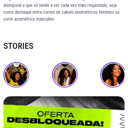
atemporal e que só tende a ser cada vez mais requisitado, seja
como destaque entre cortes de cabelo assimétricos feminino ou
corte assimétrico masculino.
STORIES