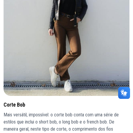
Corte Bob
Mais versátil, impossível: o corte bob conta com uma série de
estilos que inclui o short bob, o long bob e o french bob. De
maneira geral, neste tipo de corte, o comprimento dos fios