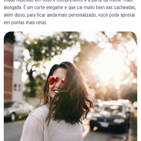
alongada. É um corte elegante e que cai muito bem nas cacheadas,
além disso, para ficar ainda mais personalizado, você pode apostar
em pontas mais retas.