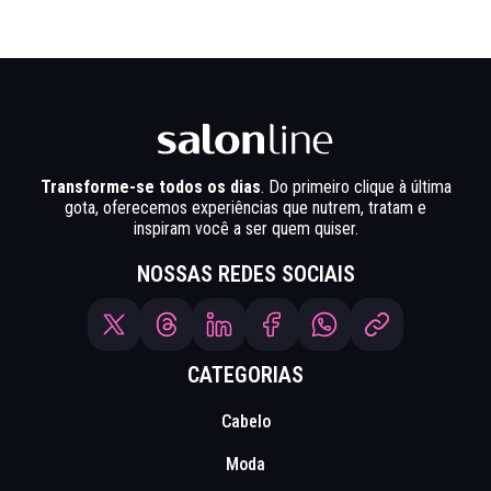
Transforme-se todos os dias
. Do primeiro clique à última
gota, oferecemos experiências que nutrem, tratam e
inspiram você a ser quem quiser.
NOSSAS REDES SOCIAIS
CATEGORIAS
Cabelo
Moda