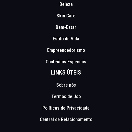
Beleza
Skin Care
Bem-Estar
Estilo de Vida
Empreendedorismo
Conteúdos Especiais
LINKS ÚTEIS
Sobre nós
Termos de Uso
Políticas de Privacidade
Central de Relacionamento