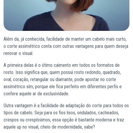
Além da, já conhecida, facilidade de manter um cabelo mais curto,
o corte assimétrico conta com outras vantagens para quem deseja
renovar o visual.
A primeira delas é o ótimo caimento em todos os formatos de
rosto. Isso significa que, quem possui rosto redondo, quadrado,
oval, coração, retangular ou diamante, pode apostar no corte
assimétrico sim, porque ele fica perfeito em diferentes perfis e
confere aquele ar de exclusividade.
Outra vantagem é a facilidade de adaptação do corte para todos os
tipos de cabelo. Seja para os fios lisos, ondulados, cacheados,
crespos ou crespíssimos, essa opção é bastante moderna e traz
aquele up no visual, cheio de modernidade, sabe?