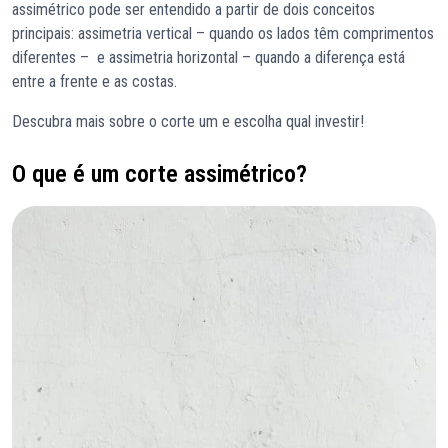
assimétrico pode ser entendido a partir de dois conceitos
principais: assimetria vertical – quando os lados têm comprimentos
diferentes – e assimetria horizontal – quando a diferença está
entre a frente e as costas.
Descubra mais sobre o corte um e escolha qual investir!
O que é um corte assimétrico?