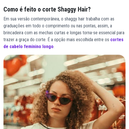
Como é feito o corte Shaggy Hair?
Em sua versão contemporânea, o shaggy hair trabalha com as
graduações em todo o comprimento ou nas pontas, assim, a
brincadeira com as mechas curtas e longas torna-se essencial para
trazer a graça do corte. É a opção mais escolhida entre os
cortes
de cabelo feminino longo
.