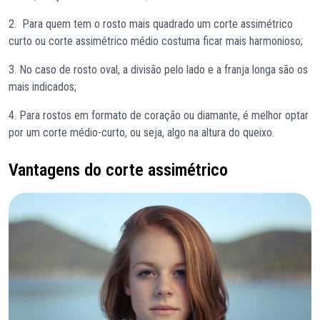
2. Para quem tem o rosto mais quadrado um corte assimétrico
curto ou corte assimétrico médio costuma ficar mais harmonioso;
3. No caso de rosto oval, a divisão pelo lado e a franja longa são os
mais indicados;
4. Para rostos em formato de coração ou diamante, é melhor optar
por um corte médio-curto, ou seja, algo na altura do queixo.
Vantagens do corte assimétrico