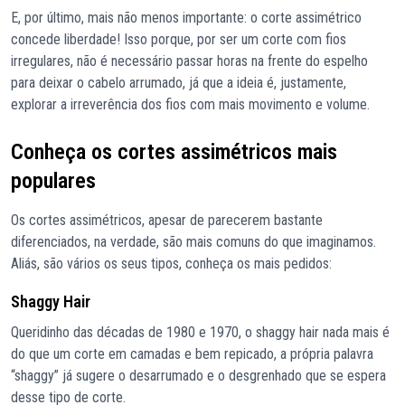
E, por último, mais não menos importante: o corte assimétrico
concede liberdade! Isso porque, por ser um corte com fios
irregulares, não é necessário passar horas na frente do espelho
para deixar o cabelo arrumado, já que a ideia é, justamente,
explorar a irreverência dos fios com mais movimento e volume.
Conheça os cortes assimétricos mais
populares
Os cortes assimétricos, apesar de parecerem bastante
diferenciados, na verdade, são mais comuns do que imaginamos.
Aliás, são vários os seus tipos, conheça os mais pedidos:
Shaggy Hair
Queridinho das décadas de 1980 e 1970, o shaggy hair nada mais é
do que um corte em camadas e bem repicado, a própria palavra
“shaggy” já sugere o desarrumado e o desgrenhado que se espera
desse tipo de corte.