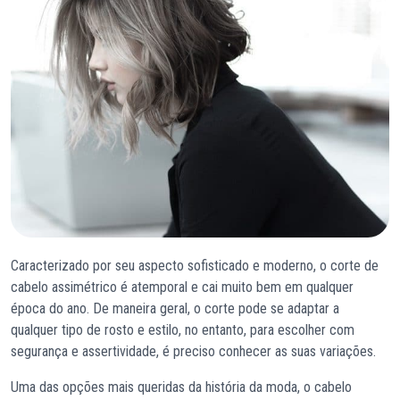
Caracterizado por seu aspecto sofisticado e moderno, o corte de
cabelo assimétrico é atemporal e cai muito bem em qualquer
época do ano. De maneira geral, o corte pode se adaptar a
qualquer tipo de rosto e estilo, no entanto, para escolher com
segurança e assertividade, é preciso conhecer as suas variações.
Uma das opções mais queridas da história da moda, o cabelo