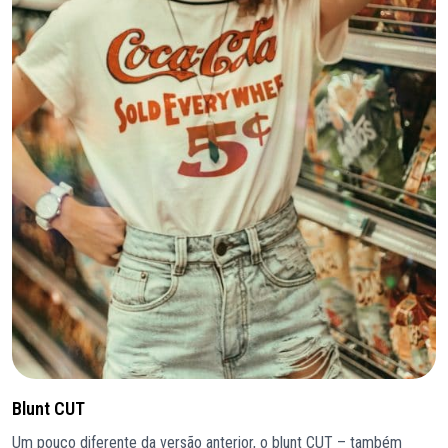
Blunt CUT
Um pouco diferente da versão anterior, o blunt CUT – também