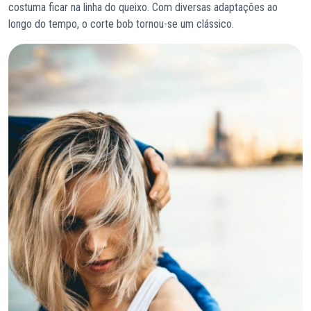
costuma ficar na linha do queixo. Com diversas adaptações ao
longo do tempo, o corte bob tornou-se um clássico.