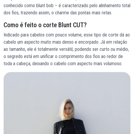
conhecido como blunt bob – é caracterizado pelo alinhamento total
dos fios, trazendo assim, o charme das pontas mais retas.
Como é feito o corte Blunt CUT?
Indicado para cabelos com pouco volume, esse tipo de corte dá ao
cabelo um aspecto muito mais denso e encorpado. Já em relação
ao tamanho, ele é totalmente versátil, podendo ser curto ou médio,
o segredo está em unificar o comprimento dos fios ao redor de
toda a cabeça, deixando o cabelo com aspecto mais volumoso.