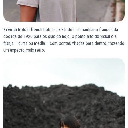
French bob:
o french bob trouxe todo o romantismo francês da
década de 1920 para os dias de hoje. O ponto alto do visual é a
franja – curta ou média – com pontas viradas para dentro, trazendo
um aspecto mais retrô.