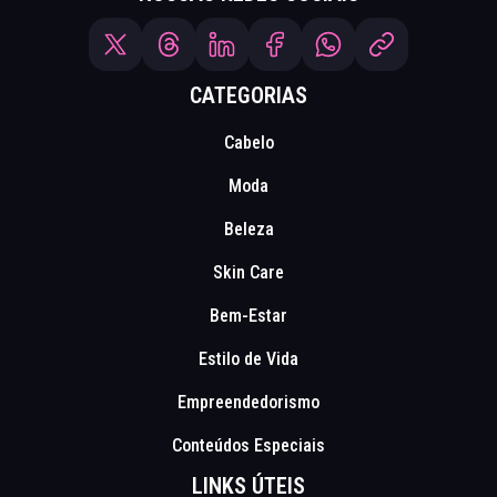
CATEGORIAS
Cabelo
Moda
Beleza
Skin Care
Bem-Estar
Estilo de Vida
Empreendedorismo
Conteúdos Especiais
LINKS ÚTEIS