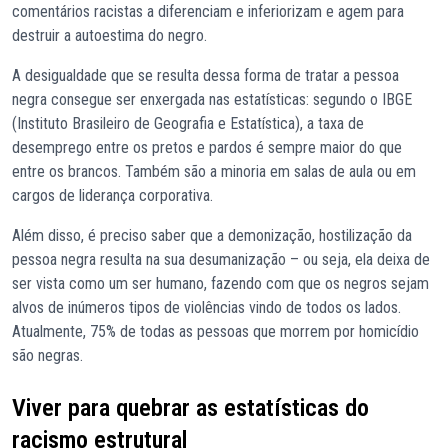
comentários racistas a diferenciam e inferiorizam e agem para
destruir a autoestima do negro.
A desigualdade que se resulta dessa forma de tratar a pessoa
negra consegue ser enxergada nas estatísticas: segundo o IBGE
(Instituto Brasileiro de Geografia e Estatística), a taxa de
desemprego entre os pretos e pardos é sempre maior do que
entre os brancos. Também são a minoria em salas de aula ou em
cargos de liderança corporativa.
Além disso, é preciso saber que a demonização, hostilização da
pessoa negra resulta na sua desumanização – ou seja, ela deixa de
ser vista como um ser humano, fazendo com que os negros sejam
alvos de inúmeros tipos de violências vindo de todos os lados.
Atualmente, 75% de todas as pessoas que morrem por homicídio
são negras.
Viver para quebrar as estatísticas do
racismo estrutural