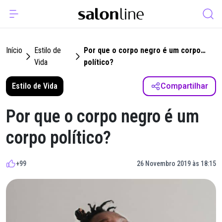
Início
Estilo de
Por que o corpo negro é um corpo
Vida
político?
Estilo de Vida
Compartilhar
Por que o corpo negro é um
corpo político?
+99
26 Novembro 2019 às 18:15