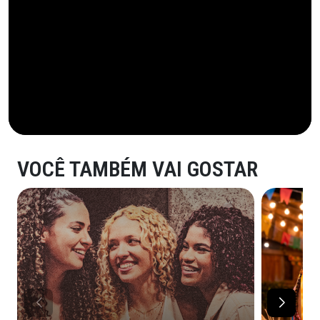
VOCÊ TAMBÉM VAI GOSTAR