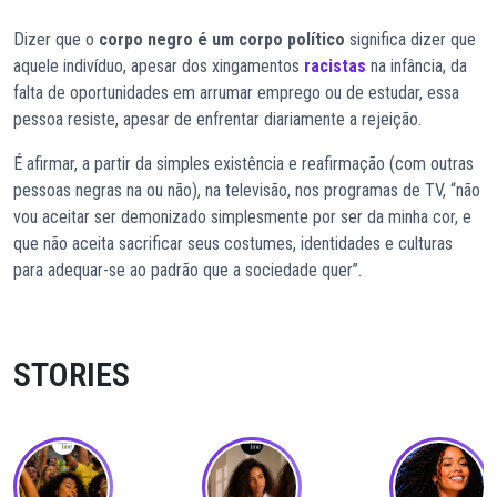
Dizer que o
corpo negro é um corpo político
significa dizer que
aquele indivíduo, apesar dos xingamentos
racistas
na infância, da
falta de oportunidades em arrumar emprego ou de estudar, essa
pessoa resiste, apesar de enfrentar diariamente a rejeição.
É afirmar, a partir da simples existência e reafirmação (com outras
pessoas negras na ou não), na televisão, nos programas de TV, “não
vou aceitar ser demonizado simplesmente por ser da minha cor, e
que não aceita sacrificar seus costumes, identidades e culturas
para adequar-se ao padrão que a sociedade quer”.
STORIES