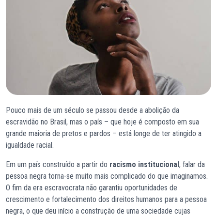
Pouco mais de um século se passou desde a abolição da
escravidão no Brasil, mas o país – que hoje é composto em sua
grande maioria de pretos e pardos – está longe de ter atingido a
igualdade racial.
Em um país construído a partir do
racismo institucional
, falar da
pessoa negra torna-se muito mais complicado do que imaginamos.
O fim da era escravocrata não garantiu oportunidades de
crescimento e fortalecimento dos direitos humanos para a pessoa
negra, o que deu início a construção de uma sociedade cujas