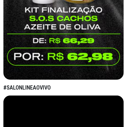
#SALONLINEAOVIVO