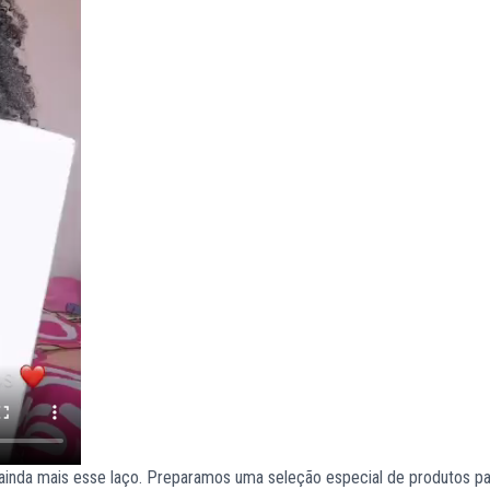
ar ainda mais esse laço. Preparamos uma seleção especial de produtos p