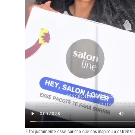
E foi justamente esse carinho que nos inspirou a estreit