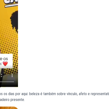
s os dias por aqui: beleza é também sobre vínculo, afeto e representati
adeiro presente.