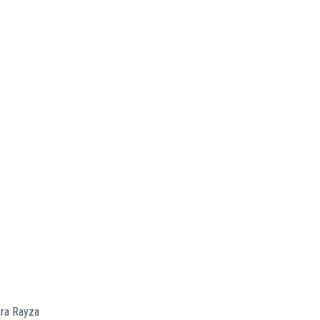
ara Rayza