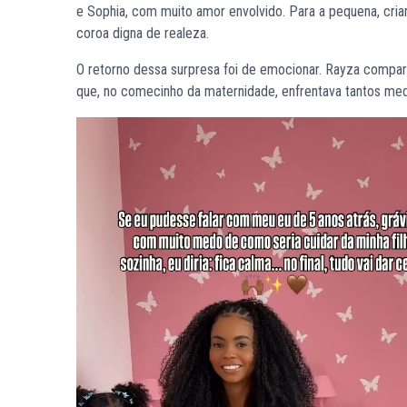
e Sophia, com muito amor envolvido. Para a pequena, cria
coroa digna de realeza.
O retorno dessa surpresa foi de emocionar. Rayza compar
que, no comecinho da maternidade, enfrentava tantos med