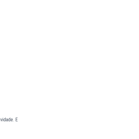
vidade. E