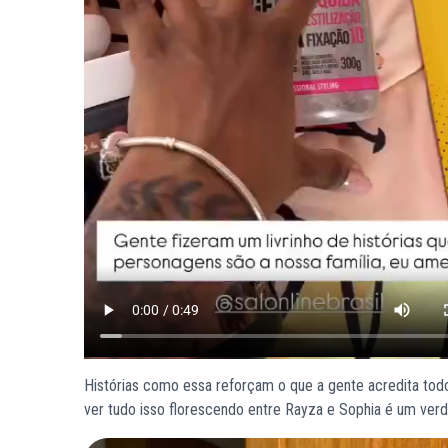
Histórias como essa reforçam o que a gente acredita todo
ver tudo isso florescendo entre Rayza e Sophia é um verd