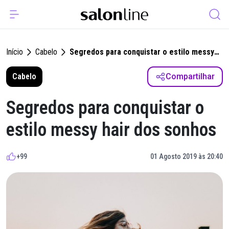
Início
Cabelo
Segredos para conquistar o estilo messy
hair dos sonhos
Cabelo
Compartilhar
Segredos para conquistar o
estilo messy hair dos sonhos
+99
01 Agosto 2019 às 20:40