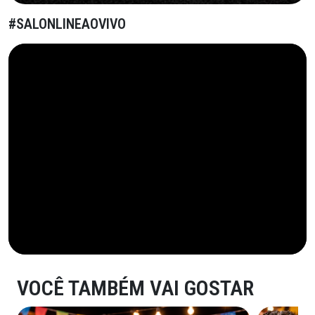
#SALONLINEAOVIVO
VOCÊ TAMBÉM VAI GOSTAR