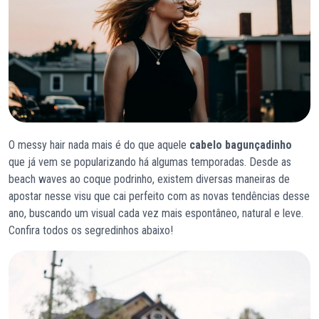
O messy hair nada mais é do que aquele
cabelo bagunçadinho
que já vem se popularizando há algumas temporadas. Desde as
beach waves ao coque podrinho, existem diversas maneiras de
apostar nesse visu que cai perfeito com as novas tendências desse
ano, buscando um visual cada vez mais espontâneo, natural e leve.
Confira todos os segredinhos abaixo!