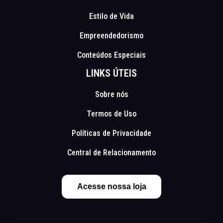
Estilo de Vida
Empreendedorismo
Conteúdos Especiais
LINKS ÚTEIS
Sobre nós
Termos de Uso
Políticas de Privacidade
Central de Relacionamento
Acesse nossa loja