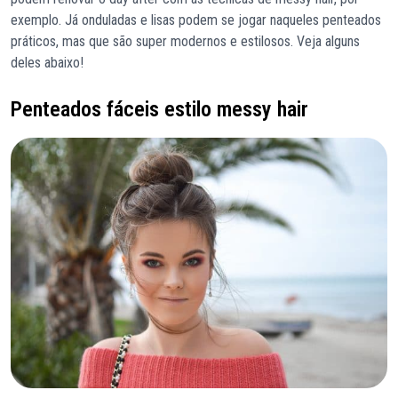
exemplo. Já onduladas e lisas podem se jogar naqueles penteados
práticos, mas que são super modernos e estilosos. Veja alguns
deles abaixo!
Penteados fáceis estilo messy hair