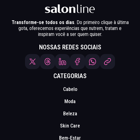
Transforme-se todos os dias
. Do primeiro clique à última
gota, oferecemos experiências que nutrem, tratam e
inspiram você a ser quem quiser.
NOSSAS REDES SOCIAIS
CATEGORIAS
Cabelo
Moda
Beleza
Skin Care
Bem-Estar