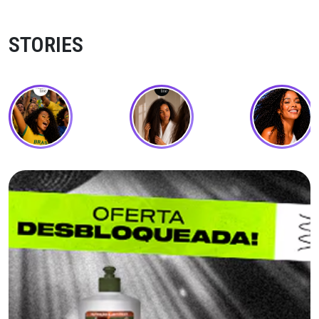
STORIES