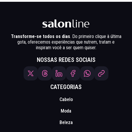
Transforme-se todos os dias
. Do primeiro clique à última
gota, oferecemos experiências que nutrem, tratam e
inspiram você a ser quem quiser.
NOSSAS REDES SOCIAIS
CATEGORIAS
Cabelo
Moda
Beleza