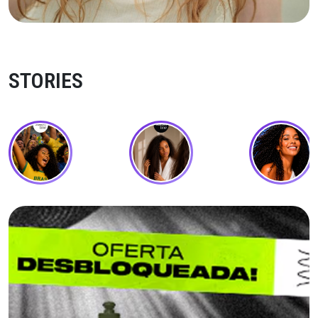
STORIES