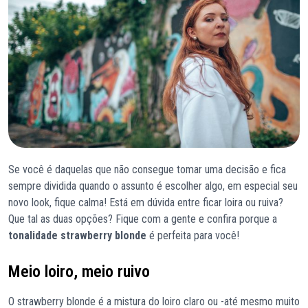
Se você é daquelas que não consegue tomar uma decisão e fica
sempre dividida quando o assunto é escolher algo, em especial seu
novo look, fique calma! Está em dúvida entre ficar loira ou ruiva?
Que tal as duas opções? Fique com a gente e confira porque a
tonalidade strawberry blonde
é perfeita para você!
Meio loiro, meio ruivo
O strawberry blonde é a mistura do loiro claro ou -até mesmo muito