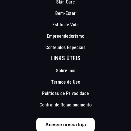
Skin Care
Bem-Estar
Estilo de Vida
Empreendedorismo
Conteúdos Especiais
LINKS ÚTEIS
Sobre nós
Termos de Uso
Políticas de Privacidade
Central de Relacionamento
Acesse nossa loja