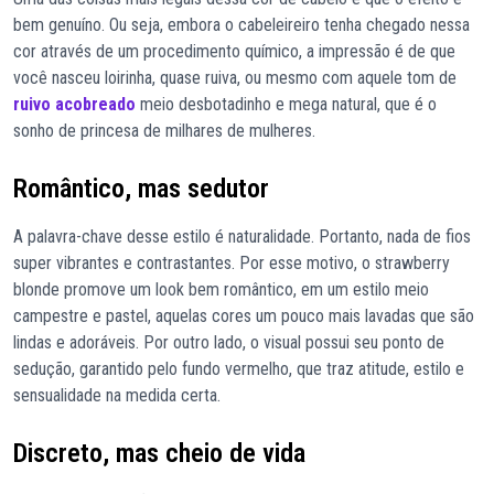
bem genuíno. Ou seja, embora o cabeleireiro tenha chegado nessa
cor através de um procedimento químico, a impressão é de que
você nasceu loirinha, quase ruiva, ou mesmo com aquele tom de
ruivo acobreado
meio desbotadinho e mega natural, que é o
sonho de princesa de milhares de mulheres.
Romântico, mas sedutor
A palavra-chave desse estilo é naturalidade. Portanto, nada de fios
super vibrantes e contrastantes. Por esse motivo, o strawberry
blonde promove um look bem romântico, em um estilo meio
campestre e pastel, aquelas cores um pouco mais lavadas que são
lindas e adoráveis. Por outro lado, o visual possui seu ponto de
sedução, garantido pelo fundo vermelho, que traz atitude, estilo e
sensualidade na medida certa.
Discreto, mas cheio de vida