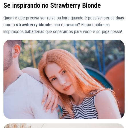
Se inspirando no Strawberry Blonde
Quem é que precisa ser ruiva ou loira quando é possível ser as duas
com o
strawberry blonde
, não é mesmo? Então confira as
inspirações babadeiras que separamos para você e se joga nessa!