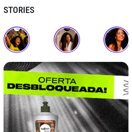
STORIES