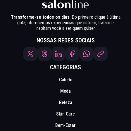
Transforme-se todos os dias
. Do primeiro clique à última
gota, oferecemos experiências que nutrem, tratam e
inspiram você a ser quem quiser.
NOSSAS REDES SOCIAIS
CATEGORIAS
Cabelo
Moda
Beleza
Skin Care
Bem-Estar