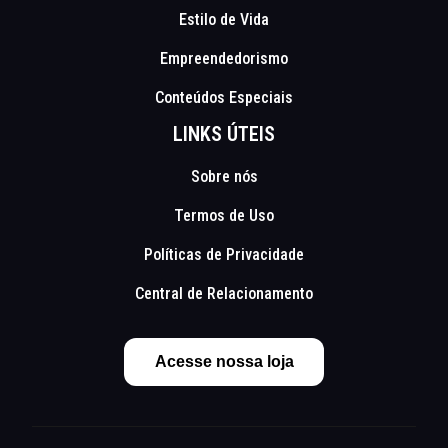
Estilo de Vida
Empreendedorismo
Conteúdos Especiais
LINKS ÚTEIS
Sobre nós
Termos de Uso
Políticas de Privacidade
Central de Relacionamento
Acesse nossa loja