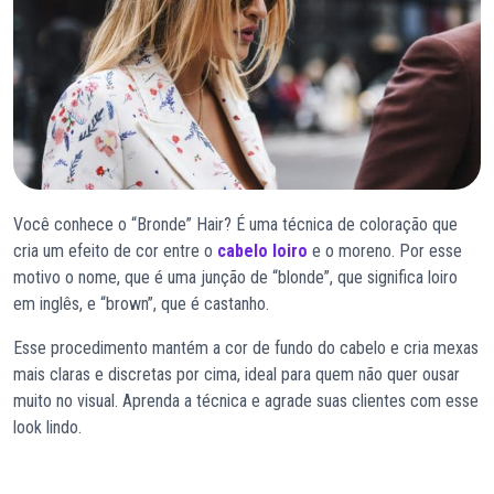
Você conhece o “Bronde” Hair? É uma técnica de coloração que
cria um efeito de cor entre o
cabelo loiro
e o moreno. Por esse
motivo o nome, que é uma junção de “blonde”, que significa loiro
em inglês, e “brown”, que é castanho.
Esse procedimento mantém a cor de fundo do cabelo e cria mexas
mais claras e discretas por cima, ideal para quem não quer ousar
muito no visual. Aprenda a técnica e agrade suas clientes com esse
look lindo.