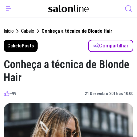
Início
Cabelo
Conheça a técnica de Blonde Hair
Cabelo
Posts
Compartilhar
Conheça a técnica de Blonde
Hair
+99
21 Dezembro 2016 às 10:00