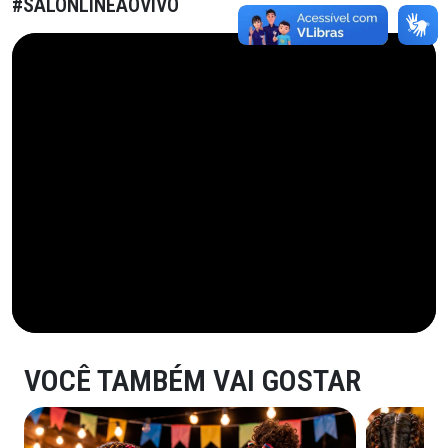
#SALONLINEAOVIVO
VOCÊ TAMBÉM VAI GOSTAR