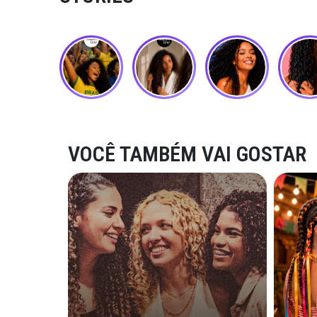
VOCÊ TAMBÉM VAI GOSTAR