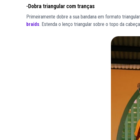
-Dobra triangular com tranças
Primeiramente dobre a sua bandana em formato triangular.
braids
. Estenda o lenço triangular sobre o topo da cabeça