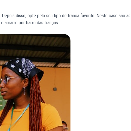
 Depois disso, opte pelo seu tipo de trança favorito. Neste caso são a
 e amarre por baixo das tranças.