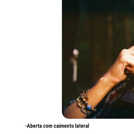
-Aberta com caimento lateral