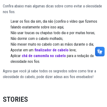
Confira abaixo mais algumas dicas sobre como evitar a oleosidade
nos fios.
Lavar os fios dia sim, dia não (confira o vídeo que fizemos
falando exatamente sobre isso aqui;
Não usar toucas ou chapéus todo dia e por muitas horas;
Não dormir com o cabelo molhado;
Não mexer muito no cabelo com as mãos durante o dia;
Apostar em um
finalizador de cabelo
leve;
Aplicar
chá de camomila no cabelo
para a redução da
oleosidade nos fios.
Agora que você já sabe todos os segredos sobre como tirar a
oleosidade do cabelo, pode dizer adeus aos fios ensebados!
STORIES