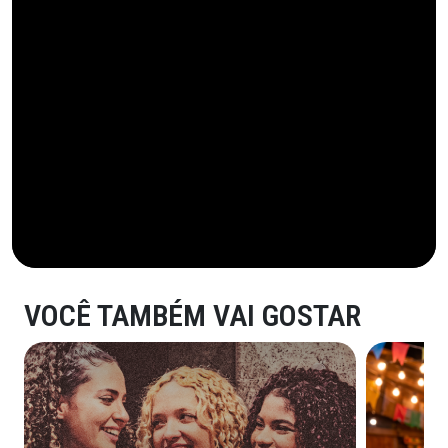
VOCÊ TAMBÉM VAI GOSTAR