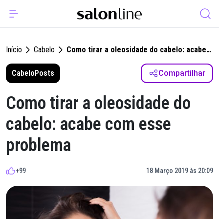
Início
Cabelo
Como tirar a oleosidade do cabelo: acabe
com esse problema
Cabelo
Posts
Compartilhar
Como tirar a oleosidade do
cabelo: acabe com esse
problema
+99
18 Março 2019 às 20:09