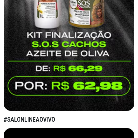
#SALONLINEAOVIVO