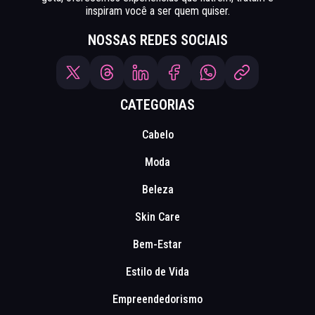
inspiram você a ser quem quiser.
NOSSAS REDES SOCIAIS
CATEGORIAS
Cabelo
Moda
Beleza
Skin Care
Bem-Estar
Estilo de Vida
Empreendedorismo