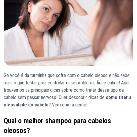
Se você é da turminha que sofre com o cabelo oleoso e não sabe
mais o que tentar para controlar esse problema, fique calma! Aqui
trouxemos as principais dicas sobre como tratar desse tipo de
cabelo sem passar nervoso! Quer descobrir dicas de
como tirar a
oleosidade do cabelo
? Vem com a gente!
Qual o melhor shampoo para cabelos
oleosos?