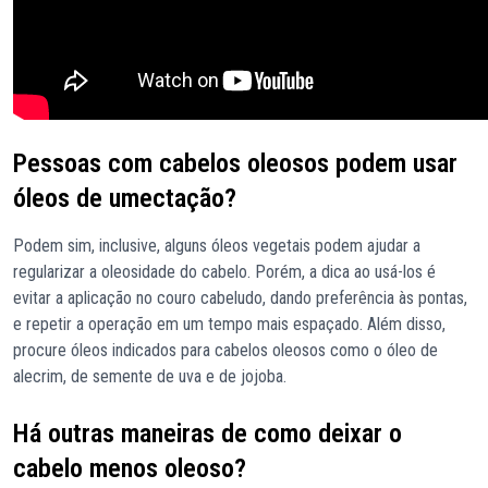
Pessoas com cabelos oleosos podem usar
óleos de umectação?
Podem sim, inclusive, alguns óleos vegetais podem ajudar a
regularizar a oleosidade do cabelo. Porém, a dica ao usá-los é
evitar a aplicação no couro cabeludo, dando preferência às pontas,
e repetir a operação em um tempo mais espaçado. Além disso,
procure óleos indicados para cabelos oleosos como o óleo de
alecrim, de semente de uva e de jojoba.
Há outras maneiras de como deixar o
cabelo menos oleoso?