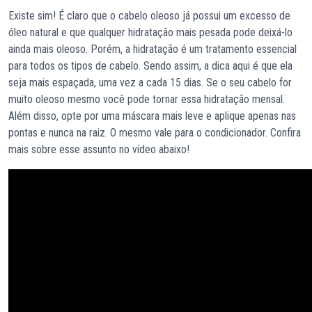
Existe sim! É claro que o cabelo oleoso já possui um excesso de
óleo natural e que qualquer hidratação mais pesada pode deixá-lo
ainda mais oleoso. Porém, a hidratação é um tratamento essencial
para todos os tipos de cabelo. Sendo assim, a dica aqui é que ela
seja mais espaçada, uma vez a cada 15 dias. Se o seu cabelo for
muito oleoso mesmo você pode tornar essa hidratação mensal.
Além disso, opte por uma máscara mais leve e aplique apenas nas
pontas e nunca na raiz. O mesmo vale para o condicionador. Confira
mais sobre esse assunto no vídeo abaixo!