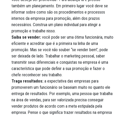
também um planejamento. Em primeiro lugar você deve se
informar sobre como são os procedimentos e processos
internos da empresa para promoção, além dos prazos
necessários. Construa um plano individual para atingir a
promoção e trabalhe nisso.
Saiba se vender:
você pode ser uma ótima funcionária, muito
eficiente e acreditar que é a primeira na linha de uma
promoção. Mas se você não souber “se vender bem”, pode
ser deixada de lado. Trabalhar o marketing pessoal, saber
transmitir seus diferenciais e conquistas na empresa é uma
característica que pode definir a sua promoção e fazer o
chefe reconhecer seu trabalho.
Traga resultados:
a expectativa das empresas para
promoverem um funcionário se baseiam muito no quanto ele
entrega de resultados. Por exemplo, uma pessoa que trabalha
na área de vendas, para ser valorizada precisa conseguir
vender produtos de acordo com a meta estipulada pela
empresa. Pense o que significa trazer resultados na empresa