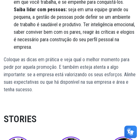
em que você trabalha, e se empenhe para conquistá-los.
Saiba lidar com pessoas:
seja em uma equipe grande ou
pequena, a gestão de pessoas pode definir se um ambiente
de trabalho é saudável e produtivo. Ter inteligência emocional,
saber conviver bem com os pares, reagir às críticas e elogios
é necessário para construção do seu perfil pessoal na
empresa.
Coloque as dicas em prática e veja qual o melhor momento para
pedir por aquela promoção. E também esteja atenta a algo
importante: se a empresa está valorizando os seus esforços. Alinhe
suas expectativas ou que há disponível na sua empresa e área e
tenha sucesso.
STORIES