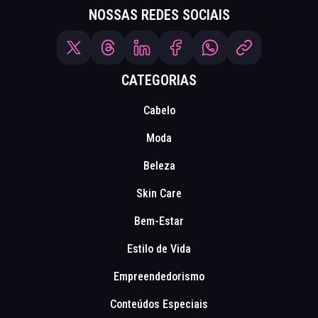
NOSSAS REDES SOCIAIS
CATEGORIAS
Cabelo
Moda
Beleza
Skin Care
Bem-Estar
Estilo de Vida
Empreendedorismo
Conteúdos Especiais