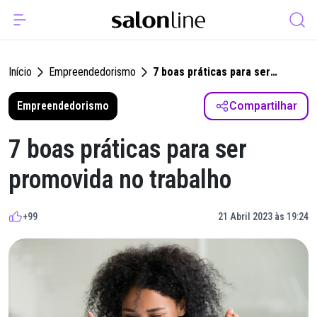
Início
Empreendedorismo
7 boas práticas para ser
promovida no trabalho
Empreendedorismo
Compartilhar
7 boas práticas para ser
promovida no trabalho
+99
21 Abril 2023 às 19:24