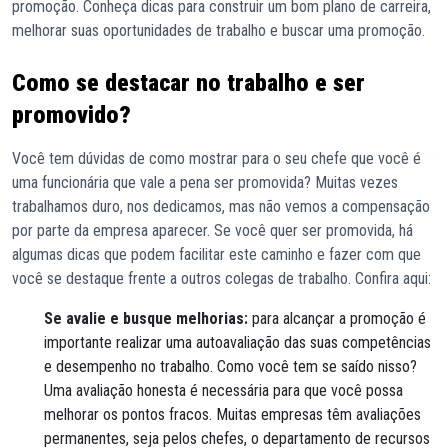
promoção. Conheça dicas para construir um bom plano de carreira,
melhorar suas oportunidades de trabalho e buscar uma promoção.
Como se destacar no trabalho e ser
promovido?
Você tem dúvidas de como mostrar para o seu chefe que você é
uma funcionária que vale a pena ser promovida? Muitas vezes
trabalhamos duro, nos dedicamos, mas não vemos a compensação
por parte da empresa aparecer. Se você quer ser promovida, há
algumas dicas que podem facilitar este caminho e fazer com que
você se destaque frente a outros colegas de trabalho. Confira aqui:
Se avalie e busque melhorias:
para alcançar a promoção é
importante realizar uma autoavaliação das suas competências
e desempenho no trabalho. Como você tem se saído nisso?
Uma avaliação honesta é necessária para que você possa
melhorar os pontos fracos. Muitas empresas têm avaliações
permanentes, seja pelos chefes, o departamento de recursos