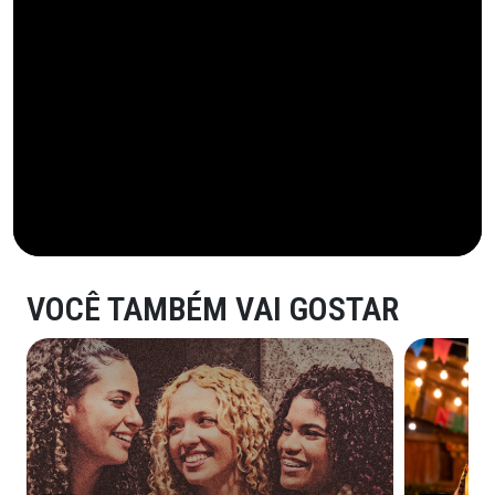
VOCÊ TAMBÉM VAI GOSTAR