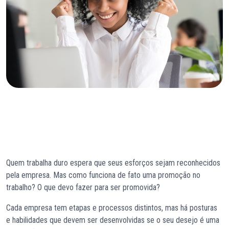
Quem trabalha duro espera que seus esforços sejam reconhecidos
pela empresa. Mas como funciona de fato uma promoção no
trabalho? O que devo fazer para ser promovida?
Cada empresa tem etapas e processos distintos, mas há posturas
e habilidades que devem ser desenvolvidas se o seu desejo é uma