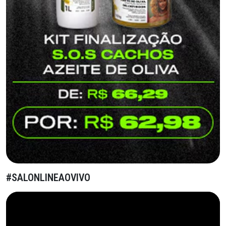
#SALONLINEAOVIVO