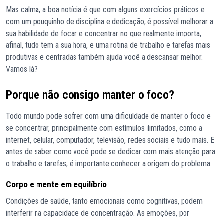
Mas calma, a boa notícia é que com alguns exercícios práticos e
com um pouquinho de disciplina e dedicação, é possível melhorar a
sua habilidade de focar e concentrar no que realmente importa,
afinal, tudo tem a sua hora, e uma rotina de trabalho e tarefas mais
produtivas e centradas também ajuda você a descansar melhor.
Vamos lá?
Porque não consigo manter o foco?
Todo mundo pode sofrer com uma dificuldade de manter o foco e
se concentrar, principalmente com estímulos ilimitados, como a
internet, celular, computador, televisão, redes sociais e tudo mais. E
antes de saber como você pode se dedicar com mais atenção para
o trabalho e tarefas, é importante conhecer a origem do problema.
Corpo e mente em equilíbrio
Condições de saúde, tanto emocionais como cognitivas, podem
interferir na capacidade de concentração. As emoções, por