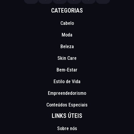
CATEGORIAS
Cabelo
Moda
Beleza
Skin Care
Bem-Estar
Estilo de Vida
Empreendedorismo
Conteúdos Especiais
LINKS ÚTEIS
Sobre nós