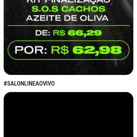
#SALONLINEAOVIVO