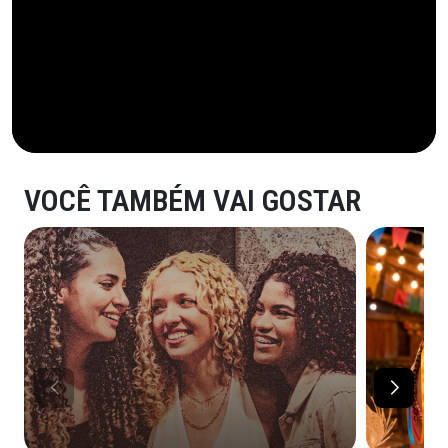
VOCÊ TAMBÉM VAI GOSTAR