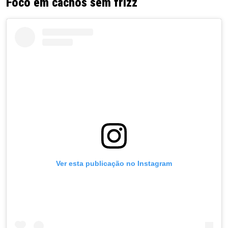
Foco em cachos sem frizz
Ver esta publicação no Instagram