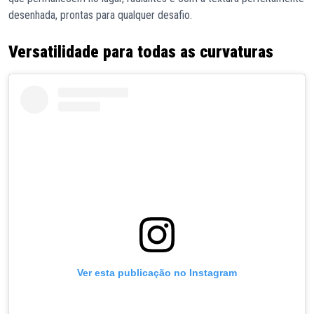
desenhada, prontas para qualquer desafio.
Versatilidade para todas as curvaturas
Ver esta publicação no Instagram