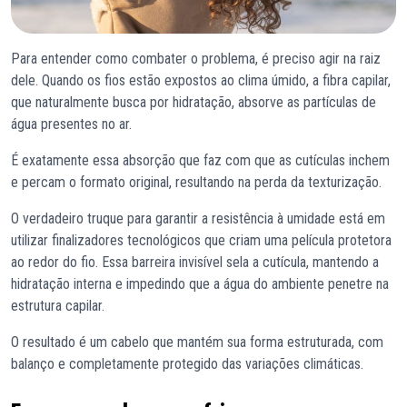
Para entender como combater o problema, é preciso agir na raiz
dele. Quando os fios estão expostos ao clima úmido, a fibra capilar,
que naturalmente busca por hidratação, absorve as partículas de
água presentes no ar.
É exatamente essa absorção que faz com que as cutículas inchem
e percam o formato original, resultando na perda da texturização.
O verdadeiro truque para garantir a resistência à umidade está em
utilizar finalizadores tecnológicos que criam uma película protetora
ao redor do fio. Essa barreira invisível sela a cutícula, mantendo a
hidratação interna e impedindo que a água do ambiente penetre na
estrutura capilar.
O resultado é um cabelo que mantém sua forma estruturada, com
balanço e completamente protegido das variações climáticas.