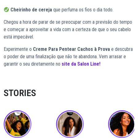
Cheirinho de cereja
que perfuma os fios o dia todo.
Chegou a hora de parar de se preocupar com a previsão do tempo
e começar a aproveitar a vida com a certeza de que o seu cabelo
está impecável.
Experimente o
Creme Para Pentear Cachos à Prova
e descubra
o poder de uma finalização que não te abandona. Vem arrasar e
garantir o seu diretamente no
site da Salon Line!
STORIES