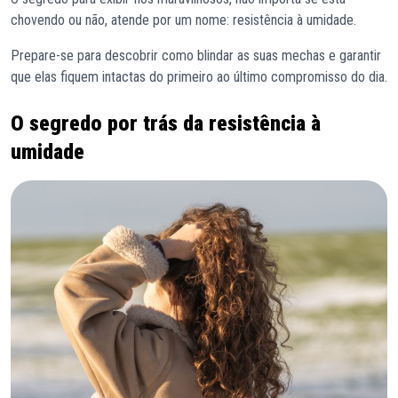
chovendo ou não, atende por um nome: resistência à umidade.
Prepare-se para descobrir como blindar as suas mechas e garantir
que elas fiquem intactas do primeiro ao último compromisso do dia.
O segredo por trás da resistência à
umidade