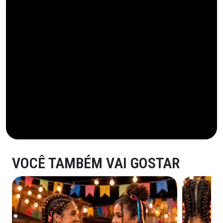
VOCÊ TAMBÉM VAI GOSTAR