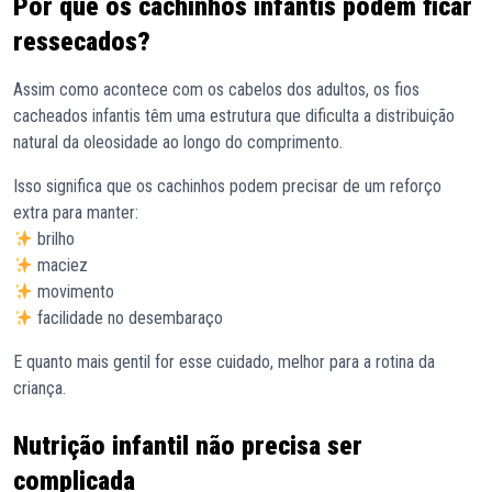
Por que os cachinhos infantis podem ficar
ressecados?
Assim como acontece com os cabelos dos adultos, os fios
cacheados infantis têm uma estrutura que dificulta a distribuição
natural da oleosidade ao longo do comprimento.
Isso significa que os cachinhos podem precisar de um reforço
extra para manter:
brilho
maciez
movimento
facilidade no desembaraço
E quanto mais gentil for esse cuidado, melhor para a rotina da
criança.
Nutrição infantil não precisa ser
complicada