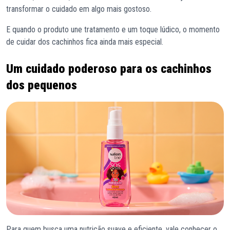
transformar o cuidado em algo mais gostoso.
E quando o produto une tratamento e um toque lúdico, o momento
de cuidar dos cachinhos fica ainda mais especial.
Um cuidado poderoso para os cachinhos
dos pequenos
Para quem busca uma nutrição suave e eficiente, vale conhecer o