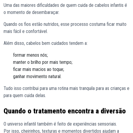
Uma das maiores dificuldades de quem cuida de cabelos infantis é
o momento de desembaraçar.
Quando os fios estão nutridos, esse processo costuma ficar muito
mais fácil e confortável.
Além disso, cabelos bem cuidados tendem a:
formar menos nós;
manter o brilho por mais tempo;
ficar mais macios ao toque;
ganhar movimento natural.
Tudo isso contribui para uma rotina mais tranquila para as crianças e
para quem cuida delas.
Quando o tratamento encontra a diversão
O universo infantil também é feito de experiências sensoriais.
Por isso, cheirinhos, texturas e momentos divertidos ajudam a