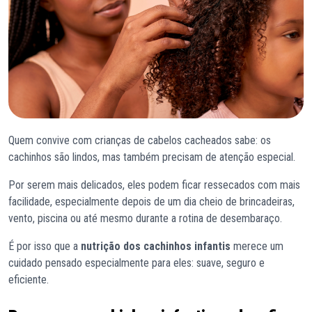
Quem convive com crianças de cabelos cacheados sabe: os
cachinhos são lindos, mas também precisam de atenção especial.
Por serem mais delicados, eles podem ficar ressecados com mais
facilidade, especialmente depois de um dia cheio de brincadeiras,
vento, piscina ou até mesmo durante a rotina de desembaraço.
É por isso que a
nutrição dos cachinhos infantis
merece um
cuidado pensado especialmente para eles: suave, seguro e
eficiente.