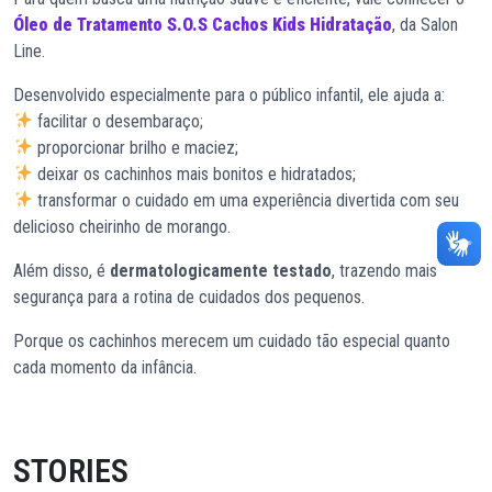
Óleo de Tratamento S.O.S Cachos Kids Hidratação
, da Salon
Line.
Desenvolvido especialmente para o público infantil, ele ajuda a:
facilitar o desembaraço;
proporcionar brilho e maciez;
deixar os cachinhos mais bonitos e hidratados;
transformar o cuidado em uma experiência divertida com seu
delicioso cheirinho de morango.
Além disso, é
dermatologicamente testado
, trazendo mais
segurança para a rotina de cuidados dos pequenos.
Porque os cachinhos merecem um cuidado tão especial quanto
cada momento da infância.
STORIES