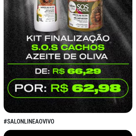
#SALONLINEAOVIVO