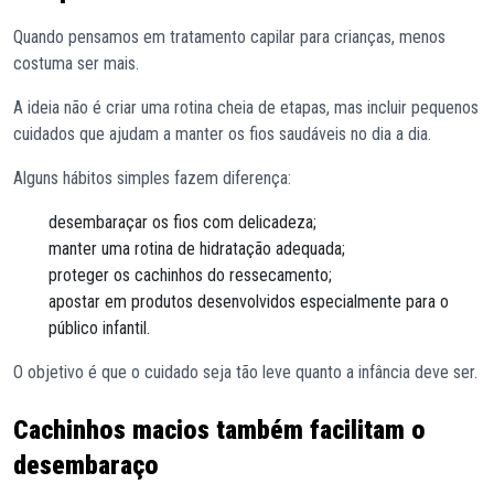
Quando pensamos em tratamento capilar para crianças, menos
costuma ser mais.
A ideia não é criar uma rotina cheia de etapas, mas incluir pequenos
cuidados que ajudam a manter os fios saudáveis no dia a dia.
Alguns hábitos simples fazem diferença:
desembaraçar os fios com delicadeza;
manter uma rotina de hidratação adequada;
proteger os cachinhos do ressecamento;
apostar em produtos desenvolvidos especialmente para o
público infantil.
O objetivo é que o cuidado seja tão leve quanto a infância deve ser.
Cachinhos macios também facilitam o
desembaraço