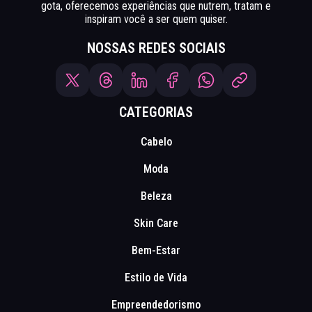
gota, oferecemos experiências que nutrem, tratam e
inspiram você a ser quem quiser.
NOSSAS REDES SOCIAIS
CATEGORIAS
Cabelo
Moda
Beleza
Skin Care
Bem-Estar
Estilo de Vida
Empreendedorismo