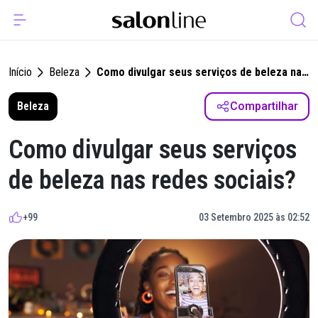
Início
Beleza
Como divulgar seus serviços de beleza nas
redes sociais?
Beleza
Compartilhar
Como divulgar seus serviços
de beleza nas redes sociais?
+99
03 Setembro 2025 às 02:52