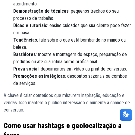
atendimento.
Demonstração de técnicas
: pequenos trechos do seu
processo de trabalho.
Dicas e tutoriais
: ensine cuidados que sua cliente pode fazer
em casa.
Tendências
: fale sobre o que está bombando no mundo da
beleza.
Bastidores
: mostre a montagem do espaço, preparação de
produtos ou até sua rotina como profissional.
Prova social
: depoimentos em vídeo ou print de conversas.
Promoções estratégicas
: descontos sazonais ou combos
de serviços.
A chave é criar conteúdos que misturem inspiração, educação e
vendas. Isso mantém o público interessado e aumenta a chance de
conversão.
Como usar hashtags e geolocalização a