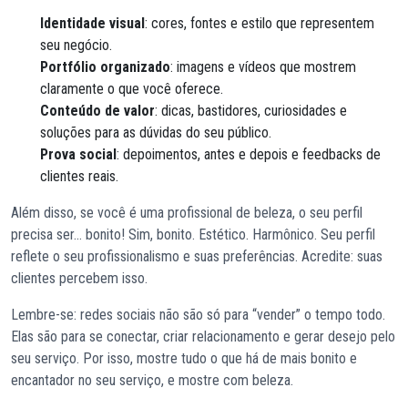
Identidade visual
: cores, fontes e estilo que representem
seu negócio.
Portfólio organizado
: imagens e vídeos que mostrem
claramente o que você oferece.
Conteúdo de valor
: dicas, bastidores, curiosidades e
soluções para as dúvidas do seu público.
Prova social
: depoimentos, antes e depois e feedbacks de
clientes reais.
Além disso, se você é uma profissional de beleza, o seu perfil
precisa ser… bonito! Sim, bonito. Estético. Harmônico. Seu perfil
reflete o seu profissionalismo e suas preferências. Acredite: suas
clientes percebem isso.
Lembre-se: redes sociais não são só para “vender” o tempo todo.
Elas são para se conectar, criar relacionamento e gerar desejo pelo
seu serviço. Por isso, mostre tudo o que há de mais bonito e
encantador no seu serviço, e mostre com beleza.