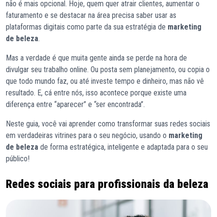
não é mais opcional. Hoje, quem quer atrair clientes, aumentar o
faturamento e se destacar na área precisa saber usar as
plataformas digitais como parte da sua estratégia de
marketing
de beleza
.
Mas a verdade é que muita gente ainda se perde na hora de
divulgar seu trabalho online. Ou posta sem planejamento, ou copia o
que todo mundo faz, ou até investe tempo e dinheiro, mas não vê
resultado. E, cá entre nós, isso acontece porque existe uma
diferença entre “aparecer” e “ser encontrada”.
Neste guia, você vai aprender como transformar suas redes sociais
em verdadeiras vitrines para o seu negócio, usando o
marketing
de beleza
de forma estratégica, inteligente e adaptada para o seu
público!
Redes sociais para profissionais da beleza