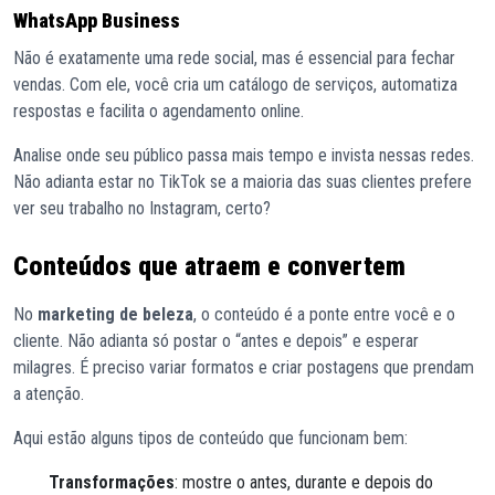
WhatsApp Business
Não é exatamente uma rede social, mas é essencial para fechar
vendas. Com ele, você cria um catálogo de serviços, automatiza
respostas e facilita o agendamento online.
Analise onde seu público passa mais tempo e invista nessas redes.
Não adianta estar no TikTok se a maioria das suas clientes prefere
ver seu trabalho no Instagram, certo?
Conteúdos que atraem e convertem
No
marketing de beleza
, o conteúdo é a ponte entre você e o
cliente. Não adianta só postar o “antes e depois” e esperar
milagres. É preciso variar formatos e criar postagens que prendam
a atenção.
Aqui estão alguns tipos de conteúdo que funcionam bem:
Transformações
: mostre o antes, durante e depois do