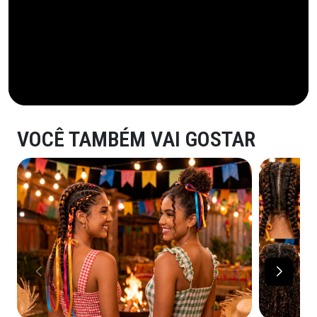
VOCÊ TAMBÉM VAI GOSTAR