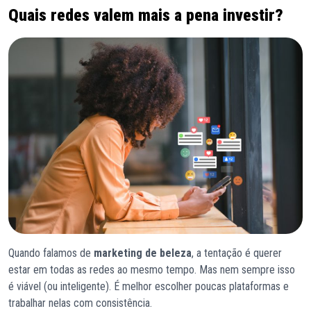
Quais redes valem mais a pena investir?
Quando falamos de
marketing de beleza
, a tentação é querer
estar em todas as redes ao mesmo tempo. Mas nem sempre isso
é viável (ou inteligente). É melhor escolher poucas plataformas e
trabalhar nelas com consistência.