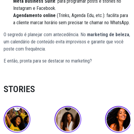
Meta Business Suite
: para programar posts e stories no
Instagram e Facebook.
Agendamento online
(Trinks, Agenda Edu, etc.): facilita para
a cliente marcar horário sem precisar te chamar no WhatsApp.
O segredo é planejar com antecedência. No
marketing de beleza
,
um calendário de conteúdo evita improvisos e garante que você
poste com frequência.
E então, pronta para se destacar no marketing?
STORIES