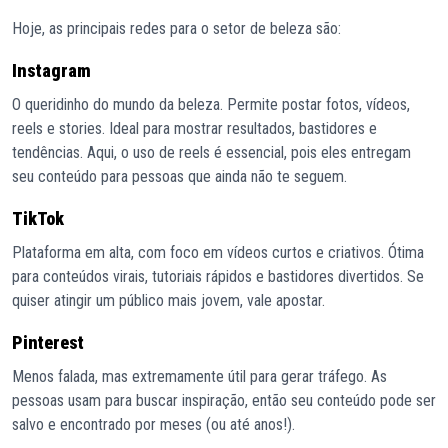
Hoje, as principais redes para o setor de beleza são:
Instagram
O queridinho do mundo da beleza. Permite postar fotos, vídeos,
reels e stories. Ideal para mostrar resultados, bastidores e
tendências. Aqui, o uso de reels é essencial, pois eles entregam
seu conteúdo para pessoas que ainda não te seguem.
TikTok
Plataforma em alta, com foco em vídeos curtos e criativos. Ótima
para conteúdos virais, tutoriais rápidos e bastidores divertidos. Se
quiser atingir um público mais jovem, vale apostar.
Pinterest
Menos falada, mas extremamente útil para gerar tráfego. As
pessoas usam para buscar inspiração, então seu conteúdo pode ser
salvo e encontrado por meses (ou até anos!).