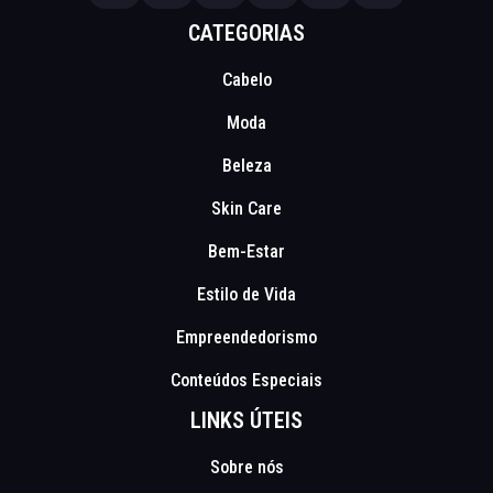
CATEGORIAS
Cabelo
Moda
Beleza
Skin Care
Bem-Estar
Estilo de Vida
Empreendedorismo
Conteúdos Especiais
LINKS ÚTEIS
Sobre nós