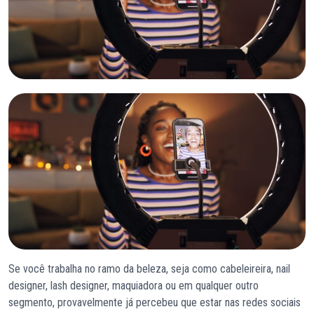
Se você trabalha no ramo da beleza, seja como cabeleireira, nail
designer, lash designer, maquiadora ou em qualquer outro
segmento, provavelmente já percebeu que estar nas redes sociais