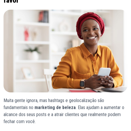
favor
Muita gente ignora, mas hashtags e geolocalização são
fundamentais no
marketing de beleza
. Elas ajudam a aumentar o
alcance dos seus posts e a atrair clientes que realmente podem
fechar com você.