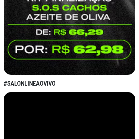
#SALONLINEAOVIVO