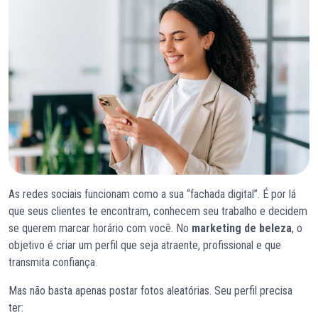
As redes sociais funcionam como a sua “fachada digital”. É por lá
que seus clientes te encontram, conhecem seu trabalho e decidem
se querem marcar horário com você. No
marketing de beleza
, o
objetivo é criar um perfil que seja atraente, profissional e que
transmita confiança.
Mas não basta apenas postar fotos aleatórias. Seu perfil precisa
ter: