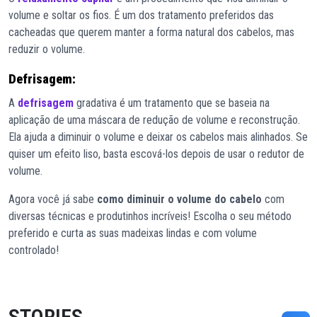
volume e soltar os fios. É um dos tratamento preferidos das
cacheadas que querem manter a forma natural dos cabelos, mas
reduzir o volume.
Defrisagem:
A
defrisagem
gradativa é um tratamento que se baseia na
aplicação de uma máscara de redução de volume e reconstrução.
Ela ajuda a diminuir o volume e deixar os cabelos mais alinhados. Se
quiser um efeito liso, basta escová-los depois de usar o redutor de
volume.
Agora você já sabe
como diminuir o volume do cabelo
com
diversas técnicas e produtinhos incríveis! Escolha o seu método
preferido e curta as suas madeixas lindas e com volume
controlado!
STORIES