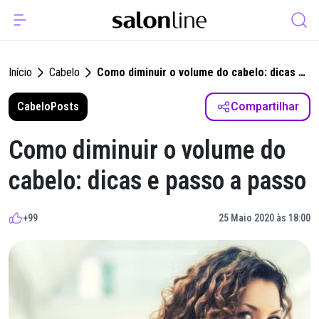
Início
Cabelo
Como diminuir o volume do cabelo: dicas e
passo a passo
Cabelo
Posts
Compartilhar
Como diminuir o volume do
cabelo: dicas e passo a passo
+99
25 Maio 2020 às 18:00