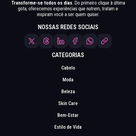
Transforme-se todos os dias
. Do primeiro clique à última
gota, oferecemos experiências que nutrem, tratam e
inspiram você a ser quem quiser.
NOSSAS REDES SOCIAIS
CATEGORIAS
Cabelo
Moda
Beleza
Skin Care
Bem-Estar
Estilo de Vida