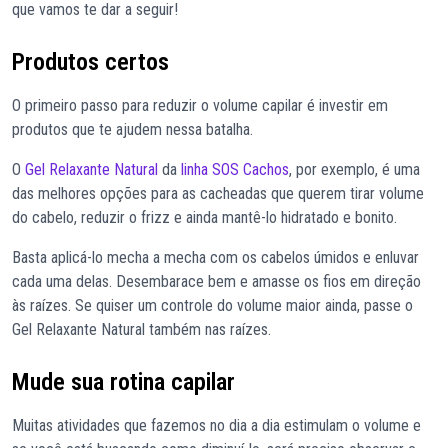
que vamos te dar a seguir!
Produtos certos
O primeiro passo para reduzir o volume capilar é investir em
produtos que te ajudem nessa batalha.
O
Gel Relaxante Natural
da
linha SOS Cachos
, por exemplo, é uma
das melhores opções para as cacheadas que querem tirar volume
do cabelo, reduzir o frizz e ainda mantê-lo hidratado e bonito.
Basta aplicá-lo mecha a mecha com os cabelos úmidos e enluvar
cada uma delas. Desembarace bem e amasse os fios em direção
às raízes. Se quiser um controle do volume maior ainda, passe o
Gel Relaxante Natural também nas raízes.
Mude sua rotina capilar
Muitas atividades que fazemos no dia a dia estimulam o volume e