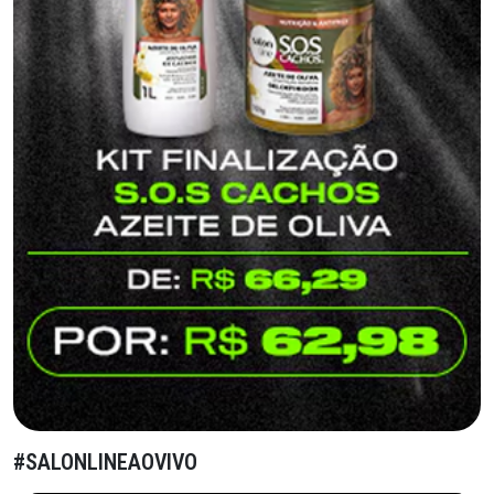
#SALONLINEAOVIVO