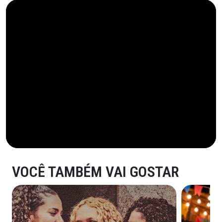
VOCÊ TAMBÉM VAI GOSTAR