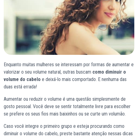
Enquanto muitas mulheres se interessam por formas de aumentar e
valorizar o seu volume natural, outras buscam
como diminuir o
volume do cabelo
e deixá-lo mais comportado. E nenhuma das
duas está errada!
Aumentar ou reduzir o volume é uma questão simplesmente de
gosto pessoal. Você deve se sentir totalmente livre para escolher
se prefere os seus fios mais baixinhos ou se curte um volumão.
Caso você integre o primeiro grupo e esteja procurando como
diminuir o volume do cabelo, preste bastante atenção nessas dicas