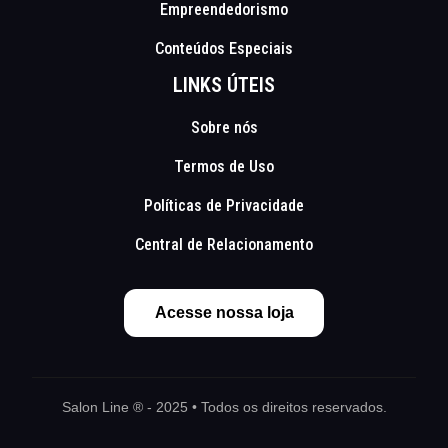
Empreendedorismo
Conteúdos Especiais
LINKS ÚTEIS
Sobre nós
Termos de Uso
Políticas de Privacidade
Central de Relacionamento
Acesse nossa loja
Salon Line ® - 2025 • Todos os direitos reservados.