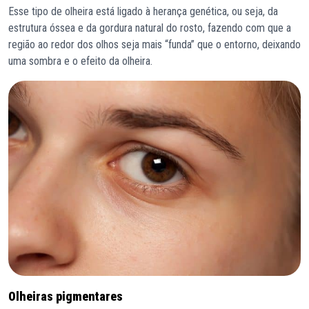
Esse tipo de olheira está ligado à herança genética, ou seja, da
estrutura óssea e da gordura natural do rosto, fazendo com que a
região ao redor dos olhos seja mais “funda” que o entorno, deixando
uma sombra e o efeito da olheira.
Olheiras pigmentares