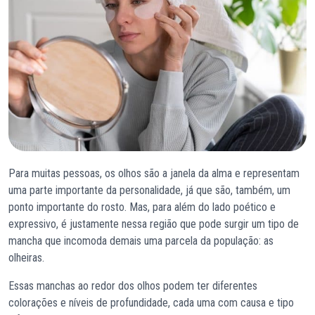
Para muitas pessoas, os olhos são a janela da alma e representam
uma parte importante da personalidade, já que são, também, um
ponto importante do rosto. Mas, para além do lado poético e
expressivo, é justamente nessa região que pode surgir um tipo de
mancha que incomoda demais uma parcela da população: as
olheiras.
Essas manchas ao redor dos olhos podem ter diferentes
colorações e níveis de profundidade, cada uma com causa e tipo