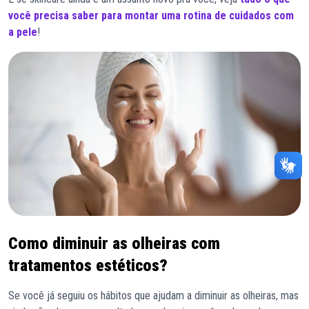
você precisa saber para montar uma rotina de cuidados com
a pele
!
Como diminuir as olheiras com
tratamentos estéticos?
Se você já seguiu os hábitos que ajudam a diminuir as olheiras, mas