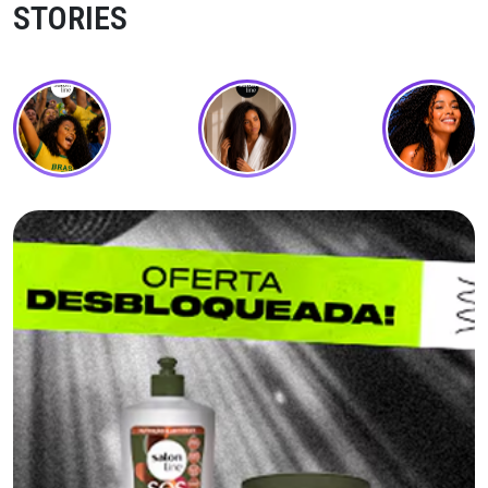
STORIES