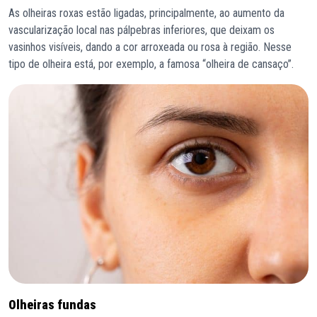
As olheiras roxas estão ligadas, principalmente, ao aumento da
vascularização local nas pálpebras inferiores, que deixam os
vasinhos visíveis, dando a cor arroxeada ou rosa à região. Nesse
tipo de olheira está, por exemplo, a famosa “olheira de cansaço”.
Olheiras fundas