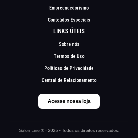
Empreendedorismo
Conteúdos Especiais
LINKS ÚTEIS
Sobre nós
Termos de Uso
Políticas de Privacidade
Central de Relacionamento
Acesse nossa loja
Salon Line ® - 2025 • Todos os direitos reservados.