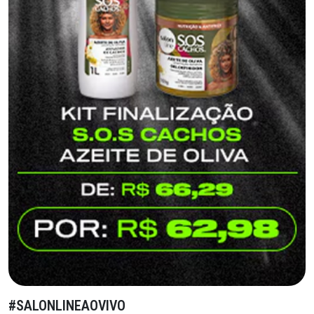
#SALONLINEAOVIVO