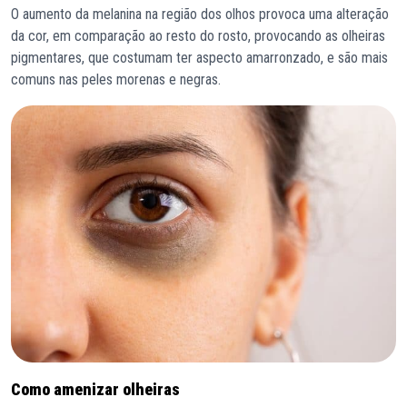
O aumento da melanina na região dos olhos provoca uma alteração
da cor, em comparação ao resto do rosto, provocando as olheiras
pigmentares, que costumam ter aspecto amarronzado, e são mais
comuns nas peles morenas e negras.
Como amenizar olheiras