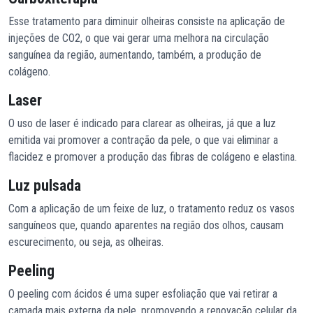
Esse tratamento para diminuir olheiras consiste na aplicação de
injeções de CO2, o que vai gerar uma melhora na circulação
sanguínea da região, aumentando, também, a produção de
colágeno.
Laser
O uso de laser é indicado para clarear as olheiras, já que a luz
emitida vai promover a contração da pele, o que vai eliminar a
flacidez e promover a produção das fibras de colágeno e elastina.
Luz pulsada
Com a aplicação de um feixe de luz, o tratamento reduz os vasos
sanguíneos que, quando aparentes na região dos olhos, causam
escurecimento, ou seja, as olheiras.
Peeling
O peeling com ácidos é uma super esfoliação que vai retirar a
camada mais externa da pele, promovendo a renovação celular da