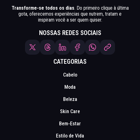
Transforme-se todos os dias
. Do primeiro clique à última
gota, oferecemos experiências que nutrem, tratam e
inspiram você a ser quem quiser.
NOSSAS REDES SOCIAIS
CATEGORIAS
Cabelo
Moda
Beleza
Skin Care
Bem-Estar
Estilo de Vida