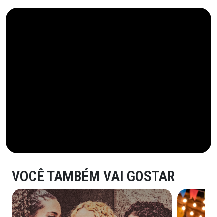
VOCÊ TAMBÉM VAI GOSTAR