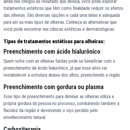
ainda não chegou ao resultado que deseja, você pode explorar
tratamentos estéticos que têm como finalidade reduzir os efeitos
das olheiras. São diversas opções e cada uma delas é adequada
para um ou mais tipos de olheiras. Conheça as alternativas que
você pode encontrar nas clínicas estéticas e dermatológicas:
Tipos de tratamentos estéticos para olheiras:
Preenchimento com ácido hialurônico
Quem sofre com as olheiras fundas pode se beneficiar com o
preenchimento de ácido hialurônico, já que esse ativo vai
restabelecer a estrutura abaixo dos olhos, preenchendo a região.
Preenchimento com gordura ou plasma
Esse tipo de preenchimento para diminuir as olheiras utiliza a
própria gordura da pessoa no processo, combatendo também a
flacidez da região e devolvendo o viço perdido pelo
envelhecimento natural.
Carboxiterapia