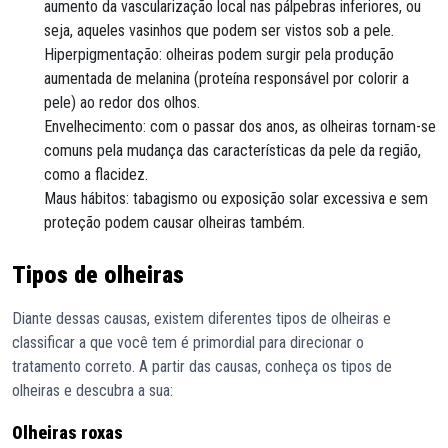
aumento da vascularização local nas pálpebras inferiores, ou
seja, aqueles vasinhos que podem ser vistos sob a pele.
Hiperpigmentação: olheiras podem surgir pela produção
aumentada de melanina (proteína responsável por colorir a
pele) ao redor dos olhos.
Envelhecimento: com o passar dos anos, as olheiras tornam-se
comuns pela mudança das características da pele da região,
como a flacidez.
Maus hábitos: tabagismo ou exposição solar excessiva e sem
proteção podem causar olheiras também.
Tipos de olheiras
Diante dessas causas, existem diferentes tipos de olheiras e
classificar a que você tem é primordial para direcionar o
tratamento correto. A partir das causas, conheça os tipos de
olheiras e descubra a sua:
Olheiras roxas