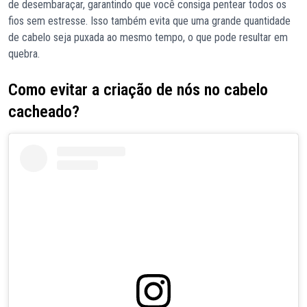
de desembaraçar, garantindo que você consiga pentear todos os
fios sem estresse. Isso também evita que uma grande quantidade
de cabelo seja puxada ao mesmo tempo, o que pode resultar em
quebra.
Como evitar a criação de nós no cabelo
cacheado?