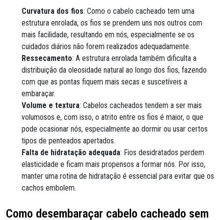
Curvatura dos fios
: Como o cabelo cacheado tem uma
estrutura enrolada, os fios se prendem uns nos outros com
mais facilidade, resultando em nós, especialmente se os
cuidados diários não forem realizados adequadamente.
Ressecamento
: A estrutura enrolada também dificulta a
distribuição da oleosidade natural ao longo dos fios, fazendo
com que as pontas fiquem mais secas e suscetíveis a
embaraçar.
Volume e textura
: Cabelos cacheados tendem a ser mais
volumosos e, com isso, o atrito entre os fios é maior, o que
pode ocasionar nós, especialmente ao dormir ou usar certos
tipos de penteados apertados.
Falta de hidratação adequada
: Fios desidratados perdem
elasticidade e ficam mais propensos a formar nós. Por isso,
manter uma rotina de hidratação é essencial para evitar que os
cachos embolem.
Como desembaraçar cabelo cacheado sem