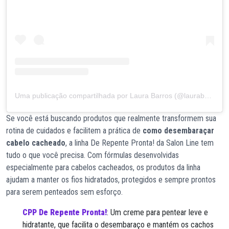
Uma publicação compartilhada por Laura Barros (@laurabarrosv)
Se você está buscando produtos que realmente transformem sua
rotina de cuidados e facilitem a prática de
como desembaraçar
cabelo cacheado
, a linha De Repente Pronta! da Salon Line tem
tudo o que você precisa. Com fórmulas desenvolvidas
especialmente para cabelos cacheados, os produtos da linha
ajudam a manter os fios hidratados, protegidos e sempre prontos
para serem penteados sem esforço.
CPP De Repente Pronta!
: Um creme para pentear leve e
hidratante, que facilita o desembaraço e mantém os cachos