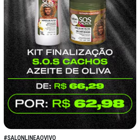
#SALONLINEAOVIVO