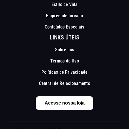
Estilo de Vida
Empreendedorismo
Conteúdos Especiais
LINKS ÚTEIS
Sobre nós
Termos de Uso
Políticas de Privacidade
Central de Relacionamento
Acesse nossa loja