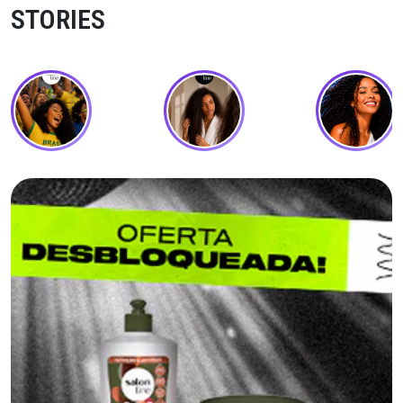
STORIES