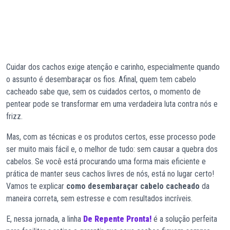
Cuidar dos cachos exige atenção e carinho, especialmente quando
o assunto é desembaraçar os fios. Afinal, quem tem cabelo
cacheado sabe que, sem os cuidados certos, o momento de
pentear pode se transformar em uma verdadeira luta contra nós e
frizz.
Mas, com as técnicas e os produtos certos, esse processo pode
ser muito mais fácil e, o melhor de tudo: sem causar a quebra dos
cabelos. Se você está procurando uma forma mais eficiente e
prática de manter seus cachos livres de nós, está no lugar certo!
Vamos te explicar
como desembaraçar cabelo cacheado
da
maneira correta, sem estresse e com resultados incríveis.
E, nessa jornada, a linha
De Repente Pronta!
é a solução perfeita