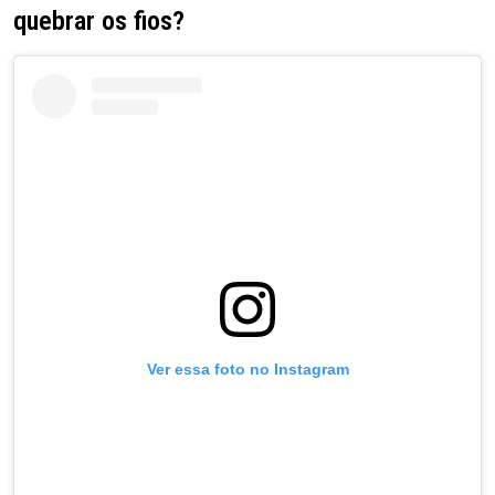
quebrar os fios?
Ver essa foto no Instagram