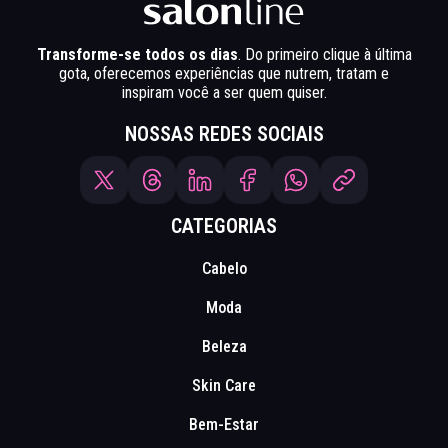
Transforme-se todos os dias
. Do primeiro clique à última
gota, oferecemos experiências que nutrem, tratam e
inspiram você a ser quem quiser.
NOSSAS REDES SOCIAIS
CATEGORIAS
Cabelo
Moda
Beleza
Skin Care
Bem-Estar