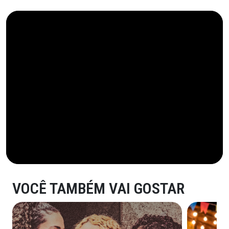
VOCÊ TAMBÉM VAI GOSTAR