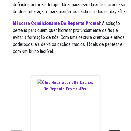
definidos por mais tempo. Ideal para usar durante o processo
de desembaraçar e para manter os cachos lindos no day after.
Máscara Condicionante De Repente Pronta!
: A solução
perfeita para quem quer hidratar profundamente os fios e
evitar a formação de nós. Com uma textura cremosa e ativos
poderosos, ela deixa os cachos macios, fáceis de pentear e
com um brilho incrível.