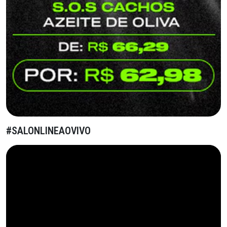
#SALONLINEAOVIVO