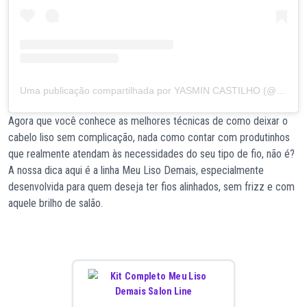
Uma publicação compartilhada por YASMIN CASTILHO (@yasmincastilho)
Agora que você conhece as melhores técnicas de como deixar o
cabelo liso sem complicação, nada como contar com produtinhos
que realmente atendam às necessidades do seu tipo de fio, não é?
A nossa dica aqui é a linha Meu Liso Demais, especialmente
desenvolvida para quem deseja ter fios alinhados, sem frizz e com
aquele brilho de salão.