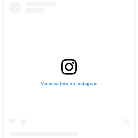
Ver essa foto no Instagram