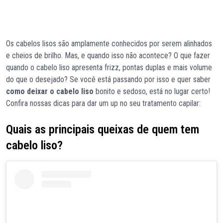
Os cabelos lisos são amplamente conhecidos por serem alinhados
e cheios de brilho. Mas, e quando isso não acontece? O que fazer
quando o cabelo liso apresenta frizz, pontas duplas e mais volume
do que o desejado? Se você está passando por isso e quer saber
como deixar o cabelo liso
bonito e sedoso, está no lugar certo!
Confira nossas dicas para dar um up no seu tratamento capilar:
Quais as principais queixas de quem tem
cabelo liso?