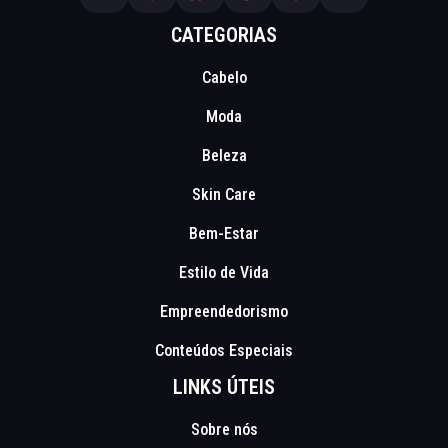
CATEGORIAS
Cabelo
Moda
Beleza
Skin Care
Bem-Estar
Estilo de Vida
Empreendedorismo
Conteúdos Especiais
LINKS ÚTEIS
Sobre nós