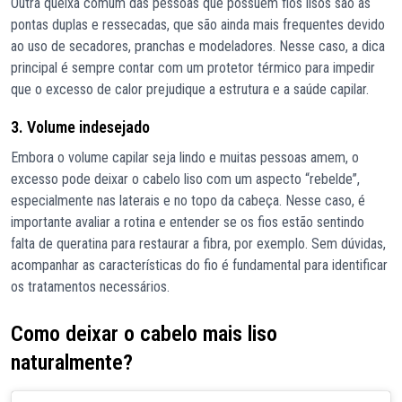
Outra queixa comum das pessoas que possuem fios lisos são as
pontas duplas e ressecadas, que são ainda mais frequentes devido
ao uso de secadores, pranchas e modeladores. Nesse caso, a dica
principal é sempre contar com um protetor térmico para impedir
que o excesso de calor prejudique a estrutura e a saúde capilar.
3. Volume indesejado
Embora o volume capilar seja lindo e muitas pessoas amem, o
excesso pode deixar o cabelo liso com um aspecto “rebelde”,
especialmente nas laterais e no topo da cabeça. Nesse caso, é
importante avaliar a rotina e entender se os fios estão sentindo
falta de queratina para restaurar a fibra, por exemplo. Sem dúvidas,
acompanhar as características do fio é fundamental para identificar
os tratamentos necessários.
Como deixar o cabelo mais liso
naturalmente?