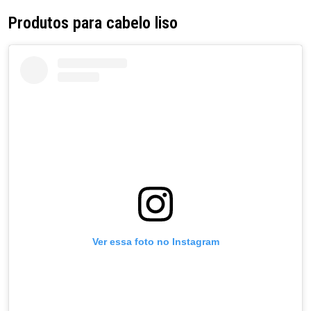
Produtos para cabelo liso
Ver essa foto no Instagram