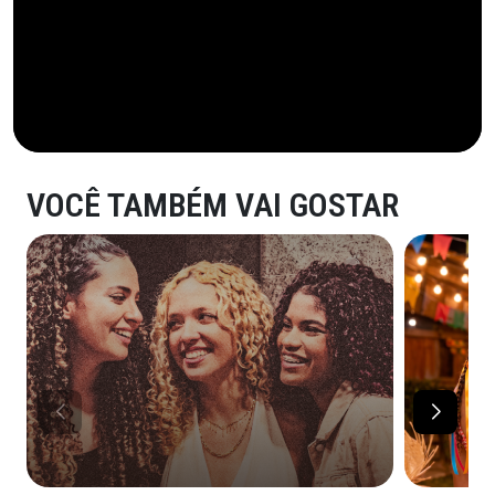
VOCÊ TAMBÉM VAI GOSTAR