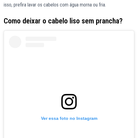
isso, prefira lavar os cabelos com água morna ou fria.
Como deixar o cabelo liso sem prancha?
Ver essa foto no Instagram