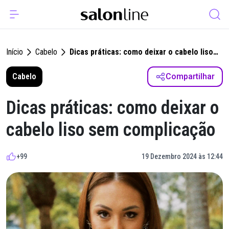
Início
Cabelo
Dicas práticas: como deixar o cabelo liso
sem complicação
Cabelo
Compartilhar
Dicas práticas: como deixar o
cabelo liso sem complicação
+99
19 Dezembro 2024 às 12:44