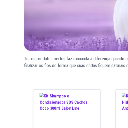
Ter os produtos certos faz muuuuita a diferença quando 
finalizar os fios de forma que suas ondas fiquem naturais 