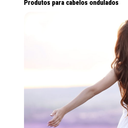
Produtos para cabelos ondulados