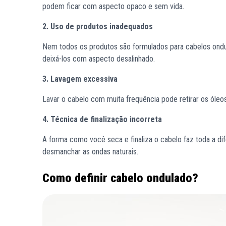
podem ficar com aspecto opaco e sem vida.
2. Uso de produtos inadequados
Nem todos os produtos são formulados para cabelos ondul
deixá-los com aspecto desalinhado.
3. Lavagem excessiva
Lavar o cabelo com muita frequência pode retirar os óleos 
4. Técnica de finalização incorreta
A forma como você seca e finaliza o cabelo faz toda a di
desmanchar as ondas naturais.
Como definir cabelo ondulado?