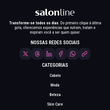
Transforme-se todos os dias
. Do primeiro clique à última
gota, oferecemos experiências que nutrem, tratam e
inspiram você a ser quem quiser.
NOSSAS REDES SOCIAIS
CATEGORIAS
Cabelo
Moda
Beleza
Skin Care