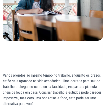
Vários projetos ao mesmo tempo no trabalho, enquanto os prazos
estão se esgotando na vida acadêmica. Uma correria para sair do
trabalho e chegar no curso ou na faculdade, enquanto a pia está
cheia de louça em casa. Conciliar trabalho e estudos pode parecer
impossível, mas com uma boa rotina e foco, esta pode ser uma
alternativa para você.