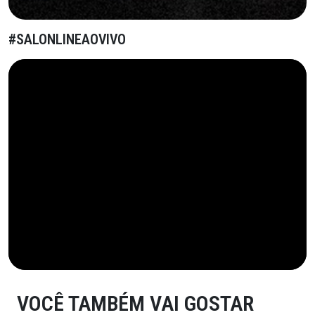
#SALONLINEAOVIVO
VOCÊ TAMBÉM VAI GOSTAR