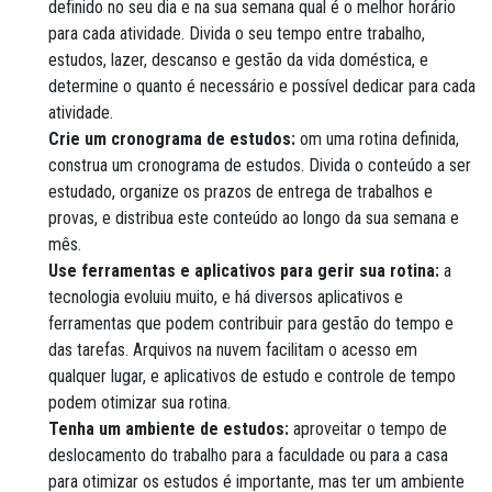
definido no seu dia e na sua semana qual é o melhor horário
para cada atividade. Divida o seu tempo entre trabalho,
estudos, lazer, descanso e gestão da vida doméstica, e
determine o quanto é necessário e possível dedicar para cada
atividade.
Crie um cronograma de estudos:
om uma rotina definida,
construa um cronograma de estudos. Divida o conteúdo a ser
estudado, organize os prazos de entrega de trabalhos e
provas, e distribua este conteúdo ao longo da sua semana e
mês.
Use ferramentas e aplicativos para gerir sua rotina:
a
tecnologia evoluiu muito, e há diversos aplicativos e
ferramentas que podem contribuir para gestão do tempo e
das tarefas. Arquivos na nuvem facilitam o acesso em
qualquer lugar, e aplicativos de estudo e controle de tempo
podem otimizar sua rotina.
Tenha um ambiente de estudos:
aproveitar o tempo de
deslocamento do trabalho para a faculdade ou para a casa
para otimizar os estudos é importante, mas ter um ambiente