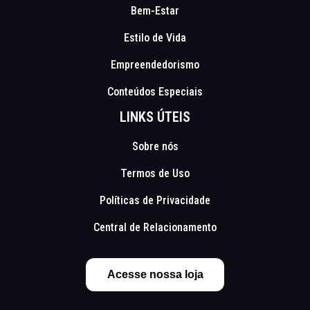
Bem-Estar
Estilo de Vida
Empreendedorismo
Conteúdos Especiais
LINKS ÚTEIS
Sobre nós
Termos de Uso
Políticas de Privacidade
Central de Relacionamento
Acesse nossa loja