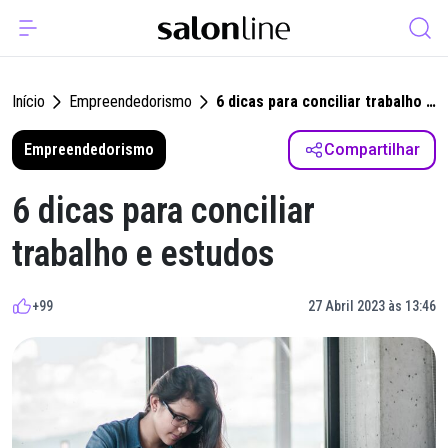
Início
Empreendedorismo
6 dicas para conciliar trabalho e
estudos
Empreendedorismo
Compartilhar
6 dicas para conciliar
trabalho e estudos
+99
27 Abril 2023 às 13:46