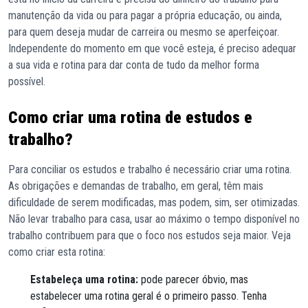
manutenção da vida ou para pagar a própria educação, ou ainda,
para quem deseja mudar de carreira ou mesmo se aperfeiçoar.
Independente do momento em que você esteja, é preciso adequar
a sua vida e rotina para dar conta de tudo da melhor forma
possível.
Como criar uma rotina de estudos e
trabalho?
Para conciliar os estudos e trabalho é necessário criar uma rotina.
As obrigações e demandas de trabalho, em geral, têm mais
dificuldade de serem modificadas, mas podem, sim, ser otimizadas.
Não levar trabalho para casa, usar ao máximo o tempo disponível no
trabalho contribuem para que o foco nos estudos seja maior. Veja
como criar esta rotina:
Estabeleça uma rotina:
pode parecer óbvio, mas
estabelecer uma rotina geral é o primeiro passo. Tenha