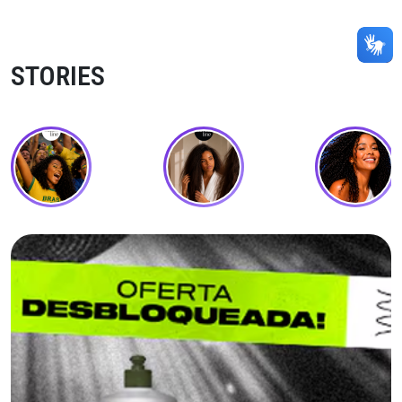
STORIES