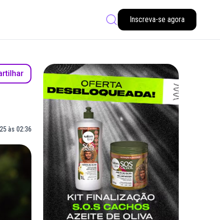
Inscreva-se agora
tilhar
25 às 02:36