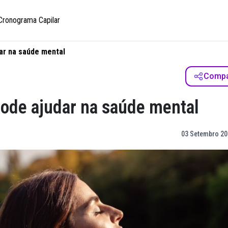
Cronograma Capilar
ar na saúde mental
Compar
pode ajudar na saúde mental
03 Setembro 20