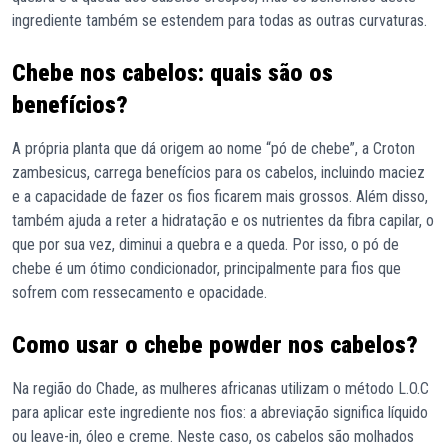
ingrediente também se estendem para todas as outras curvaturas.
Chebe nos cabelos: quais são os
benefícios?
A própria planta que dá origem ao nome “pó de chebe”, a Croton
zambesicus, carrega benefícios para os cabelos, incluindo maciez
e a capacidade de fazer os fios ficarem mais grossos. Além disso,
também ajuda a reter a hidratação e os nutrientes da fibra capilar, o
que por sua vez, diminui a quebra e a queda. Por isso, o pó de
chebe é um ótimo condicionador, principalmente para fios que
sofrem com ressecamento e opacidade.
Como usar o chebe powder nos cabelos?
Na região do Chade, as mulheres africanas utilizam o método L.O.C
para aplicar este ingrediente nos fios: a abreviação significa líquido
ou leave-in, óleo e creme. Neste caso, os cabelos são molhados