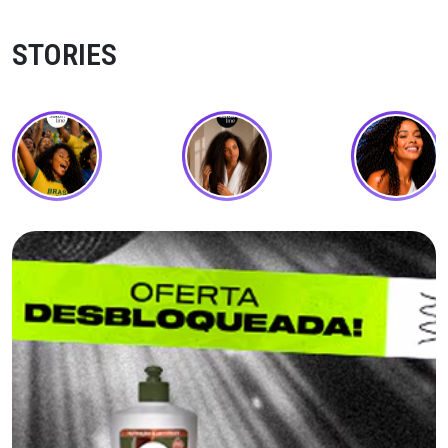
STORIES