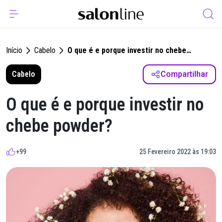
Início
Cabelo
O que é e porque investir no chebe
powder?
Cabelo
Compartilhar
O que é e porque investir no
chebe powder?
+99
25 Fevereiro 2022 às 19:03