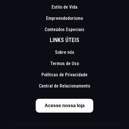
Estilo de Vida
Empreendedorismo
Conteúdos Especiais
LINKS ÚTEIS
Sobre nós
Termos de Uso
Políticas de Privacidade
Central de Relacionamento
Acesse nossa loja