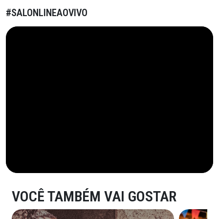
#SALONLINEAOVIVO
VOCÊ TAMBÉM VAI GOSTAR