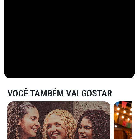
VOCÊ TAMBÉM VAI GOSTAR