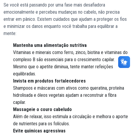
Se você está passando por uma fase mais desafiadora
emocionalmente e percebeu mudanças no cabelo, não precisa
entrar em pânico. Existem cuidados que ajudam a proteger os fios
e minimizar os danos enquanto você trabalha para equilibrar a
mente:
Mantenha uma alimentação nutritiva
Vitaminas e minerais como ferro, zinco, biotina e vitaminas do
complexo B são essenciais para o crescimento capilar.
Mesmo que o apetite diminua, tente manter refeições
equilibradas.
Invista em produtos fortalecedores
Shampoos e máscaras com ativos como queratina, proteína
hidrolisada e óleos vegetais ajudam a reconstruir a fibra
capilar.
Massageie o couro cabeludo
Além de relaxar, isso estimula a circulação e melhora o aporte
de nutrientes para os folículos.
Evite químicas agressivas