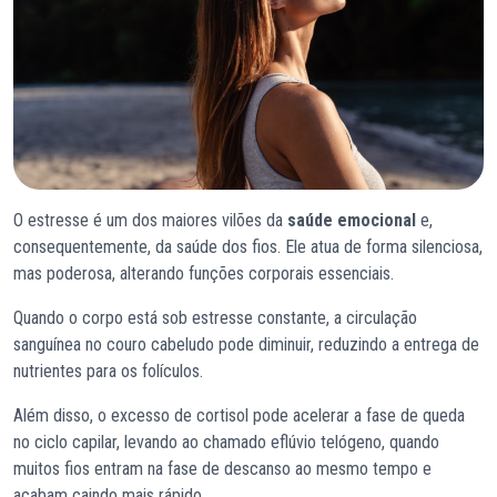
O estresse é um dos maiores vilões da
saúde emocional
e,
consequentemente, da saúde dos fios. Ele atua de forma silenciosa,
mas poderosa, alterando funções corporais essenciais.
Quando o corpo está sob estresse constante, a circulação
sanguínea no couro cabeludo pode diminuir, reduzindo a entrega de
nutrientes para os folículos.
Além disso, o excesso de cortisol pode acelerar a fase de queda
no ciclo capilar, levando ao chamado eflúvio telógeno, quando
muitos fios entram na fase de descanso ao mesmo tempo e
acabam caindo mais rápido.