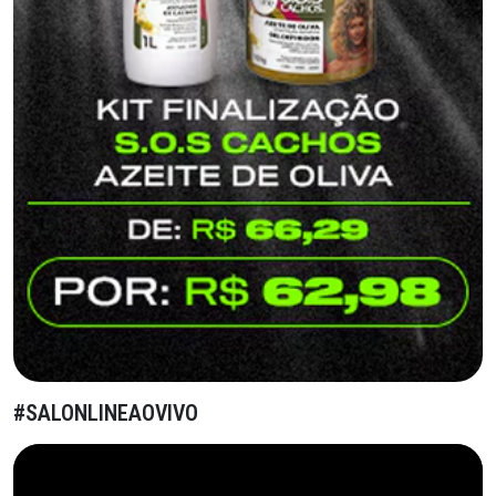
#SALONLINEAOVIVO