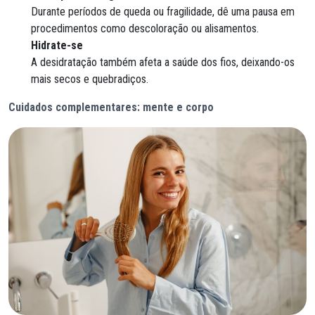
Durante períodos de queda ou fragilidade, dê uma pausa em
procedimentos como descoloração ou alisamentos.
Hidrate-se
A desidratação também afeta a saúde dos fios, deixando-os
mais secos e quebradiços.
Cuidados complementares: mente e corpo