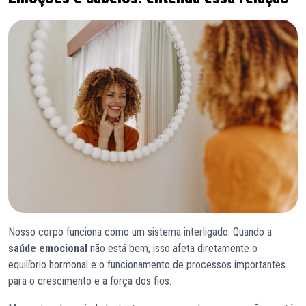
Nosso corpo funciona como um sistema interligado. Quando a
saúde emocional
não está bem, isso afeta diretamente o
equilíbrio hormonal e o funcionamento de processos importantes
para o crescimento e a força dos fios.