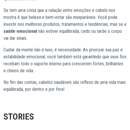
Se tem uma coisa que a relação entre emoções e cabelo nos
mostra é que beleza e bem-estar são inseparáveis. Você pode
investir nos melhores produtos, tratamentos e tendências, mas se a
saúde emocional
não estiver equilibrada, cedo ou tarde o corpo
vai dar sinais.
Cuidar da mente não é luxo, é necessidade. Ao priorizar sua paz e
estabilidade emocional, você também está garantindo que seus fios
recebam todo o suporte interno para crescerem fortes, brilhantes
e cheios de vida.
No fim das contas, cabelos saudáveis são reflexo de uma vida mais
equilibrada, por dentro e por fora!
STORIES