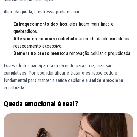
Além da queda, o estresse pode causar:
Enfraquecimento dos fios
: eles ficam mais finos e
quebradiços.
Alterações no couro cabeludo
: aumento da oleosidade ou
ressecamento excessivo.
Demora no crescimento
: a renovação celular é prejudicada.
Esses efeitos não aparecem da noite para o dia, mas são
cumulativos. Por isso, identificar e tratar o estresse cedo é
fundamental para manter a saúde capilar e a
saúde emocional
equilibrada.
Queda emocional é real?