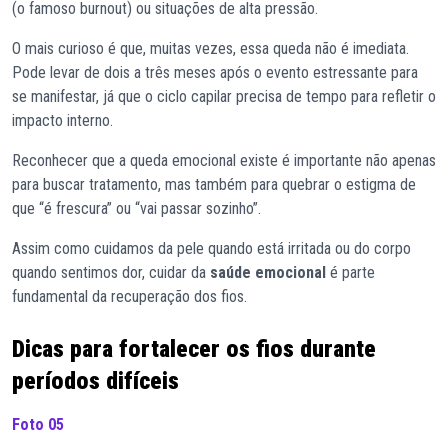
(o famoso burnout) ou situações de alta pressão.
O mais curioso é que, muitas vezes, essa queda não é imediata.
Pode levar de dois a três meses após o evento estressante para
se manifestar, já que o ciclo capilar precisa de tempo para refletir o
impacto interno.
Reconhecer que a queda emocional existe é importante não apenas
para buscar tratamento, mas também para quebrar o estigma de
que “é frescura” ou “vai passar sozinho”.
Assim como cuidamos da pele quando está irritada ou do corpo
quando sentimos dor, cuidar da
saúde emocional
é parte
fundamental da recuperação dos fios.
Dicas para fortalecer os fios durante
períodos difíceis
Foto 05