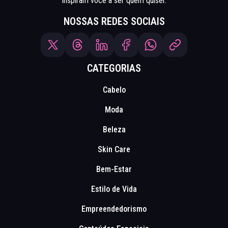
inspiram você a ser quem quiser.
NOSSAS REDES SOCIAIS
CATEGORIAS
Cabelo
Moda
Beleza
Skin Care
Bem-Estar
Estilo de Vida
Empreendedorismo