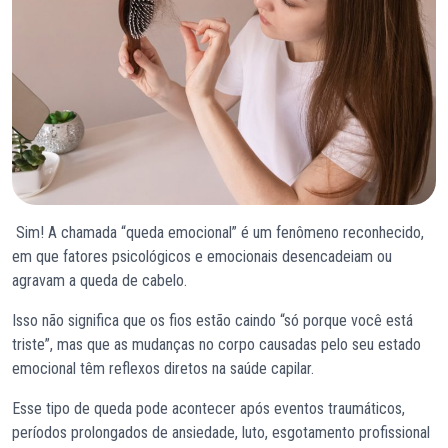
Sim! A chamada “queda emocional” é um fenômeno reconhecido,
em que fatores psicológicos e emocionais desencadeiam ou
agravam a queda de cabelo.
Isso não significa que os fios estão caindo “só porque você está
triste”, mas que as mudanças no corpo causadas pelo seu estado
emocional têm reflexos diretos na saúde capilar.
Esse tipo de queda pode acontecer após eventos traumáticos,
períodos prolongados de ansiedade, luto, esgotamento profissional