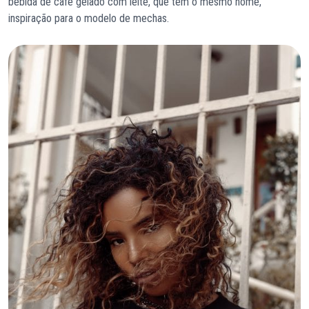
bebida de café gelado com leite, que tem o mesmo nome,
inspiração para o modelo de mechas.