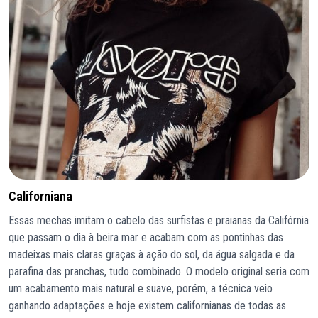
Californiana
Essas mechas imitam o cabelo das surfistas e praianas da Califórnia
que passam o dia à beira mar e acabam com as pontinhas das
madeixas mais claras graças à ação do sol, da água salgada e da
parafina das pranchas, tudo combinado. O modelo original seria com
um acabamento mais natural e suave, porém, a técnica veio
ganhando adaptações e hoje existem californianas de todas as