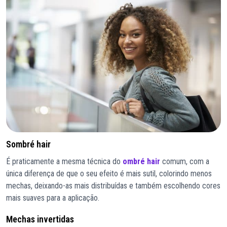
Sombré hair
É praticamente a mesma técnica do
ombré hair
comum, com a
única diferença de que o seu efeito é mais sutil, colorindo menos
mechas, deixando-as mais distribuídas e também escolhendo cores
mais suaves para a aplicação.
Mechas invertidas