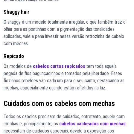
Shaggy hair
O shaggy é um modelo totalmente irregular, o que também traz o
olhar para as pontinhas com a pigmentação das tonalidades
aplicadas, vale a pena investir nessa versão retrozinha de cabelo
com mechas.
Repicado
Os modelos de
cabelos curtos repicados
tem toda aquela
pegada de fios bagunçadinhos e tomados pela liberdade. Esses
fiozinhos rebeldes vão cada um para o seu canto, destacando as
mechas, especialmente quando estão refletidos na luz.
Cuidados com os cabelos com mechas
Todos os cabelos precisam de cuidados, entretanto, aquele com
mechas e, principalmente, os
cabelos cacheados com mechas
,
necessitam de cuidados especiais, devido a exposição aos