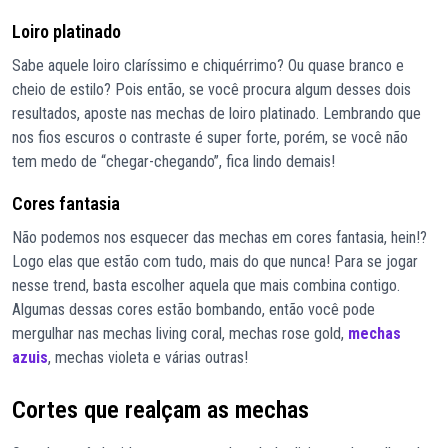
Loiro platinado
Sabe aquele loiro claríssimo e chiquérrimo? Ou quase branco e
cheio de estilo? Pois então, se você procura algum desses dois
resultados, aposte nas mechas de loiro platinado. Lembrando que
nos fios escuros o contraste é super forte, porém, se você não
tem medo de “chegar-chegando”, fica lindo demais!
Cores fantasia
Não podemos nos esquecer das mechas em cores fantasia, hein!?
Logo elas que estão com tudo, mais do que nunca! Para se jogar
nesse trend, basta escolher aquela que mais combina contigo.
Algumas dessas cores estão bombando, então você pode
mergulhar nas mechas living coral, mechas rose gold,
mechas
azuis
, mechas violeta e várias outras!
Cortes que realçam as mechas