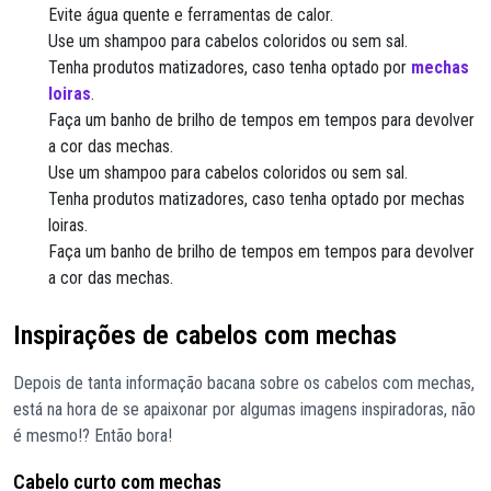
Evite água quente e ferramentas de calor.
Use um shampoo para cabelos coloridos ou sem sal.
Tenha produtos matizadores, caso tenha optado por
mechas
loiras
.
Faça um banho de brilho de tempos em tempos para devolver
a cor das mechas.
Use um shampoo para cabelos coloridos ou sem sal.
Tenha produtos matizadores, caso tenha optado por mechas
loiras.
Faça um banho de brilho de tempos em tempos para devolver
a cor das mechas.
Inspirações de cabelos com mechas
Depois de tanta informação bacana sobre os cabelos com mechas,
está na hora de se apaixonar por algumas imagens inspiradoras, não
é mesmo!? Então bora!
Cabelo curto com mechas