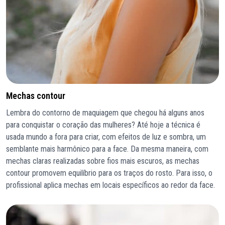
Mechas contour
Lembra do contorno de maquiagem que chegou há alguns anos
para conquistar o coração das mulheres? Até hoje a técnica é
usada mundo a fora para criar, com efeitos de luz e sombra, um
semblante mais harmônico para a face. Da mesma maneira, com
mechas claras realizadas sobre fios mais escuros, as mechas
contour promovem equilíbrio para os traços do rosto. Para isso, o
profissional aplica mechas em locais específicos ao redor da face.