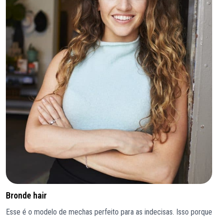
Bronde hair
Esse é o modelo de mechas perfeito para as indecisas. Isso porque