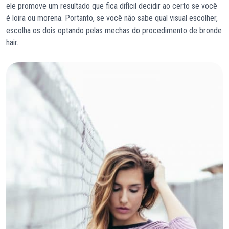
ele promove um resultado que fica difícil decidir ao certo se você
é loira ou morena. Portanto, se você não sabe qual visual escolher,
escolha os dois optando pelas mechas do procedimento de bronde
hair.