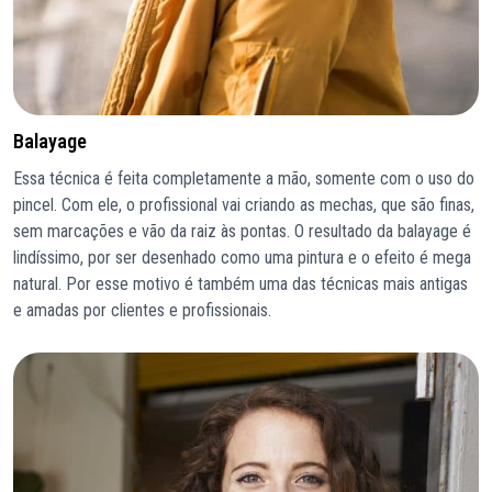
Balayage
Essa técnica é feita completamente a mão, somente com o uso do
pincel. Com ele, o profissional vai criando as mechas, que são finas,
sem marcações e vão da raiz às pontas. O resultado da balayage é
lindíssimo, por ser desenhado como uma pintura e o efeito é mega
natural. Por esse motivo é também uma das técnicas mais antigas
e amadas por clientes e profissionais.