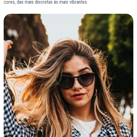
cores, das mais discretas às mais vibrantes.