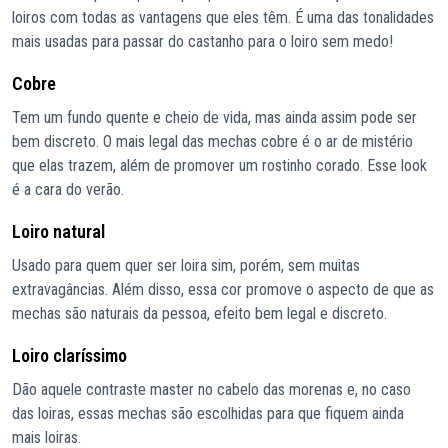
loiros com todas as vantagens que eles têm. É uma das tonalidades
mais usadas para passar do castanho para o loiro sem medo!
Cobre
Tem um fundo quente e cheio de vida, mas ainda assim pode ser
bem discreto. O mais legal das mechas cobre é o ar de mistério
que elas trazem, além de promover um rostinho corado. Esse look
é a cara do verão.
Loiro natural
Usado para quem quer ser loira sim, porém, sem muitas
extravagâncias. Além disso, essa cor promove o aspecto de que as
mechas são naturais da pessoa, efeito bem legal e discreto.
Loiro claríssimo
Dão aquele contraste master no cabelo das morenas e, no caso
das loiras, essas mechas são escolhidas para que fiquem ainda
mais loiras.