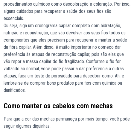
procedimentos químicos como descoloração e coloração. Por isso,
alguns cuidados para recuperar a saúde dos seus fios são
essenciais.
Ou seja, siga um cronograma capilar completo com hidratação,
nutrição e reconstrução, que vão devolver aos seus fios todos os
componentes que eles precisam para recuperar e manter a saúde
da fibra capilar. Além disso, é muito importante no começo dar
preferência às etapas de reconstrução capilar, pois são elas que
vão repor a massa capilar do fio fragilizado. Conforme o fio for
voltando ao normal, você pode passar a dar preferência a outras
etapas, faça um teste de porosidade para descobrir como. Ah, e
lembre-se de comprar bons produtos para fios com química ou
danificados.
Como manter os cabelos com mechas
Para que a cor das mechas permaneça por mais tempo, você pode
seguir algumas diquinhas: