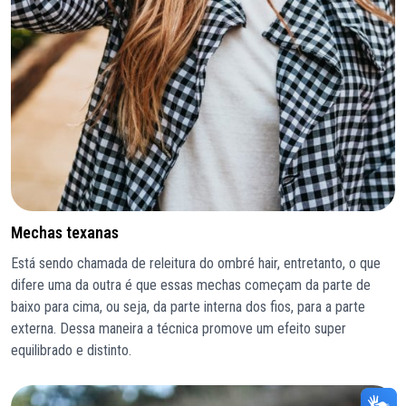
Mechas texanas
Está sendo chamada de releitura do ombré hair, entretanto, o que
difere uma da outra é que essas mechas começam da parte de
baixo para cima, ou seja, da parte interna dos fios, para a parte
externa. Dessa maneira a técnica promove um efeito super
equilibrado e distinto.