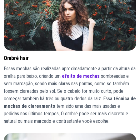
Ombré hair
Essas mechas são realizadas aproximadamente a partir da altura da
orelha para baixo, criando um
efeito de mechas
sombreadas e
sem marcação, sendo mais claras nas pontas, como se também
fossem clareadas pelo sol. Se o cabelo for muito curto, pode
começar também há três ou quatro dedos da raiz. Essa
técnica de
mechas de clareamento
tem sido uma das mais usadas e
pedidas nos últimos tempos, O ombré pode ser mais discreto e
natural ou mais marcado e contrastante você escolhe.