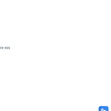
bre nos