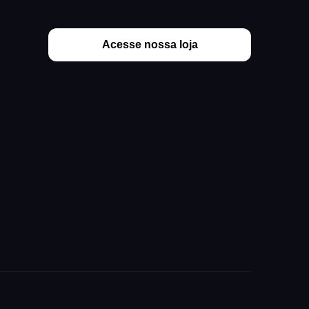
Acesse nossa loja